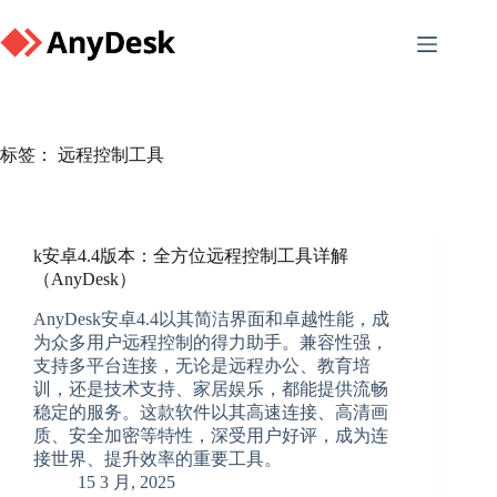
Skip
to
content
标签：
远程控制工具
k安卓4.4版本：全方位远程控制工具详解
（AnyDesk）
AnyDesk安卓4.4以其简洁界面和卓越性能，成
为众多用户远程控制的得力助手。兼容性强，
支持多平台连接，无论是远程办公、教育培
训，还是技术支持、家居娱乐，都能提供流畅
稳定的服务。这款软件以其高速连接、高清画
质、安全加密等特性，深受用户好评，成为连
接世界、提升效率的重要工具。
15 3 月, 2025