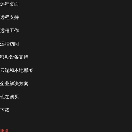
远程桌面
远程支持
远程工作
远程访问
移动设备支持
云端和本地部署
企业解决方案
现在购买
下载
服务