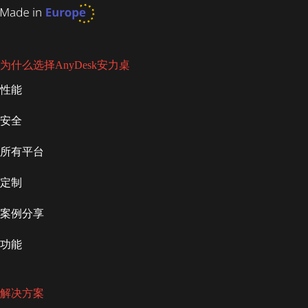
为什么选择AnyDesk安力桌
性能
安全
所有平台
定制
案例分享
功能
解决方案