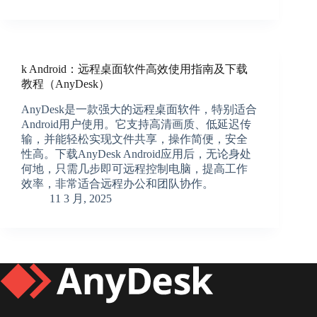
k Android：远程桌面软件高效使用指南及下载
教程（AnyDesk）
AnyDesk是一款强大的远程桌面软件，特别适合
Android用户使用。它支持高清画质、低延迟传
输，并能轻松实现文件共享，操作简便，安全
性高。下载AnyDesk Android应用后，无论身处
何地，只需几步即可远程控制电脑，提高工作
效率，非常适合远程办公和团队协作。
11 3 月, 2025