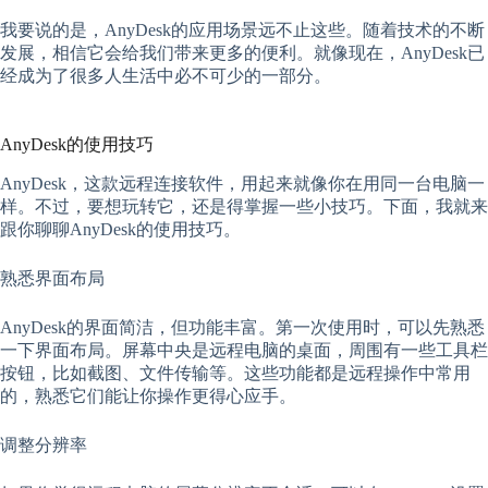
我要说的是，AnyDesk的应用场景远不止这些。随着技术的不断
发展，相信它会给我们带来更多的便利。就像现在，AnyDesk已
经成为了很多人生活中必不可少的一部分。
AnyDesk的使用技巧
AnyDesk，这款远程连接软件，用起来就像你在用同一台电脑一
样。不过，要想玩转它，还是得掌握一些小技巧。下面，我就来
跟你聊聊AnyDesk的使用技巧。
熟悉界面布局
AnyDesk的界面简洁，但功能丰富。第一次使用时，可以先熟悉
一下界面布局。屏幕中央是远程电脑的桌面，周围有一些工具栏
按钮，比如截图、文件传输等。这些功能都是远程操作中常用
的，熟悉它们能让你操作更得心应手。
调整分辨率