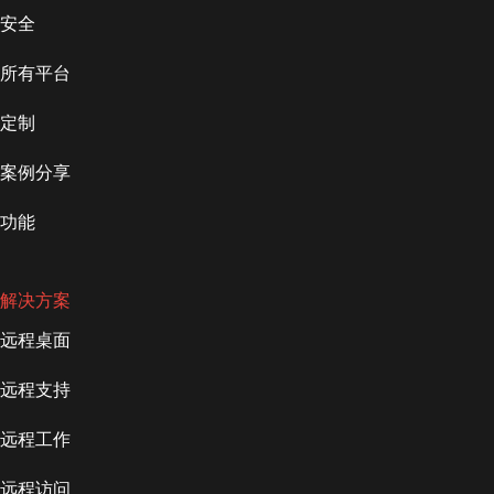
安全
所有平台
定制
案例分享
功能
解决方案
远程桌面
远程支持
远程工作
远程访问