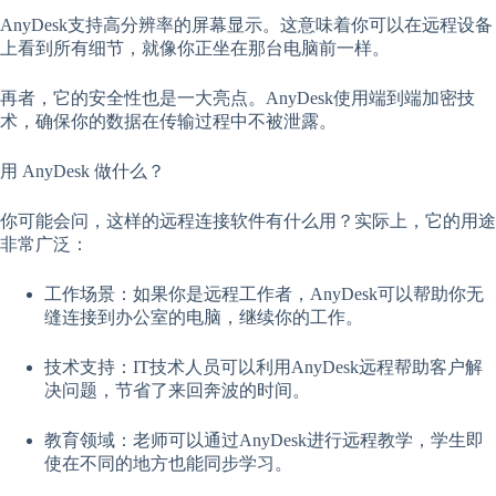
AnyDesk支持高分辨率的屏幕显示。这意味着你可以在远程设备
上看到所有细节，就像你正坐在那台电脑前一样。
再者，它的安全性也是一大亮点。AnyDesk使用端到端加密技
术，确保你的数据在传输过程中不被泄露。
用 AnyDesk 做什么？
你可能会问，这样的远程连接软件有什么用？实际上，它的用途
非常广泛：
工作场景：如果你是远程工作者，AnyDesk可以帮助你无
缝连接到办公室的电脑，继续你的工作。
技术支持：IT技术人员可以利用AnyDesk远程帮助客户解
决问题，节省了来回奔波的时间。
教育领域：老师可以通过AnyDesk进行远程教学，学生即
使在不同的地方也能同步学习。