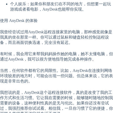
个人娱乐：如果你和朋友们在不同的地方，但想要一起玩
游戏或者看电影，AnyDesk也能帮你实现。
使用 AnyDesk 的体验
我曾经尝试过用AnyDesk远程连接家里的电脑，那种感觉就像是
我真的坐在那里一样。你可以通过鼠标和键盘轻松控制远程设
备，而且画面切换迅速，完全没有延迟。
有时候，我会用它来帮我妈妈操作她的电脑，她不太懂电脑，但
通过AnyDesk，我可以很方便地指导她完成各种操作。
当然，任何软件都有它的局限性。比如，AnyDesk在连接到网络
环境较差的地方时，可能会出现一些问题。但总体来说，它的表
现是非常出色的。
我想说的是，AnyDesk这个远程连接软件，真的是改变了我的工
作方式和生活习惯。它让我在需要的时候，能够随时随地控制我
需要的设备，这种便利性真的是无与伦比。如果你还没有尝试
过，我强烈推荐你试试看。相信我，一旦你习惯了它的便捷，你