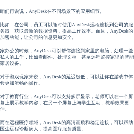
咱们再说说，AnyDesk在不同场景下的应用细节。
比如，在公司，员工可以随时使用AnyDesk远程连接到公司的服
务器，获取最新的数据资料，提高工作效率。而且，AnyDesk的
加密功能，让公司的信息更加安全。
家办公的时候，AnyDesk可以帮你连接到家里的电脑，处理一些
私人的工作，比如看邮件、处理文档，甚至远程监控家里的智能
家居设备。
对于游戏玩家来说，AnyDesk的延迟极低，可以让你在游戏中体
验更加流畅的操作。
对于教育行业，AnyDesk可以支持多屏显示，老师可以在一个屏
幕上展示教学内容，在另一个屏幕上与学生互动，教学效果更
佳。
而在远程医疗领域，AnyDesk的高清画质和稳定连接，可以帮助
医生远程诊断病人，提高医疗服务质量。