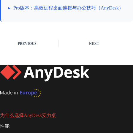
▸
Pro版本：高效远程桌面连接与办公技巧（AnyDesk）
PREVIOUS
NEXT
为什么选择AnyDesk安力桌
性能