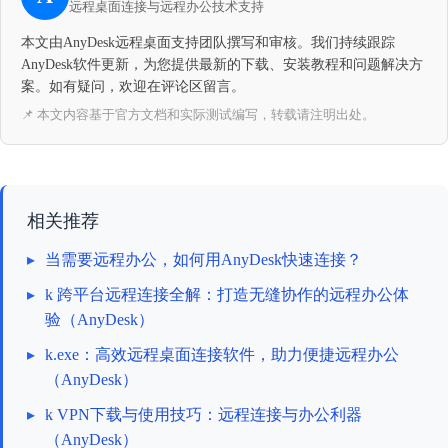
远程桌面连接与远程办公技术支持
本文由AnyDesk远程桌面支持团队撰写和审核。我们持续跟踪
AnyDesk软件更新，为您提供最新的下载、安装教程和问题解决方
案。如有疑问，欢迎在评论区留言。
📌 本文内容基于官方文档和实际测试编写，转载请注明出处。
相关推荐
▸
当需要远程办公，如何用AnyDesk快速连接？
▸
k 跨平台远程连接全解：打造无缝协作的远程办公体
验（AnyDesk）
▸
k.exe：高效远程桌面连接软件，助力便捷远程办公
（AnyDesk）
▸
k VPN下载与使用技巧：远程连接与办公利器
（AnyDesk）