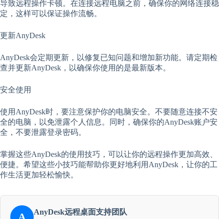
导致远程操作卡顿。在连接远程电脑之前，确保你的网络连接稳
定，这样可以保证操作流畅。
更新AnyDesk
AnyDesk会定期更新，以修复已知问题和增加新功能。请定期检
查并更新AnyDesk，以确保你使用的是最新版本。
安全使用
使用AnyDesk时，要注意保护你的电脑安全。不要随意连接不安
全的电脑，以免泄露个人信息。同时，确保你的AnyDesk账户安
全，不要泄露登录密码。
掌握这些AnyDesk的使用技巧，可以让你的远程操作更加高效、
便捷。希望这些小技巧能帮助你更好地利用AnyDesk，让你的工
作生活更加轻松愉快。
AnyDesk远程桌面支持团队
A