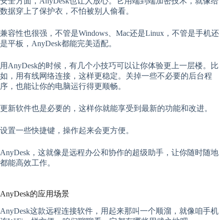
安全方面，AnyDesk也让人放心。它用端到端加密技术，就像给
数据穿上了保护衣，不怕被别人偷看。
兼容性也很强，不管是Windows、Mac还是Linux，不管是手机还
是平板，AnyDesk都能完美适配。
用AnyDesk的时候，有几个小技巧可以让你体验更上一层楼。比
如，用有线网络连接，这样更稳定。关掉一些不必要的后台程
序，也能让你的电脑运行得更顺畅。
更新软件也是必要的，这样你就能享受到最新的功能和改进。
设置一些快捷键，操作起来会更方便。
AnyDesk，这就像是远程办公和协作的超级助手，让你随时随地
都能高效工作。
AnyDesk的应用场景
AnyDesk这款远程连接软件，用起来那叫一个顺溜，就像咱手机