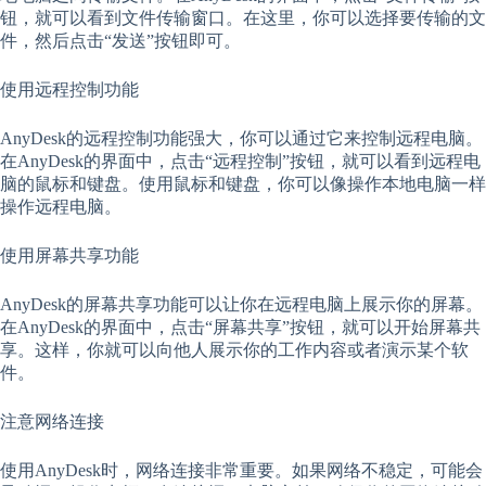
钮，就可以看到文件传输窗口。在这里，你可以选择要传输的文
件，然后点击“发送”按钮即可。
使用远程控制功能
AnyDesk的远程控制功能强大，你可以通过它来控制远程电脑。
在AnyDesk的界面中，点击“远程控制”按钮，就可以看到远程电
脑的鼠标和键盘。使用鼠标和键盘，你可以像操作本地电脑一样
操作远程电脑。
使用屏幕共享功能
AnyDesk的屏幕共享功能可以让你在远程电脑上展示你的屏幕。
在AnyDesk的界面中，点击“屏幕共享”按钮，就可以开始屏幕共
享。这样，你就可以向他人展示你的工作内容或者演示某个软
件。
注意网络连接
使用AnyDesk时，网络连接非常重要。如果网络不稳定，可能会