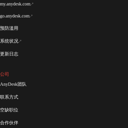
my.anydesk.com
go.anydesk.com
预防滥用
系统状况
更新日志
公司
AnyDesk团队
联系方式
空缺职位
合作伙伴