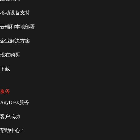
移动设备支持
云端和本地部署
企业解决方案
现在购买
下载
服务
AnyDesk服务
客户成功
帮助中心