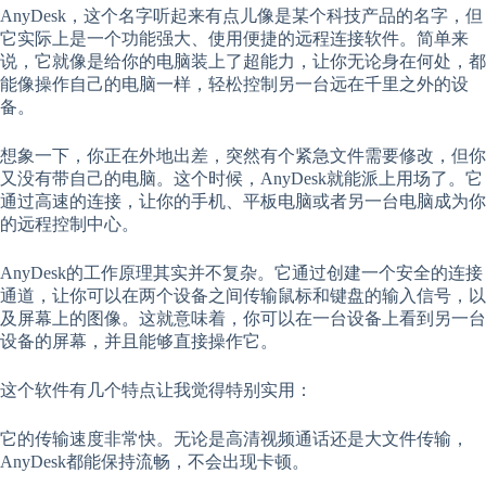
AnyDesk，这个名字听起来有点儿像是某个科技产品的名字，但
它实际上是一个功能强大、使用便捷的远程连接软件。简单来
说，它就像是给你的电脑装上了超能力，让你无论身在何处，都
能像操作自己的电脑一样，轻松控制另一台远在千里之外的设
备。
想象一下，你正在外地出差，突然有个紧急文件需要修改，但你
又没有带自己的电脑。这个时候，AnyDesk就能派上用场了。它
通过高速的连接，让你的手机、平板电脑或者另一台电脑成为你
的远程控制中心。
AnyDesk的工作原理其实并不复杂。它通过创建一个安全的连接
通道，让你可以在两个设备之间传输鼠标和键盘的输入信号，以
及屏幕上的图像。这就意味着，你可以在一台设备上看到另一台
设备的屏幕，并且能够直接操作它。
这个软件有几个特点让我觉得特别实用：
它的传输速度非常快。无论是高清视频通话还是大文件传输，
AnyDesk都能保持流畅，不会出现卡顿。