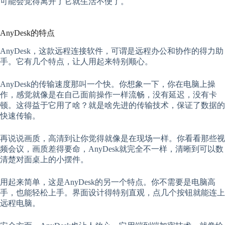
可能会觉得离开了它就生活不便了。
AnyDesk的特点
AnyDesk，这款远程连接软件，可谓是远程办公和协作的得力助
手。它有几个特点，让人用起来特别顺心。
AnyDesk的传输速度那叫一个快。你想象一下，你在电脑上操
作，感觉就像是在自己面前操作一样流畅，没有延迟，没有卡
顿。这得益于它用了啥？就是啥先进的传输技术，保证了数据的
快速传输。
再说说画质，高清到让你觉得就像是在现场一样。你看看那些视
频会议，画质差得要命，AnyDesk就完全不一样，清晰到可以数
清楚对面桌上的小摆件。
用起来简单，这是AnyDesk的另一个特点。你不需要是电脑高
手，也能轻松上手。界面设计得特别直观，点几个按钮就能连上
远程电脑。