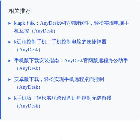
相关推荐
▸
k.apk下载：AnyDesk远程控制软件，轻松实现电脑手
机互控（AnyDesk）
▸
k远程控制手机：手机控制电脑的便捷神器
（AnyDesk）
▸
手机版下载安装指南：AnyDesk官网版远程办公助手
（AnyDesk）
▸
安卓版下载，轻松实现手机远程桌面控制
（AnyDesk）
▸
k手机版：轻松实现跨设备远程控制无缝衔接
（AnyDesk）