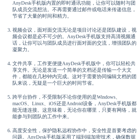
AnyDesk手机版内置的即时通讯功能，让你可以随时与团
队成员交流想法。不再需要通过邮件或电话来传递信息，
节省了大量的时间和精力。
视频会议，面对面交流无论是项目讨论还是团队建设，视
频会议都是必不可少的。AnyDesk手机版支持高清视频通
话，让你可以与团队成员进行面对面的交流，增强团队的
凝聚力。
文件共享，工作更便捷AnyDesk手机版中，你可以轻松共
享文件。无论是发送一个简单的文档还是传输一个大文
件，都能在几秒钟内完成。这对于需要协同编辑文档的团
队来说，无疑是一个巨大的时间节省。
跨平台协作，不受限制不论你使用的是Windows、
macOS、Linux、iOS还是Android设备，AnyDesk手机版都
能无缝连接。这意味着，无论你在哪里，只要有网络，就
能参与到团队的工作中来。
高度安全性，保护隐私远程协作中，安全性是首要考虑的
问题。AnyDesk手机版采用了端到端加密技术，确保数据