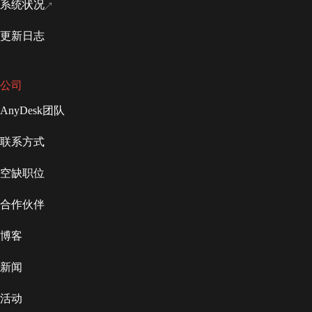
系统状况
更新日志
公司
AnyDesk团队
联系方式
空缺职位
合作伙伴
博客
新闻
活动