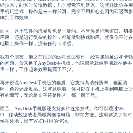
缩技术，能实时传输数据，几乎感觉不到延迟。这就好比你在用
手机玩游戏，操作起来一样丝滑，完全不用担心会因为延迟而影
响到工作效率。
而且，这个软件的流畅度也是一流的。不管你是拖动窗口、切换
应用，还是进行复杂的操作，都能做到快速响应。就像你平时在
电脑上操作一样，没有任何卡顿感。
我有个朋友，他之前用别的远程桌面软件，经常遇到延迟和卡顿
的问题。后来换了AnyDesk手机版，他说感觉就像电脑就在他手
里一样，工作起来效率提高了不少。
再来说说AnyDesk手机版的画质。它支持高清分辨率，画面清
晰，色彩还原度高。这就意味着，你可以在手机上看到电脑上所
有的细节，无论是文字还是图片，都一目了然。
而且，AnyDesk手机版还支持多种连接方式。你可以通过Wi-
Fi、移动数据或者局域网连接电脑，非常方便。这就解决了有时
候在外地，没有Wi-Fi可用的情况。