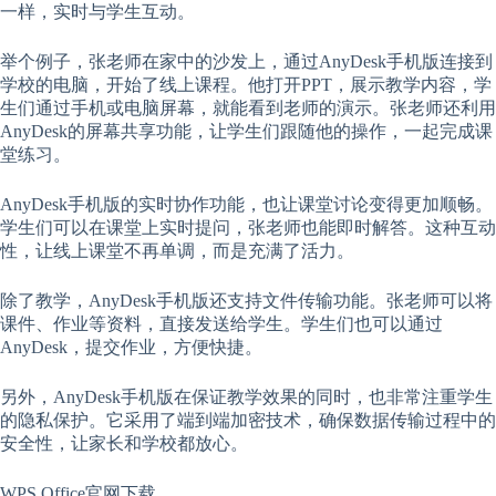
一样，实时与学生互动。
举个例子，张老师在家中的沙发上，通过AnyDesk手机版连接到
学校的电脑，开始了线上课程。他打开PPT，展示教学内容，学
生们通过手机或电脑屏幕，就能看到老师的演示。张老师还利用
AnyDesk的屏幕共享功能，让学生们跟随他的操作，一起完成课
堂练习。
AnyDesk手机版的实时协作功能，也让课堂讨论变得更加顺畅。
学生们可以在课堂上实时提问，张老师也能即时解答。这种互动
性，让线上课堂不再单调，而是充满了活力。
除了教学，AnyDesk手机版还支持文件传输功能。张老师可以将
课件、作业等资料，直接发送给学生。学生们也可以通过
AnyDesk，提交作业，方便快捷。
另外，AnyDesk手机版在保证教学效果的同时，也非常注重学生
的隐私保护。它采用了端到端加密技术，确保数据传输过程中的
安全性，让家长和学校都放心。
WPS Office官网下载