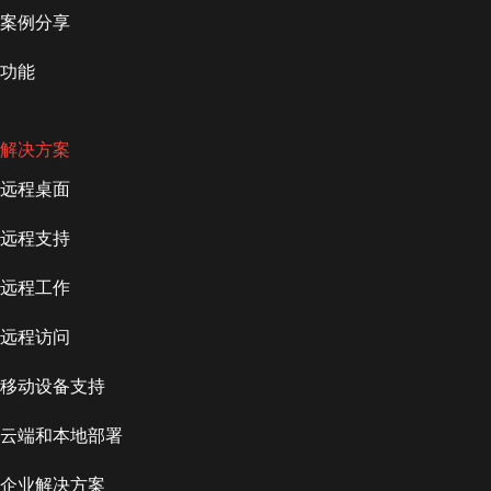
案例分享
功能
解决方案
远程桌面
远程支持
远程工作
远程访问
移动设备支持
云端和本地部署
企业解决方案