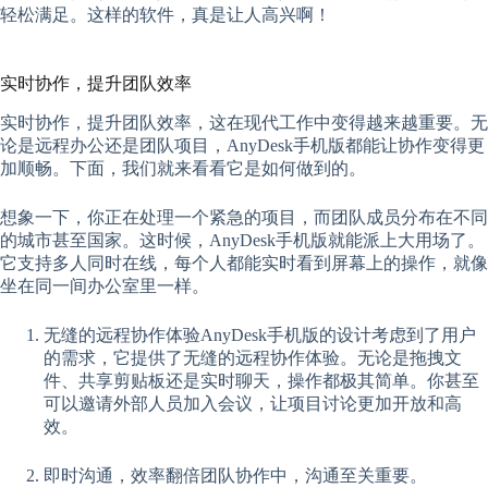
轻松满足。这样的软件，真是让人高兴啊！
实时协作，提升团队效率
实时协作，提升团队效率，这在现代工作中变得越来越重要。无
论是远程办公还是团队项目，AnyDesk手机版都能让协作变得更
加顺畅。下面，我们就来看看它是如何做到的。
想象一下，你正在处理一个紧急的项目，而团队成员分布在不同
的城市甚至国家。这时候，AnyDesk手机版就能派上大用场了。
它支持多人同时在线，每个人都能实时看到屏幕上的操作，就像
坐在同一间办公室里一样。
无缝的远程协作体验AnyDesk手机版的设计考虑到了用户
的需求，它提供了无缝的远程协作体验。无论是拖拽文
件、共享剪贴板还是实时聊天，操作都极其简单。你甚至
可以邀请外部人员加入会议，让项目讨论更加开放和高
效。
即时沟通，效率翻倍团队协作中，沟通至关重要。