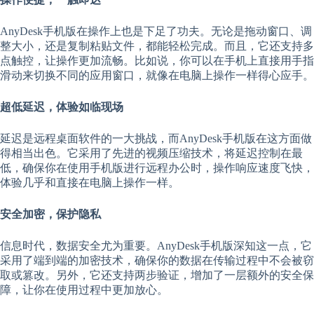
AnyDesk手机版在操作上也是下足了功夫。无论是拖动窗口、调
整大小，还是复制粘贴文件，都能轻松完成。而且，它还支持多
点触控，让操作更加流畅。比如说，你可以在手机上直接用手指
滑动来切换不同的应用窗口，就像在电脑上操作一样得心应手。
超低延迟，体验如临现场
延迟是远程桌面软件的一大挑战，而AnyDesk手机版在这方面做
得相当出色。它采用了先进的视频压缩技术，将延迟控制在最
低，确保你在使用手机版进行远程办公时，操作响应速度飞快，
体验几乎和直接在电脑上操作一样。
安全加密，保护隐私
信息时代，数据安全尤为重要。AnyDesk手机版深知这一点，它
采用了端到端的加密技术，确保你的数据在传输过程中不会被窃
取或篡改。另外，它还支持两步验证，增加了一层额外的安全保
障，让你在使用过程中更加放心。