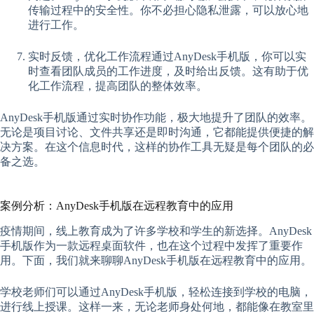
传输过程中的安全性。你不必担心隐私泄露，可以放心地
进行工作。
实时反馈，优化工作流程通过AnyDesk手机版，你可以实
时查看团队成员的工作进度，及时给出反馈。这有助于优
化工作流程，提高团队的整体效率。
AnyDesk手机版通过实时协作功能，极大地提升了团队的效率。
无论是项目讨论、文件共享还是即时沟通，它都能提供便捷的解
决方案。在这个信息时代，这样的协作工具无疑是每个团队的必
备之选。
案例分析：AnyDesk手机版在远程教育中的应用
疫情期间，线上教育成为了许多学校和学生的新选择。AnyDesk
手机版作为一款远程桌面软件，也在这个过程中发挥了重要作
用。下面，我们就来聊聊AnyDesk手机版在远程教育中的应用。
学校老师们可以通过AnyDesk手机版，轻松连接到学校的电脑，
进行线上授课。这样一来，无论老师身处何地，都能像在教室里