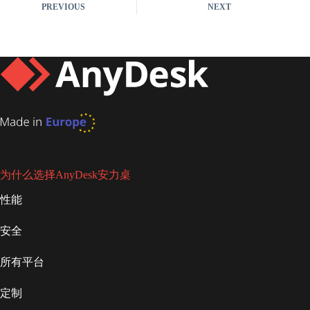
PREVIOUS
NEXT
为什么选择AnyDesk安力桌
性能
安全
所有平台
定制