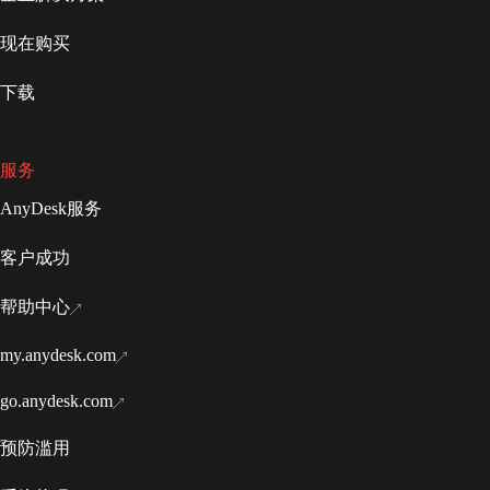
现在购买
下载
服务
AnyDesk服务
客户成功
帮助中心
my.anydesk.com
go.anydesk.com
预防滥用