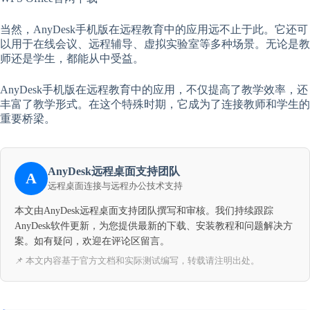
当然，AnyDesk手机版在远程教育中的应用远不止于此。它还可
以用于在线会议、远程辅导、虚拟实验室等多种场景。无论是教
师还是学生，都能从中受益。
AnyDesk手机版在远程教育中的应用，不仅提高了教学效率，还
丰富了教学形式。在这个特殊时期，它成为了连接教师和学生的
重要桥梁。
AnyDesk远程桌面支持团队
A
远程桌面连接与远程办公技术支持
本文由AnyDesk远程桌面支持团队撰写和审核。我们持续跟踪
AnyDesk软件更新，为您提供最新的下载、安装教程和问题解决方
案。如有疑问，欢迎在评论区留言。
📌 本文内容基于官方文档和实际测试编写，转载请注明出处。