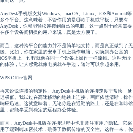
做到这一点。
AnyDesk手机版支持Windows、macOS、Linux、iOS和Android等
多个平台。这意味着，不管你用的是哪款手机或平板，只要有
AnyDesk，你就能轻松连接到自己的电脑。这一点对于经常需要
在多个设备间切换的用户来说，真是太方便了。
而且，这种跨平台的能力并不是简单地支持，而是真正做到了无
缝。比如，你在家里的安卓手机上操作电脑，切换到办公室的
iOS平板上，过程就像在同一个设备上操作一样流畅。这种无缝
的体验，让人感觉就像电脑就在手边，随时可以拿起来用。
WPS Office官网
再来说说连接的稳定性。AnyDesk手机版的连接速度非常快，延
迟极低。我试过在高速移动的地铁上连接，画面依然清晰，操作
响应迅速。这就意味着，无论你是在通勤的路上，还是在咖啡馆
里，都能享受到稳定的远程办公体验。
而且，AnyDesk手机版在连接过程中也非常注重用户隐私。它采
用了端到端加密技术，确保了数据传输的安全性。这样一来，你