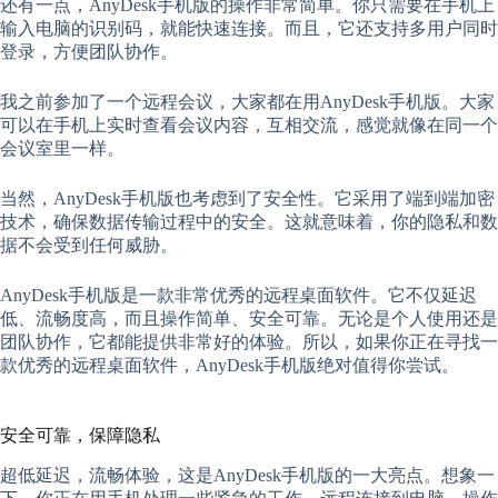
还有一点，AnyDesk手机版的操作非常简单。你只需要在手机上
输入电脑的识别码，就能快速连接。而且，它还支持多用户同时
登录，方便团队协作。
我之前参加了一个远程会议，大家都在用AnyDesk手机版。大家
可以在手机上实时查看会议内容，互相交流，感觉就像在同一个
会议室里一样。
当然，AnyDesk手机版也考虑到了安全性。它采用了端到端加密
技术，确保数据传输过程中的安全。这就意味着，你的隐私和数
据不会受到任何威胁。
AnyDesk手机版是一款非常优秀的远程桌面软件。它不仅延迟
低、流畅度高，而且操作简单、安全可靠。无论是个人使用还是
团队协作，它都能提供非常好的体验。所以，如果你正在寻找一
款优秀的远程桌面软件，AnyDesk手机版绝对值得你尝试。
安全可靠，保障隐私
超低延迟，流畅体验，这是AnyDesk手机版的一大亮点。想象一