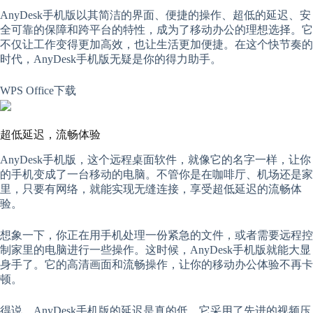
AnyDesk手机版以其简洁的界面、便捷的操作、超低的延迟、安
全可靠的保障和跨平台的特性，成为了移动办公的理想选择。它
不仅让工作变得更加高效，也让生活更加便捷。在这个快节奏的
时代，AnyDesk手机版无疑是你的得力助手。
WPS Office下载
超低延迟，流畅体验
AnyDesk手机版，这个远程桌面软件，就像它的名字一样，让你
的手机变成了一台移动的电脑。不管你是在咖啡厅、机场还是家
里，只要有网络，就能实现无缝连接，享受超低延迟的流畅体
验。
想象一下，你正在用手机处理一份紧急的文件，或者需要远程控
制家里的电脑进行一些操作。这时候，AnyDesk手机版就能大显
身手了。它的高清画面和流畅操作，让你的移动办公体验不再卡
顿。
得说，AnyDesk手机版的延迟是真的低。它采用了先进的视频压