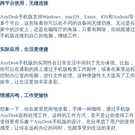
跨平台使用，无缝连接
AnyDesk手机版支持Windows、macOS、Linux、iOS和Android等
多个平台，这意味着你可以在不同的设备间无缝切换。无论是在
家中的沙发上，还是在咖啡厅的角落，只要有网络，你就能通过
手机版连接到自己的电脑，继续工作。
实际应用，生活更便捷
AnyDesk手机版的实用性在日常生活中得到了充分体现。比如，
你可以在通勤的路上通过手机版检查工作邮件，或者在家里远程
控制办公室的电脑，进行文件处理。这种便捷性大大提高了工作
效率，让生活更加丰富多彩。
情感共鸣，工作更愉快
想象一下，你在家里悠闲地坐着，手捧一杯咖啡，通过手机版
AnyDesk远程处理工作。这样的工作方式，是不是让你觉得工作
变得更有乐趣？AnyDesk手机版的设计，充分考虑了用户的使用
感受，让你在远程办公的同时，也能享受到生活的美好。