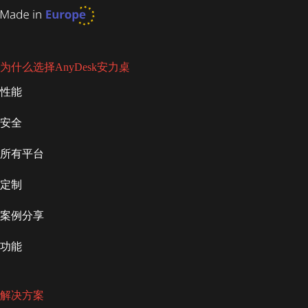
为什么选择AnyDesk安力桌
性能
安全
所有平台
定制
案例分享
功能
解决方案