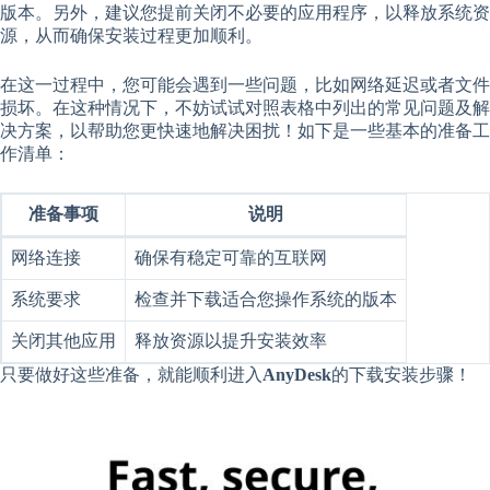
版本。另外，建议您提前关闭不必要的应用程序，以释放系统资
源，从而确保安装过程更加顺利。
在这一过程中，您可能会遇到一些问题，比如网络延迟或者文件
损坏。在这种情况下，不妨试试对照表格中列出的常见问题及解
决方案，以帮助您更快速地解决困扰！如下是一些基本的准备工
作清单：
准备事项
说明
网络连接
确保有稳定可靠的互联网
系统要求
检查并下载适合您操作系统的版本
关闭其他应用
释放资源以提升安装效率
只要做好这些准备，就能顺利进入
AnyDesk
的下载安装步骤！