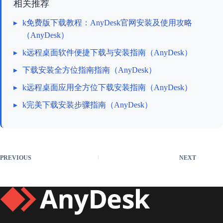
相关推荐
▸
k免费版下载教程：AnyDesk官网安装及使用攻略
（AnyDesk）
▸
k远程桌面软件便捷下载与安装指南（AnyDesk）
▸
下载安装全方位指南指南（AnyDesk）
▸
k远程桌面应用全方位下载安装指南（AnyDesk）
▸
k完美下载安装步骤指南（AnyDesk）
PREVIOUS
NEXT