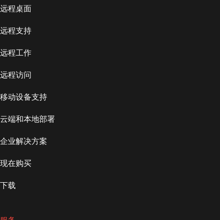
远程桌面
远程支持
远程工作
远程访问
移动设备支持
云端和本地部署
企业解决方案
现在购买
下载