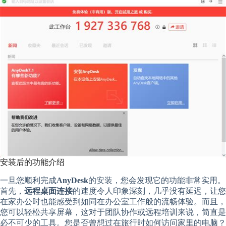
安装后的功能介绍
一旦您顺利完成
AnyDesk
的安装，您会发现它的功能非常实用。
首先，
远程桌面连接
的速度令人印象深刻，几乎没有延迟，让您
在家办公时也能感受到如同在办公室工作般的流畅体验。而且，
您可以轻松共享屏幕，这对于团队协作或远程培训来说，简直是
必不可少的工具。您是否曾想过在旅行时如何访问家里的电脑？