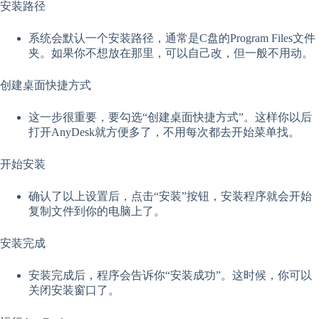
安装路径
系统会默认一个安装路径，通常是C盘的Program Files文件
夹。如果你不想放在那里，可以自己改，但一般不用动。
创建桌面快捷方式
这一步很重要，要勾选“创建桌面快捷方式”。这样你以后
打开AnyDesk就方便多了，不用每次都去开始菜单找。
开始安装
确认了以上设置后，点击“安装”按钮，安装程序就会开始
复制文件到你的电脑上了。
安装完成
安装完成后，程序会告诉你“安装成功”。这时候，你可以
关闭安装窗口了。