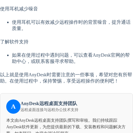
使用耳机减少噪音
使用耳机可以有效减少远程操作时的背景噪音，提升通话
质量。
了解软件支持
如果在使用过程中遇到问题，可以查看AnyDesk官网的帮
助中心，或联系客服寻求帮助。
以上就是使用AnyDesk时需要注意的一些事项，希望对您有所帮
助。在使用过程中，保持警惕，享受远程操作的便利吧！
AnyDesk远程桌面支持团队
A
远程桌面连接与远程办公技术支持
本文由AnyDesk远程桌面支持团队撰写和审核。我们持续跟踪
AnyDesk软件更新，为您提供最新的下载、安装教程和问题解决方