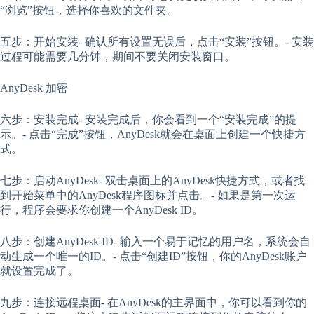
“浏览”按钮，选择你喜欢的文件夹。
五步：开始安装- 确认所有设置无误后，点击“安装”按钮。- 安装
过程可能需要几分钟，期间不要关闭安装窗口。
AnyDesk 加密
六步：安装完成- 安装完成后，你会看到一个“安装完成”的提
示。- 点击“完成”按钮，AnyDesk就会在桌面上创建一个快捷方
式。
七步：启动AnyDesk- 双击桌面上的AnyDesk快捷方式，或者找
到开始菜单中的AnyDesk程序图标并点击。- 如果是第一次运
行，程序会要求你创建一个AnyDesk ID。
八步：创建AnyDesk ID- 输入一个易于记忆的用户名，系统会自
动生成一个唯一的ID。- 点击“创建ID”按钮，你的AnyDesk账户
就设置完成了。
九步：连接远程桌面- 在AnyDesk的主界面中，你可以看到你的