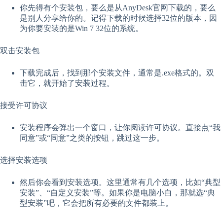
你先得有个安装包，要么是从AnyDesk官网下载的，要么
是别人分享给你的。记得下载的时候选择32位的版本，因
为你要安装的是Win 7 32位的系统。
双击安装包
下载完成后，找到那个安装文件，通常是.exe格式的。双
击它，就开始了安装过程。
接受许可协议
安装程序会弹出一个窗口，让你阅读许可协议。直接点“我
同意”或“同意”之类的按钮，跳过这一步。
选择安装选项
然后你会看到安装选项。这里通常有几个选项，比如“典型
安装”、“自定义安装”等。如果你是电脑小白，那就选“典
型安装”吧，它会把所有必要的文件都装上。