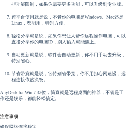
些功能限制，如果你需要更多功能，可以升级到专业版。
跨平台使用就是说，不管你的电脑是Windows、Mac还是
Linux，都能用，特别方便。
轻松分享就是说，如果你想让人帮你远程操作电脑，可以
直接分享你的电脑ID，别人输入就能连上。
自动更新就是说，软件会自动更新，你不用手动去升级，
特别省心。
节省带宽就是说，它特别省带宽，你不用担心网速慢，远
程连接依然流畅。
AnyDesk for Win 7 32位，简直就是远程桌面的神器，不管是工
作还是娱乐，都能轻松搞定。
注意事项
确保网络连接稳定