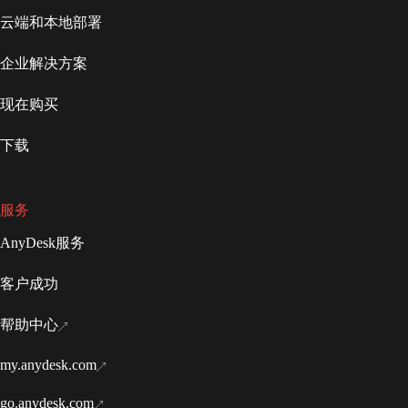
云端和本地部署
企业解决方案
现在购买
下载
服务
AnyDesk服务
客户成功
帮助中心
my.anydesk.com
go.anydesk.com