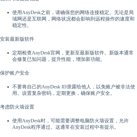
使用AnyDesk之前，请确保您的网络连接稳定。无论是局
域网还是互联网，网络状况都会影响到远程操作的速度和
稳定性。
安装最新版软件
定期检查AnyDesk官网，更新至最新版软件。新版本通常
会修复已知问题，提升性能，增加新功能。
保护账户安全
不要将自己的AnyDesk ID泄露给他人，以免账户被非法使
用。设置复杂密码，定期更换，确保账户安全。
考虑防火墙设置
使用AnyDesk时，可能需要调整电脑防火墙设置，允许
AnyDesk程序通过。这通常在安装过程中有提示。