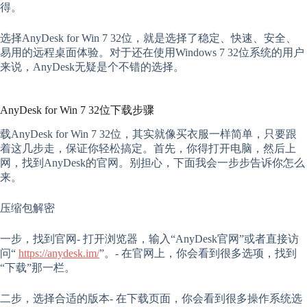
得。
选择AnyDesk for Win 7 32位，就是选择了稳定、快速、安全、
易用的远程桌面体验。对于还在使用Windows 7 32位系统的用户
来说，AnyDesk无疑是个不错的选择。
AnyDesk for Win 7 32位下载步骤
载AnyDesk for Win 7 32位，其实就像买衣服一样简单，只要跟
着这几步走，保证你轻松搞定。首先，你得打开电脑，然后上
网，找到AnyDesk的官网。别担心，下面我会一步步告诉你怎么
来。
压缩包解密
一步，找到官网- 打开浏览器，输入“AnyDesk官网”或者直接访
问“
https://anydesk.im/
”。- 在官网上，你会看到很多选项，找到
“下载”那一栏。
二步，选择合适的版本- 在下载页面，你会看到很多操作系统选