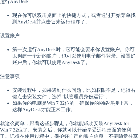
运行AnyDesk
现在你可以双击桌面上的快捷方式，或者通过开始菜单找
到AnyDesk并点击它来运行程序了。
设置账户
第一次运行AnyDesk时，它可能会要求你设置账户。你可
以创建一个新的账户，也可以使用电子邮件登录。设置好
账户后，你就可以使用AnyDesk了。
注意事项
安装过程中，如果遇到什么问题，比如权限不足，记得右
键点击安装文件，选择“以管理员身份运行”。
如果你的电脑是Win 7 32位的，确保你的网络连接正常，
这样AnyDesk才能正常工作。
就这么简单，跟着这些步骤走，你就能成功安装AnyDesk for
Win 7 32位了。安装之后，你就可以开始享受远程桌面的便利
了。记得在使用过程中，保护好自己的账户信息，不要随意分享