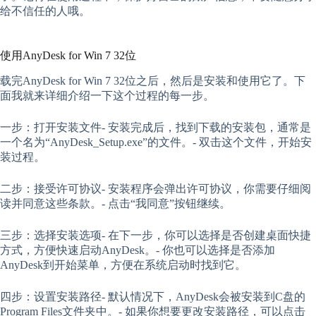
给不信任的人哦。
使用AnyDesk for Win 7 32位
载完AnyDesk for Win 7 32位之后，然后是安装和使用它了。下
面我就来详细介绍一下这个过程的每一步。
一步：打开安装文件- 安装完成后，找到下载的安装包，通常是
一个名为“AnyDesk_Setup.exe”的文件。- 双击这个文件，开始安
装过程。
二步：接受许可协议- 安装程序会弹出许可协议，你需要仔细阅
读并同意这些条款。- 点击“我同意”按钮继续。
三步：选择安装选项- 在下一步，你可以选择是否创建桌面快捷
方式，方便快速启动AnyDesk。- 你也可以选择是否添加
AnyDesk到开始菜单，方便在系统启动时找到它。
四步：设置安装路径- 默认情况下，AnyDesk会被安装到C盘的
Program Files文件夹中。- 如果你想要更改安装路径，可以点击