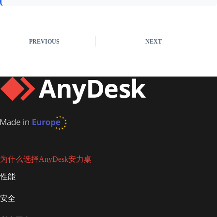
PREVIOUS
NEXT
为什么选择AnyDesk安力桌
性能
安全