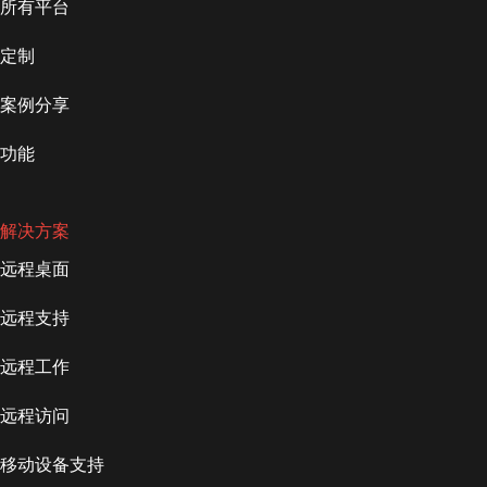
所有平台
定制
案例分享
功能
解决方案
远程桌面
远程支持
远程工作
远程访问
移动设备支持