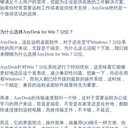
够满足个人用户的需求，也能为企业提供高效的工作解决方案。
如果你经常需要远程工作或者提供技术支持，AnyDesk绝对是一
个值得尝试的选择。
为什么选择AnyDesk for Win 7 32位？
AnyDesk，这款远程桌面软件，对于还在坚守Windows 7 32位系
统的用户来说，无疑是个福音。为什么这么说呢？下面，我们就
来聊聊为什么选择AnyDesk for Win 7 32位。
AnyDesk针对Win 7 32位系统进行了特别优化，这意味着它能够
更好地适应这个老系统，减少兼容性问题。想象一下，你还在用
着Windows 7，而别人都已经升级到最新的操作系统，这时候，
一个稳定、兼容的远程桌面软件就显得尤为重要。
再者，AnyDesk的传输速度那叫一个快，这对于需要远程办公或
学习的用户来说，简直是福音。不管是在家里还是在外地，都能
快速连接到远程电脑，高效传输文件，不卡顿，不延迟。
而且，它的界面简洁，操作简单，就像用QQ聊天一样方便。你