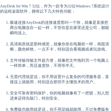
AnyDesk for Win 7 32位，作为一款专为32位Windows 7系统设计
的远程桌面软件，拥有以下几大特色功能：
极速连接AnyDesk的连接速度那叫一个快，就像是直接把
两台电脑连在一起一样，不管你是在家里还是公司，都能
瞬间连上。
高清画质就是那种感觉，就像你坐在电脑前一样，画面清
晰，颜色鲜艳，一点不卡，特别适合看视频或者玩游戏。
文件传输传输文件超方便，就像把文件拖到另一个电脑上
一样简单，而且速度快，不用等半天。
无需代理就是说，你不用设置什么复杂的代理服务器，直
接连上就能用，特别适合那些不太懂技术的用户。
安全可靠有密码保护，你的电脑就像有了一把锁，别人想
进来还得先敲门，特别安全。
免费版也能用就是说，你不用花钱就能用，不过免费版有