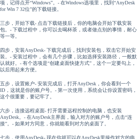
项，记得点开“Windows”。- 在Windows选项里，找到“AnyDesk
for Win 7 32位”的下载链接。
三步，开始下载- 点击下载链接后，你的电脑会开始下载安装
包。- 下载过程中，你可以去喝杯茶，或者做点别的事情，耐心
等一等。
四步，安装AnyDesk- 下载完成后，找到安装包，双击它开始安
装。- 安装过程中，会有几个步骤，比如选择安装路径，一般默
认就好。- 有个选项是“创建桌面快捷方式”，这个一定要勾上，
以后用起来方便。
五步，设置账户- 安装完成后，打开AnyDesk，你会看到一个
ID，这就是你的账户号。- 第一次使用，系统会让你设置密码，
这个很重要，要记牢了。
六步，连接远程桌面- 打开需要远程控制的电脑，也安装
AnyDesk。- 在AnyDesk主界面，输入对方的账户号，点击“连
接”。- 如果对方同意，你就能看到对方的桌面了。
七步，使用AnyDesk- 现在你就可以在AnyDesk里操作对方的电