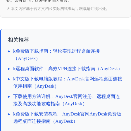
案。如有疑问，欢迎在评论区留言。
📌 本文内容基于官方文档和实际测试编写，转载请注明出处。
相关推荐
▸
k免费版下载指南：轻松实现远程桌面连接
（AnyDesk）
▸
k远程桌面软件：高效VPN连接下载指南（AnyDesk）
▸
k中文版下载电脑版教程：AnyDesk官网远程桌面连接
使用指南（AnyDesk）
▸
下载使用方法详解：AnyDesk官网注册、远程桌面连
接及高级功能攻略指南（AnyDesk）
▸
k免费版下载安装教程：AnyDesk官网AnyDesk免费版
远程桌面连接指南（AnyDesk）