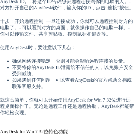
AnyDesk ID。- 将这个ID告诉想要远程连接到你的电脑的人。-
对方打开自己的AnyDesk软件，输入你的ID，点击“连接”按钮。
十步：开始远程控制- 一旦连接成功，你就可以远程控制对方的
电脑了。- 可以看到对方的桌面，就像操作自己的电脑一样。-
你可以传输文件、共享剪贴板、控制鼠标和键盘等。
使用AnyDesk时，要注意以下几点：
确保网络连接稳定，否则可能会影响远程连接的质量。
不要将你的AnyDesk ID泄露给不信任的人，以免账户安全
受到威胁。
如果遇到任何问题，可以查看AnyDesk的官方帮助文档或
联系客服支持。
就这么简单，你就可以开始使用AnyDesk for Win 7 32位进行远
程桌面操作了。无论是远程工作还是远程协助，AnyDesk都能帮
你轻松实现。
AnyDesk for Win 7 32位特色功能