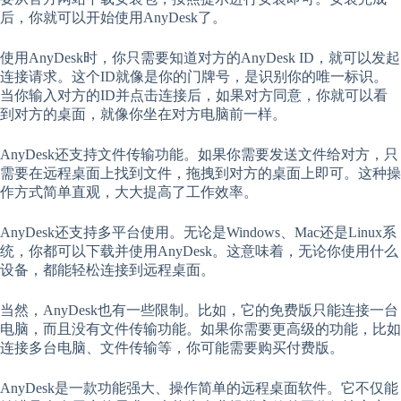
后，你就可以开始使用AnyDesk了。
使用AnyDesk时，你只需要知道对方的AnyDesk ID，就可以发起
连接请求。这个ID就像是你的门牌号，是识别你的唯一标识。
当你输入对方的ID并点击连接后，如果对方同意，你就可以看
到对方的桌面，就像你坐在对方电脑前一样。
AnyDesk还支持文件传输功能。如果你需要发送文件给对方，只
需要在远程桌面上找到文件，拖拽到对方的桌面上即可。这种操
作方式简单直观，大大提高了工作效率。
AnyDesk还支持多平台使用。无论是Windows、Mac还是Linux系
统，你都可以下载并使用AnyDesk。这意味着，无论你使用什么
设备，都能轻松连接到远程桌面。
当然，AnyDesk也有一些限制。比如，它的免费版只能连接一台
电脑，而且没有文件传输功能。如果你需要更高级的功能，比如
连接多台电脑、文件传输等，你可能需要购买付费版。
AnyDesk是一款功能强大、操作简单的远程桌面软件。它不仅能