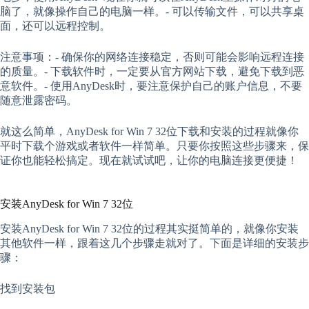
脑了，就像操作自己的电脑一样。- 可以传输文件，可以共享桌
面，还可以远程控制。
注意事项：- 确保你的网络连接稳定，否则可能会影响远程连接
的质量。- 下载软件时，一定要从官方网站下载，避免下载到恶
意软件。- 使用AnyDesk时，要注意保护自己的账户信息，不要
随意泄露密码。
就这么简单，AnyDesk for Win 7 32位下载和安装的过程就像你
平时下载个游戏或者软件一样简单。只要你按照这些步骤来，保
证你也能轻松搞定。现在就试试吧，让你的电脑连接更便捷！
安装AnyDesk for Win 7 32位
安装AnyDesk for Win 7 32位的过程其实挺简单的，就像你安装
其他软件一样，跟着这几个步骤走就对了。下面是详细的安装步
骤：
找到安装包