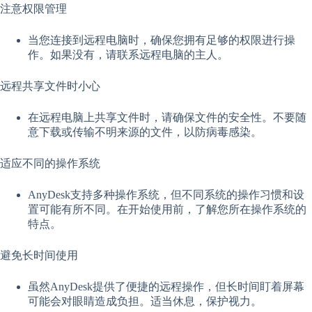
注意权限管理
当您连接到远程电脑时，确保您拥有足够的权限进行操
作。如果没有，请联系远程电脑的主人。
远程共享文件时小心
在远程电脑上共享文件时，请确保文件的安全性。不要随
意下载或传输不明来源的文件，以防病毒感染。
适应不同的操作系统
AnyDesk支持多种操作系统，但不同系统的操作习惯和设
置可能有所不同。在开始使用前，了解您所在操作系统的
特点。
避免长时间使用
虽然AnyDesk提供了便捷的远程操作，但长时间盯着屏幕
可能会对眼睛造成负担。适当休息，保护视力。