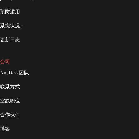
预防滥用
系统状况
更新日志
公司
AnyDesk团队
联系方式
空缺职位
合作伙伴
博客