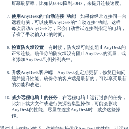
屏幕刷新率，比如从60Hz降到30Hz，来提升连接速度。
使用AnyDesk的“自动连接”功能
：如果你经常连接同一台
远程电脑，可以使用AnyDesk的“自动连接”功能。这样，
每次启动AnyDesk时，它会自动尝试连接到指定的电脑，
节省了手动输入ID的时间。
检查防火墙设置
：有时候，防火墙可能会阻止AnyDesk的
正常连接。确保你的防火墙没有阻止AnyDesk的流量，或
者添加AnyDesk到例外列表中。
升级AnyDesk客户端
：AnyDesk会定期更新，修复已知问
题并提升性能。确保你的客户端是最新的，可以享受最新
的功能和改进。
减少远程电脑上的任务
：在远程电脑上运行过多的任务，
比如下载大文件或进行资源密集型操作，可能会影响
AnyDesk的性能。尽量在连接AnyDesk时，减少这些操
作。
通过以上这些小技巧，你就能轻松优化AnyDesk的性能，让远程