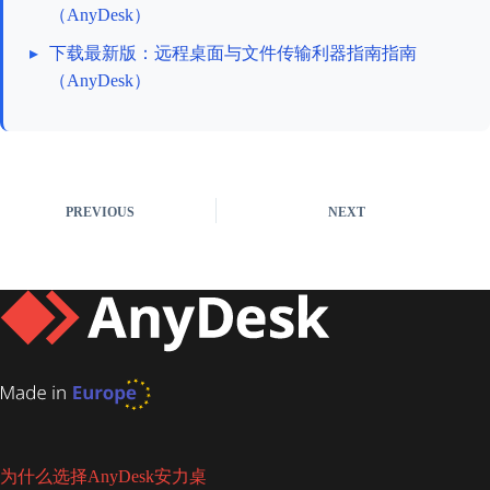
（AnyDesk）
▸
下载最新版：远程桌面与文件传输利器指南指南
（AnyDesk）
PREVIOUS
NEXT
为什么选择AnyDesk安力桌