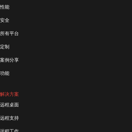
性能
安全
所有平台
定制
案例分享
功能
解决方案
远程桌面
远程支持
远程工作