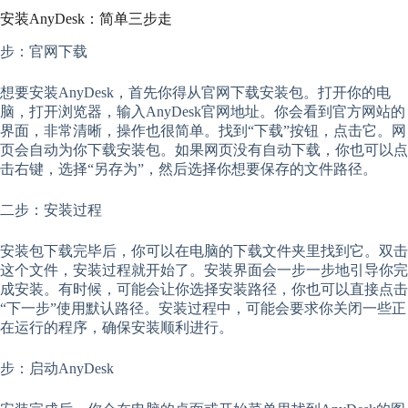
安装AnyDesk：简单三步走
步：官网下载
想要安装AnyDesk，首先你得从官网下载安装包。打开你的电
脑，打开浏览器，输入AnyDesk官网地址。你会看到官方网站的
界面，非常清晰，操作也很简单。找到“下载”按钮，点击它。网
页会自动为你下载安装包。如果网页没有自动下载，你也可以点
击右键，选择“另存为”，然后选择你想要保存的文件路径。
二步：安装过程
安装包下载完毕后，你可以在电脑的下载文件夹里找到它。双击
这个文件，安装过程就开始了。安装界面会一步一步地引导你完
成安装。有时候，可能会让你选择安装路径，你也可以直接点击
“下一步”使用默认路径。安装过程中，可能会要求你关闭一些正
在运行的程序，确保安装顺利进行。
步：启动AnyDesk