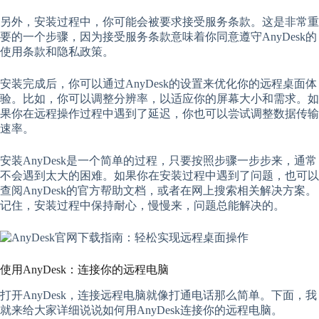
另外，安装过程中，你可能会被要求接受服务条款。这是非常重
要的一个步骤，因为接受服务条款意味着你同意遵守AnyDesk的
使用条款和隐私政策。
安装完成后，你可以通过AnyDesk的设置来优化你的远程桌面体
验。比如，你可以调整分辨率，以适应你的屏幕大小和需求。如
果你在远程操作过程中遇到了延迟，你也可以尝试调整数据传输
速率。
安装AnyDesk是一个简单的过程，只要按照步骤一步步来，通常
不会遇到太大的困难。如果你在安装过程中遇到了问题，也可以
查阅AnyDesk的官方帮助文档，或者在网上搜索相关解决方案。
记住，安装过程中保持耐心，慢慢来，问题总能解决的。
使用AnyDesk：连接你的远程电脑
打开AnyDesk，连接远程电脑就像打通电话那么简单。下面，我
就来给大家详细说说如何用AnyDesk连接你的远程电脑。