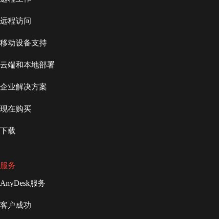
远程访问
移动设备支持
云端和本地部署
企业解决方案
现在购买
下载
服务
AnyDesk服务
客户成功