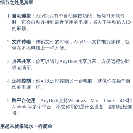
细节之处见真章
自动连接
：AnyDesk有个自动连接功能，当你打开软件
时，它会自动连接到最近使用的电脑，省去了手动输入ID
的麻烦。
文件传输
：传输文件的时候，AnyDesk支持拖拽操作，就
像在本地电脑上一样方便。
屏幕共享
：你可以通过AnyDesk共享屏幕，方便远程协助
或者演示。
远程控制
：你可以远程控制另一台电脑，就像你在操作自
己的电脑一样。
跨平台使用
：AnyDesk支持Windows、Mac、Linux、iOS和
Android等多个平台，不管你用的是什么设备，都能轻松连
接。
用起来就像喝水一样简单