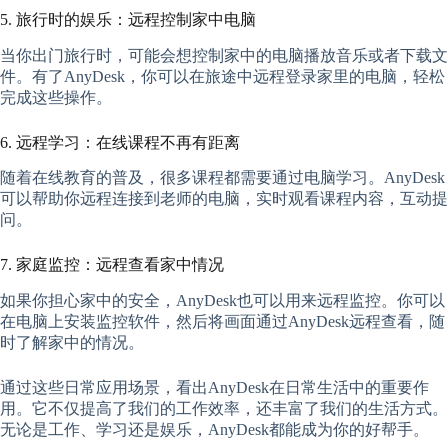
5. 旅行时的娱乐：远程控制家中电脑
当你出门旅行时，可能会想控制家中的电脑播放音乐或者下载文
件。有了AnyDesk，你可以在旅途中远程登录家里的电脑，轻松
完成这些操作。
6. 远程学习：在线课程不再有距离
随着在线教育的普及，很多课程都需要通过电脑学习。AnyDesk
可以帮助你远程连接到老师的电脑，实时观看课程内容，互动提
问。
7. 家庭监控：远程查看家中情况
如果你担心家中的安全，AnyDesk也可以用来远程监控。你可以
在电脑上安装监控软件，然后将画面通过AnyDesk远程查看，随
时了解家中的情况。
通过这些日常应用场景，看出AnyDesk在日常生活中的重要作
用。它不仅提高了我们的工作效率，还丰富了我们的生活方式。
无论是工作、学习还是娱乐，AnyDesk都能成为你的好帮手。