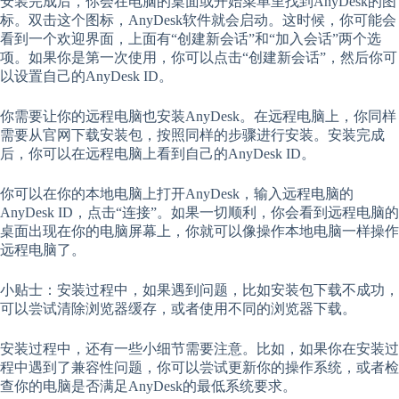
安装完成后，你会在电脑的桌面或开始菜单里找到AnyDesk的图
标。双击这个图标，AnyDesk软件就会启动。这时候，你可能会
看到一个欢迎界面，上面有“创建新会话”和“加入会话”两个选
项。如果你是第一次使用，你可以点击“创建新会话”，然后你可
以设置自己的AnyDesk ID。
你需要让你的远程电脑也安装AnyDesk。在远程电脑上，你同样
需要从官网下载安装包，按照同样的步骤进行安装。安装完成
后，你可以在远程电脑上看到自己的AnyDesk ID。
你可以在你的本地电脑上打开AnyDesk，输入远程电脑的
AnyDesk ID，点击“连接”。如果一切顺利，你会看到远程电脑的
桌面出现在你的电脑屏幕上，你就可以像操作本地电脑一样操作
远程电脑了。
小贴士：安装过程中，如果遇到问题，比如安装包下载不成功，
可以尝试清除浏览器缓存，或者使用不同的浏览器下载。
安装过程中，还有一些小细节需要注意。比如，如果你在安装过
程中遇到了兼容性问题，你可以尝试更新你的操作系统，或者检
查你的电脑是否满足AnyDesk的最低系统要求。