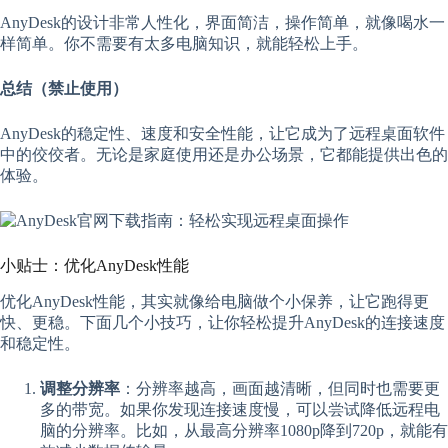
AnyDesk的设计非常人性化，界面简洁，操作简单，就像喝水一
样简单。你不需要有太多电脑知识，就能轻松上手。
总结（禁止使用）
AnyDesk的稳定性、速度和安全性能，让它成为了远程桌面软件
中的佼佼者。无论是家庭使用还是办公场景，它都能提供出色的
体验。
小贴士：优化AnyDesk性能
优化AnyDesk性能，其实就像给电脑做个小保养，让它跑得更
快、更稳。下面几个小技巧，让你轻松提升AnyDesk的连接速度
和稳定性。
调整分辨率
：分辨率越高，画面越清晰，但同时也需要更
多的带宽。如果你发现连接速度慢，可以尝试降低远程电
脑的分辨率。比如，从最高分辨率1080p降到720p，就能有