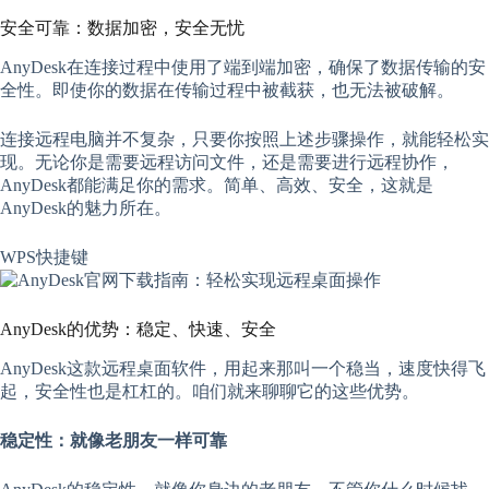
安全可靠：数据加密，安全无忧
AnyDesk在连接过程中使用了端到端加密，确保了数据传输的安
全性。即使你的数据在传输过程中被截获，也无法被破解。
连接远程电脑并不复杂，只要你按照上述步骤操作，就能轻松实
现。无论你是需要远程访问文件，还是需要进行远程协作，
AnyDesk都能满足你的需求。简单、高效、安全，这就是
AnyDesk的魅力所在。
WPS快捷键
AnyDesk的优势：稳定、快速、安全
AnyDesk这款远程桌面软件，用起来那叫一个稳当，速度快得飞
起，安全性也是杠杠的。咱们就来聊聊它的这些优势。
稳定性：就像老朋友一样可靠