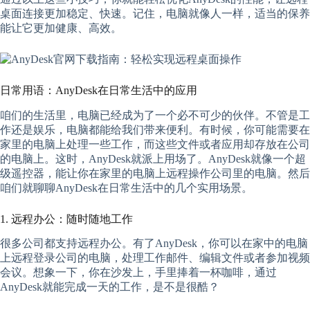
桌面连接更加稳定、快速。记住，电脑就像人一样，适当的保养
能让它更加健康、高效。
日常用语：AnyDesk在日常生活中的应用
咱们的生活里，电脑已经成为了一个必不可少的伙伴。不管是工
作还是娱乐，电脑都能给我们带来便利。有时候，你可能需要在
家里的电脑上处理一些工作，而这些文件或者应用却存放在公司
的电脑上。这时，AnyDesk就派上用场了。AnyDesk就像一个超
级遥控器，能让你在家里的电脑上远程操作公司里的电脑。然后
咱们就聊聊AnyDesk在日常生活中的几个实用场景。
1. 远程办公：随时随地工作
很多公司都支持远程办公。有了AnyDesk，你可以在家中的电脑
上远程登录公司的电脑，处理工作邮件、编辑文件或者参加视频
会议。想象一下，你在沙发上，手里捧着一杯咖啡，通过
AnyDesk就能完成一天的工作，是不是很酷？