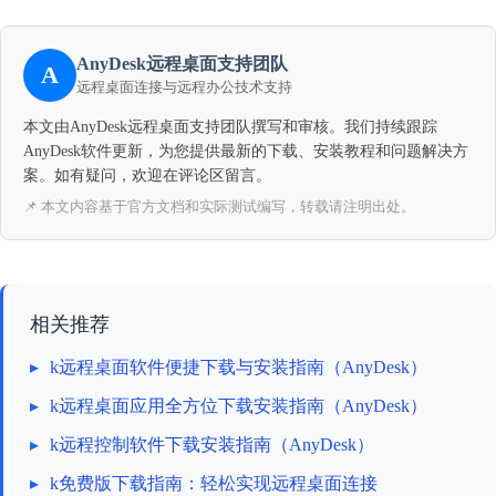
AnyDesk远程桌面支持团队
A
远程桌面连接与远程办公技术支持
本文由AnyDesk远程桌面支持团队撰写和审核。我们持续跟踪
AnyDesk软件更新，为您提供最新的下载、安装教程和问题解决方
案。如有疑问，欢迎在评论区留言。
📌 本文内容基于官方文档和实际测试编写，转载请注明出处。
相关推荐
▸
k远程桌面软件便捷下载与安装指南（AnyDesk）
▸
k远程桌面应用全方位下载安装指南（AnyDesk）
▸
k远程控制软件下载安装指南（AnyDesk）
▸
k免费版下载指南：轻松实现远程桌面连接