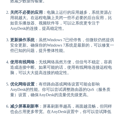
效减少数据传输量。
关闭不必要的应用
：电脑上运行的应用越多，系统资源占
用就越大。在远程电脑上关闭一些不必要的后台应用，比
如音乐播放器、视频软件等，可以让系统更专注于
AnyDesk的连接，提高稳定性。
更新操作系统
：虽然Windows 7已经停售，但微软仍然提供
安全更新。确保你的Windows 7系统是最新的，可以修复一
些已知的问题，提升整体性能。
使用有线网络
：无线网络虽然方便，但信号不稳定，容易
造成连接中断。如果可能的话，使用有线网络连接远程电
脑，可以大大提高连接的稳定性。
优化网络设置
：有些路由器或网络设置可能会影响
AnyDesk的性能。你可以尝试调整路由器的QoS（服务质
量）设置，确保AnyDesk的流量优先级更高。
减少屏幕刷新率
：屏幕刷新率越高，画面越流畅，但同样
也会占用更多带宽。在AnyDesk设置中，你可以尝试降低