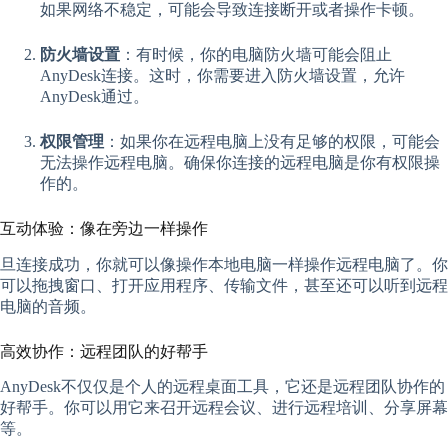
如果网络不稳定，可能会导致连接断开或者操作卡顿。
防火墙设置
：有时候，你的电脑防火墙可能会阻止
AnyDesk连接。这时，你需要进入防火墙设置，允许
AnyDesk通过。
权限管理
：如果你在远程电脑上没有足够的权限，可能会
无法操作远程电脑。确保你连接的远程电脑是你有权限操
作的。
互动体验：像在旁边一样操作
旦连接成功，你就可以像操作本地电脑一样操作远程电脑了。你
可以拖拽窗口、打开应用程序、传输文件，甚至还可以听到远程
电脑的音频。
高效协作：远程团队的好帮手
AnyDesk不仅仅是个人的远程桌面工具，它还是远程团队协作的
好帮手。你可以用它来召开远程会议、进行远程培训、分享屏幕
等。