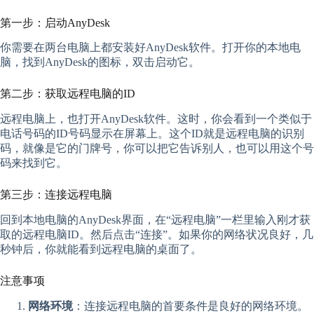
第一步：启动AnyDesk
你需要在两台电脑上都安装好AnyDesk软件。打开你的本地电
脑，找到AnyDesk的图标，双击启动它。
第二步：获取远程电脑的ID
远程电脑上，也打开AnyDesk软件。这时，你会看到一个类似于
电话号码的ID号码显示在屏幕上。这个ID就是远程电脑的识别
码，就像是它的门牌号，你可以把它告诉别人，也可以用这个号
码来找到它。
第三步：连接远程电脑
回到本地电脑的AnyDesk界面，在“远程电脑”一栏里输入刚才获
取的远程电脑ID。然后点击“连接”。如果你的网络状况良好，几
秒钟后，你就能看到远程电脑的桌面了。
注意事项
网络环境
：连接远程电脑的首要条件是良好的网络环境。