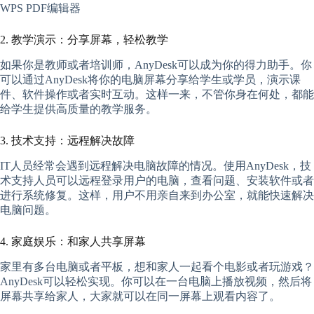
WPS PDF编辑器
2. 教学演示：分享屏幕，轻松教学
如果你是教师或者培训师，AnyDesk可以成为你的得力助手。你
可以通过AnyDesk将你的电脑屏幕分享给学生或学员，演示课
件、软件操作或者实时互动。这样一来，不管你身在何处，都能
给学生提供高质量的教学服务。
3. 技术支持：远程解决故障
IT人员经常会遇到远程解决电脑故障的情况。使用AnyDesk，技
术支持人员可以远程登录用户的电脑，查看问题、安装软件或者
进行系统修复。这样，用户不用亲自来到办公室，就能快速解决
电脑问题。
4. 家庭娱乐：和家人共享屏幕
家里有多台电脑或者平板，想和家人一起看个电影或者玩游戏？
AnyDesk可以轻松实现。你可以在一台电脑上播放视频，然后将
屏幕共享给家人，大家就可以在同一屏幕上观看内容了。