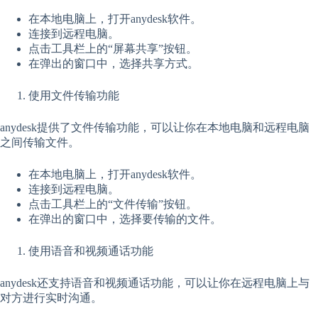
在本地电脑上，打开anydesk软件。
连接到远程电脑。
点击工具栏上的“屏幕共享”按钮。
在弹出的窗口中，选择共享方式。
使用文件传输功能
anydesk提供了文件传输功能，可以让你在本地电脑和远程电脑
之间传输文件。
在本地电脑上，打开anydesk软件。
连接到远程电脑。
点击工具栏上的“文件传输”按钮。
在弹出的窗口中，选择要传输的文件。
使用语音和视频通话功能
anydesk还支持语音和视频通话功能，可以让你在远程电脑上与
对方进行实时沟通。