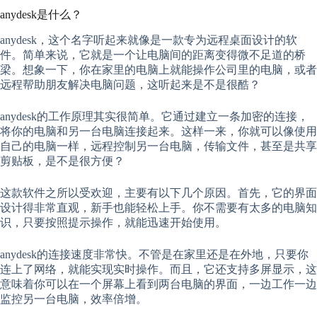
anydesk是什么？
anydesk，这个名字听起来就像是一款专为远程桌面设计的软
件。简单来说，它就是一个让电脑间的距离变得微不足道的桥
梁。想象一下，你在家里的电脑上就能操作公司里的电脑，或者
远程帮助朋友解决电脑问题，这听起来是不是很酷？
anydesk的工作原理其实很简单。它通过建立一条加密的连接，
将你的电脑和另一台电脑连接起来。这样一来，你就可以像使用
自己的电脑一样，远程控制另一台电脑，传输文件，甚至是共享
剪贴板，是不是很方便？
这款软件之所以受欢迎，主要有以下几个原因。首先，它的界面
设计得非常直观，新手也能轻松上手。你不需要有太多的电脑知
识，只要按照提示操作，就能迅速开始使用。
anydesk的连接速度非常快。不管是在家里还是在外地，只要你
连上了网络，就能实现实时操作。而且，它还支持多屏显示，这
意味着你可以在一个屏幕上看到两台电脑的界面，一边工作一边
监控另一台电脑，效率倍增。