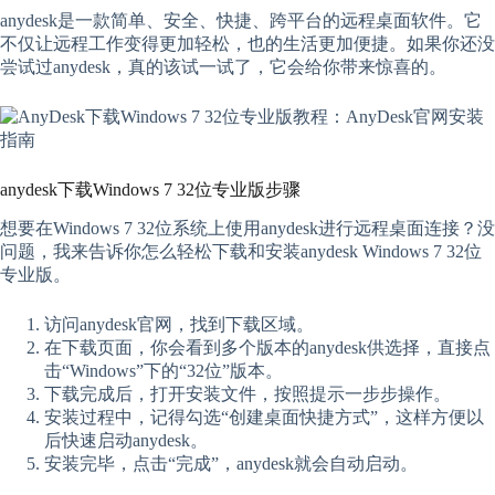
anydesk是一款简单、安全、快捷、跨平台的远程桌面软件。它
不仅让远程工作变得更加轻松，也的生活更加便捷。如果你还没
尝试过anydesk，真的该试一试了，它会给你带来惊喜的。
anydesk下载Windows 7 32位专业版步骤
想要在Windows 7 32位系统上使用anydesk进行远程桌面连接？没
问题，我来告诉你怎么轻松下载和安装anydesk Windows 7 32位
专业版。
访问anydesk官网，找到下载区域。
在下载页面，你会看到多个版本的anydesk供选择，直接点
击“Windows”下的“32位”版本。
下载完成后，打开安装文件，按照提示一步步操作。
安装过程中，记得勾选“创建桌面快捷方式”，这样方便以
后快速启动anydesk。
安装完毕，点击“完成”，anydesk就会自动启动。