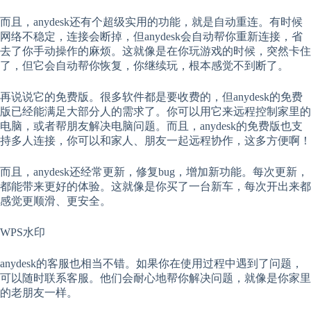
而且，anydesk还有个超级实用的功能，就是自动重连。有时候
网络不稳定，连接会断掉，但anydesk会自动帮你重新连接，省
去了你手动操作的麻烦。这就像是在你玩游戏的时候，突然卡住
了，但它会自动帮你恢复，你继续玩，根本感觉不到断了。
再说说它的免费版。很多软件都是要收费的，但anydesk的免费
版已经能满足大部分人的需求了。你可以用它来远程控制家里的
电脑，或者帮朋友解决电脑问题。而且，anydesk的免费版也支
持多人连接，你可以和家人、朋友一起远程协作，这多方便啊！
而且，anydesk还经常更新，修复bug，增加新功能。每次更新，
都能带来更好的体验。这就像是你买了一台新车，每次开出来都
感觉更顺滑、更安全。
WPS水印
anydesk的客服也相当不错。如果你在使用过程中遇到了问题，
可以随时联系客服。他们会耐心地帮你解决问题，就像是你家里
的老朋友一样。