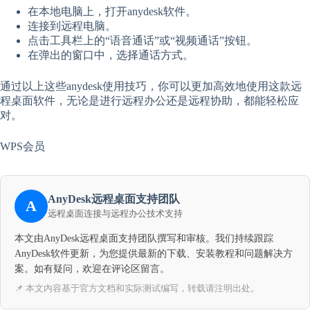
在本地电脑上，打开anydesk软件。
连接到远程电脑。
点击工具栏上的“语音通话”或“视频通话”按钮。
在弹出的窗口中，选择通话方式。
通过以上这些anydesk使用技巧，你可以更加高效地使用这款远
程桌面软件，无论是进行远程办公还是远程协助，都能轻松应
对。
WPS会员
AnyDesk远程桌面支持团队
A
远程桌面连接与远程办公技术支持
本文由AnyDesk远程桌面支持团队撰写和审核。我们持续跟踪
AnyDesk软件更新，为您提供最新的下载、安装教程和问题解决方
案。如有疑问，欢迎在评论区留言。
📌 本文内容基于官方文档和实际测试编写，转载请注明出处。