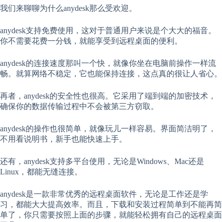
我们来聊聊为什么anydesk那么受欢迎。
anydesk支持免费使用，这对于普通用户来说是个大大的福音。
你不需要花费一分钱，就能享受到远程桌面的便利。
anydesk的连接速度那叫一个快，就像你坐在电脑前操作一样流
畅。就算网络不稳定，它也能保持连接，这点真的很让人省心。
再者，anydesk的安全性也很高。它采用了端到端的加密技术，
确保你的数据传输过程中不会被第三方窃取。
anydesk的操作也很简单，就像玩儿一样容易。界面简洁明了，
不用看说明书，新手也能快速上手。
还有，anydesk支持多平台使用，无论是Windows、Mac还是
Linux，都能无缝连接。
anydesk是一款非常优秀的远程桌面软件，无论是工作还是学
习，都能大大提高效率。而且，下载和安装过程简单到不能再简
单了，你只需要按照上面的步骤，就能轻松拥有自己的远程桌面