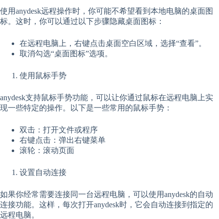
使用anydesk远程操作时，你可能不希望看到本地电脑的桌面图
标。这时，你可以通过以下步骤隐藏桌面图标：
在远程电脑上，右键点击桌面空白区域，选择“查看”。
取消勾选“桌面图标”选项。
使用鼠标手势
anydesk支持鼠标手势功能，可以让你通过鼠标在远程电脑上实
现一些特定的操作。以下是一些常用的鼠标手势：
双击：打开文件或程序
右键点击：弹出右键菜单
滚轮：滚动页面
设置自动连接
如果你经常需要连接同一台远程电脑，可以使用anydesk的自动
连接功能。这样，每次打开anydesk时，它会自动连接到指定的
远程电脑。