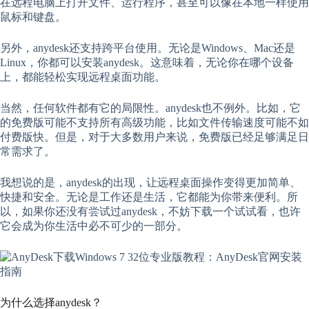
在远程电脑上打开文件、运行程序，甚至可以像在本地一样使用
鼠标和键盘。
另外，anydesk还支持跨平台使用。无论是Windows、Mac还是
Linux，你都可以安装anydesk。这意味着，无论你在哪个设备
上，都能轻松实现远程桌面功能。
当然，任何软件都有它的局限性。anydesk也不例外。比如，它
的免费版可能不支持所有高级功能，比如文件传输速度可能不如
付费版快。但是，对于大多数用户来说，免费版已经足够满足日
常需求了。
我想说的是，anydesk的出现，让远程桌面操作变得更加简单、
快捷和安全。无论是工作还是生活，它都能为你带来便利。所
以，如果你还没有尝试过anydesk，不妨下载一个试试看，也许
它会成为你生活中必不可少的一部分。
为什么选择anydesk？