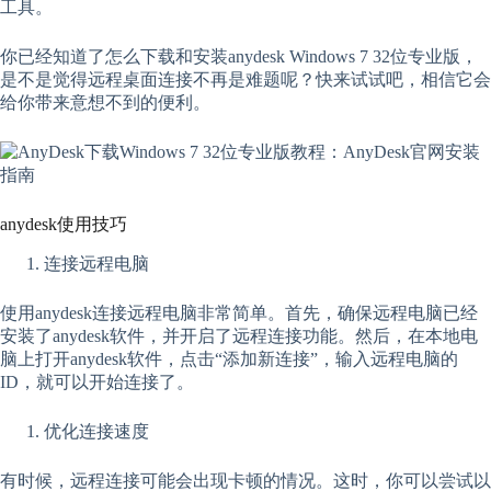
工具。
你已经知道了怎么下载和安装anydesk Windows 7 32位专业版，
是不是觉得远程桌面连接不再是难题呢？快来试试吧，相信它会
给你带来意想不到的便利。
anydesk使用技巧
连接远程电脑
使用anydesk连接远程电脑非常简单。首先，确保远程电脑已经
安装了anydesk软件，并开启了远程连接功能。然后，在本地电
脑上打开anydesk软件，点击“添加新连接”，输入远程电脑的
ID，就可以开始连接了。
优化连接速度
有时候，远程连接可能会出现卡顿的情况。这时，你可以尝试以