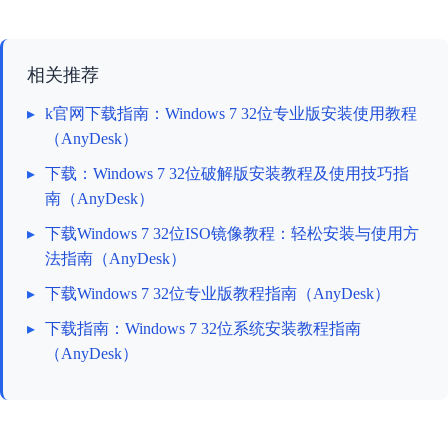
相关推荐
▸
k官网下载指南：Windows 7 32位专业版安装使用教程
（AnyDesk）
▸
下载：Windows 7 32位破解版安装教程及使用技巧指
南（AnyDesk）
▸
下载Windows 7 32位ISO镜像教程：轻松安装与使用方
法指南（AnyDesk）
▸
下载Windows 7 32位专业版教程指南（AnyDesk）
▸
下载指南：Windows 7 32位系统安装教程指南
（AnyDesk）