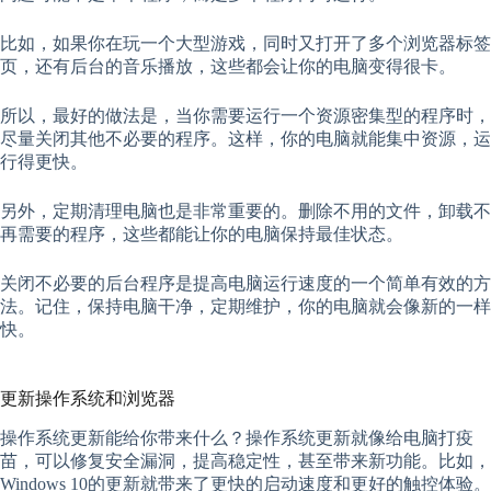
比如，如果你在玩一个大型游戏，同时又打开了多个浏览器标签
页，还有后台的音乐播放，这些都会让你的电脑变得很卡。
所以，最好的做法是，当你需要运行一个资源密集型的程序时，
尽量关闭其他不必要的程序。这样，你的电脑就能集中资源，运
行得更快。
另外，定期清理电脑也是非常重要的。删除不用的文件，卸载不
再需要的程序，这些都能让你的电脑保持最佳状态。
关闭不必要的后台程序是提高电脑运行速度的一个简单有效的方
法。记住，保持电脑干净，定期维护，你的电脑就会像新的一样
快。
更新操作系统和浏览器
操作系统更新能给你带来什么？操作系统更新就像给电脑打疫
苗，可以修复安全漏洞，提高稳定性，甚至带来新功能。比如，
Windows 10的更新就带来了更快的启动速度和更好的触控体验。