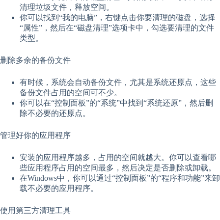
清理垃圾文件，释放空间。
你可以找到“我的电脑”，右键点击你要清理的磁盘，选择
“属性”，然后在“磁盘清理”选项卡中，勾选要清理的文件
类型。
删除多余的备份文件
有时候，系统会自动备份文件，尤其是系统还原点，这些
备份文件占用的空间可不少。
你可以在“控制面板”的“系统”中找到“系统还原”，然后删
除不必要的还原点。
管理好你的应用程序
安装的应用程序越多，占用的空间就越大。你可以查看哪
些应用程序占用的空间最多，然后决定是否删除或卸载。
在Windows中，你可以通过“控制面板”的“程序和功能”来卸
载不必要的应用程序。
使用第三方清理工具