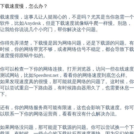
下载速度慢，怎么办？
载速度慢，这事儿让人挺闹心的，不是吗？尤其是当你急需一个
软件，比如Anydesk，但是下载速度就像蜗牛爬一样慢。别急，
让我给你说说几个小窍门，帮你解决这个问题。
你得先弄清楚，下载慢是因为网络问题，还是下载源的问题。有
时候，你的网络带宽不够，或者网络信号不稳定，都会导致下载
速度慢得跟蜗牛似的。
你可以检查一下你的网络连接。打开浏览器，访问一些在线速度
测试网站，比如Speedtest.net，看看你的网络速度到底怎么样。
如果发现速度真的很慢，那可能就是网络的问题了。这时候，你
可以尝试重启一下路由器，有时候路由器用久了，也需要休息一
下。
还有，你的网络服务商可能有限速，这也会影响下载速度。你可
以联系一下你的网络运营商，看看有没有什么解决办法。
如果网络没问题，那可能是下载源的问题。你可以尝试换一个下
载源。有时候，一些小众的下载站反而速度更快，因为它们的服