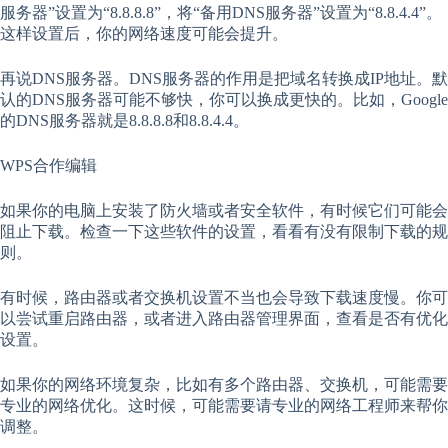
服务器”设置为“8.8.8.8”，将“备用DNS服务器”设置为“8.8.4.4”。
这样设置后，你的网络速度可能会提升。
再说DNS服务器。DNS服务器的作用是把域名转换成IP地址。默
认的DNS服务器可能不够快，你可以换成更快的。比如，Google
的DNS服务器就是8.8.8.8和8.8.4.4。
WPS合作编辑
如果你的电脑上安装了防火墙或者安全软件，有时候它们可能会
阻止下载。检查一下这些软件的设置，看看有没有限制下载的规
则。
有时候，路由器或者交换机设置不当也会导致下载速度慢。你可
以尝试重启路由器，或者进入路由器管理界面，查看是否有优化
设置。
如果你的网络环境复杂，比如有多个路由器、交换机，可能需要
专业的网络优化。这时候，可能需要请专业的网络工程师来帮你
调整。