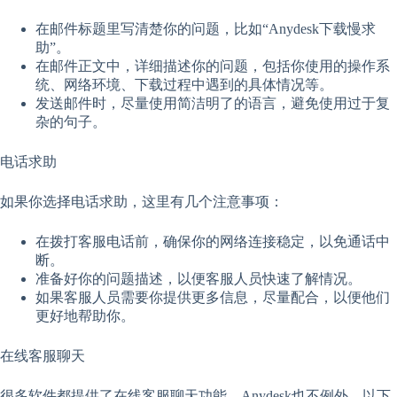
在邮件标题里写清楚你的问题，比如“Anydesk下载慢求
助”。
在邮件正文中，详细描述你的问题，包括你使用的操作系
统、网络环境、下载过程中遇到的具体情况等。
发送邮件时，尽量使用简洁明了的语言，避免使用过于复
杂的句子。
电话求助
如果你选择电话求助，这里有几个注意事项：
在拨打客服电话前，确保你的网络连接稳定，以免通话中
断。
准备好你的问题描述，以便客服人员快速了解情况。
如果客服人员需要你提供更多信息，尽量配合，以便他们
更好地帮助你。
在线客服聊天
很多软件都提供了在线客服聊天功能，Anydesk也不例外。以下