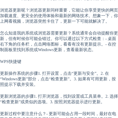
浏览器更新呢？浏览器更新同样重要，它能让你享受更快的网页
加载速度、更安全的使用体验和最新的网络技术。想象一下，你
上网看视频，浏览器突然卡住了，更新一下可能就解决了。
怎么知道我的系统或浏览器需要更新？系统通常会自动提醒你更
新，但有时候你可能会错过。你可以通过以下方式检查：- 桌面
右下角的任务栏，点击网络图标，看看有没有更新提示。- 在控
制面板里找到系统或Windows更新，查看最新状态。
WPS快捷键
更新操作系统的步骤1. 打开设置，点击“更新与安全”。2. 在
“Windows更新”部分，点击“检查更新”。3. 如果有可用更新，按
照提示下载并安装。
更新浏览器的步骤1. 打开浏览器，找到设置或工具菜单。2. 选择
“检查更新”或类似的选项。3. 按照浏览器提示进行更新。
更新过程中要注意什么？- 更新可能会占用一段时间，最好在电