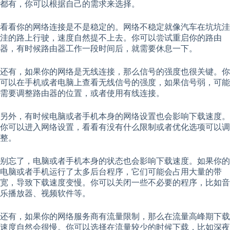
都有，你可以根据自己的需求来选择。
看看你的网络连接是不是稳定的。网络不稳定就像汽车在坑坑洼
洼的路上行驶，速度自然提不上去。你可以尝试重启你的路由
器，有时候路由器工作一段时间后，就需要休息一下。
还有，如果你的网络是无线连接，那么信号的强度也很关键。你
可以在手机或者电脑上查看无线信号的强度，如果信号弱，可能
需要调整路由器的位置，或者使用有线连接。
另外，有时候电脑或者手机本身的网络设置也会影响下载速度。
你可以进入网络设置，看看有没有什么限制或者优化选项可以调
整。
别忘了，电脑或者手机本身的状态也会影响下载速度。如果你的
电脑或者手机运行了太多后台程序，它们可能会占用大量的带
宽，导致下载速度变慢。你可以关闭一些不必要的程序，比如音
乐播放器、视频软件等。
还有，如果你的网络服务商有流量限制，那么在流量高峰期下载
速度自然会很慢。你可以选择在流量较少的时候下载，比如深夜