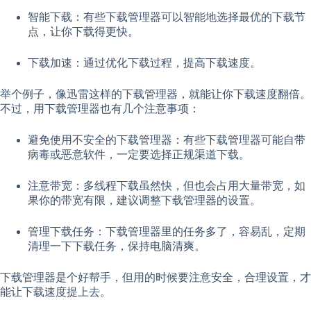
智能下载：有些下载管理器可以智能地选择最优的下载节
点，让你下载得更快。
下载加速：通过优化下载过程，提高下载速度。
举个例子，像迅雷这样的下载管理器，就能让你下载速度翻倍。
不过，用下载管理器也有几个注意事项：
避免使用不安全的下载管理器：有些下载管理器可能自带
病毒或恶意软件，一定要选择正规渠道下载。
注意带宽：多线程下载虽然快，但也会占用大量带宽，如
果你的带宽有限，建议调整下载管理器的设置。
管理下载任务：下载管理器里的任务多了，容易乱，定期
清理一下下载任务，保持电脑清爽。
下载管理器是个好帮手，但用的时候要注意安全，合理设置，才
能让下载速度提上去。