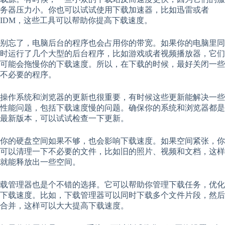
务器压力小。你也可以试试使用下载加速器，比如迅雷或者
IDM，这些工具可以帮助你提高下载速度。
别忘了，电脑后台的程序也会占用你的带宽。如果你的电脑里同
时运行了几个大型的后台程序，比如游戏或者视频播放器，它们
可能会拖慢你的下载速度。所以，在下载的时候，最好关闭一些
不必要的程序。
操作系统和浏览器的更新也很重要，有时候这些更新能解决一些
性能问题，包括下载速度慢的问题。确保你的系统和浏览器都是
最新版本，可以试试检查一下更新。
你的硬盘空间如果不够，也会影响下载速度。如果空间紧张，你
可以清理一下不必要的文件，比如旧的照片、视频和文档，这样
就能释放出一些空间。
载管理器也是个不错的选择。它可以帮助你管理下载任务，优化
下载速度。比如，下载管理器可以同时下载多个文件片段，然后
合并，这样可以大大提高下载速度。