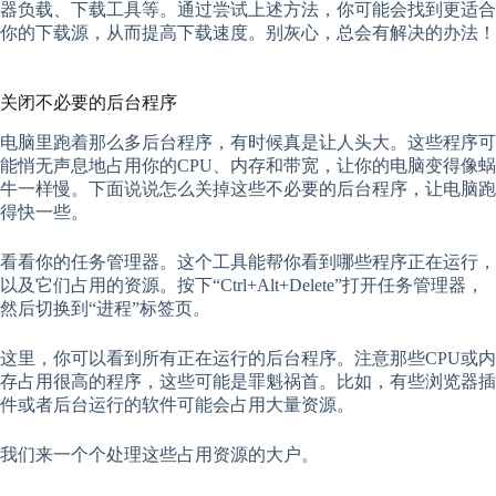
器负载、下载工具等。通过尝试上述方法，你可能会找到更适合
你的下载源，从而提高下载速度。别灰心，总会有解决的办法！
关闭不必要的后台程序
电脑里跑着那么多后台程序，有时候真是让人头大。这些程序可
能悄无声息地占用你的CPU、内存和带宽，让你的电脑变得像蜗
牛一样慢。下面说说怎么关掉这些不必要的后台程序，让电脑跑
得快一些。
看看你的任务管理器。这个工具能帮你看到哪些程序正在运行，
以及它们占用的资源。按下“Ctrl+Alt+Delete”打开任务管理器，
然后切换到“进程”标签页。
这里，你可以看到所有正在运行的后台程序。注意那些CPU或内
存占用很高的程序，这些可能是罪魁祸首。比如，有些浏览器插
件或者后台运行的软件可能会占用大量资源。
我们来一个个处理这些占用资源的大户。