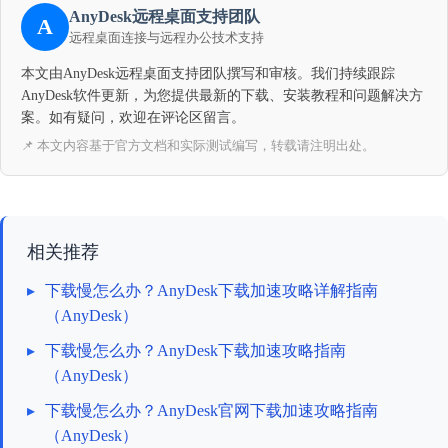
AnyDesk远程桌面支持团队
A
远程桌面连接与远程办公技术支持
本文由AnyDesk远程桌面支持团队撰写和审核。我们持续跟踪
AnyDesk软件更新，为您提供最新的下载、安装教程和问题解决方
案。如有疑问，欢迎在评论区留言。
📌 本文内容基于官方文档和实际测试编写，转载请注明出处。
相关推荐
▸
下载慢怎么办？AnyDesk下载加速攻略详解指南
（AnyDesk）
▸
下载慢怎么办？AnyDesk下载加速攻略指南
（AnyDesk）
▸
下载慢怎么办？AnyDesk官网下载加速攻略指南
（AnyDesk）