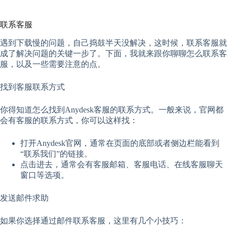
联系客服
遇到下载慢的问题，自己捣鼓半天没解决，这时候，联系客服就
成了解决问题的关键一步了。下面，我就来跟你聊聊怎么联系客
服，以及一些需要注意的点。
找到客服联系方式
你得知道怎么找到Anydesk客服的联系方式。一般来说，官网都
会有客服的联系方式，你可以这样找：
打开Anydesk官网，通常在页面的底部或者侧边栏能看到
“联系我们”的链接。
点击进去，通常会有客服邮箱、客服电话、在线客服聊天
窗口等选项。
发送邮件求助
如果你选择通过邮件联系客服，这里有几个小技巧：