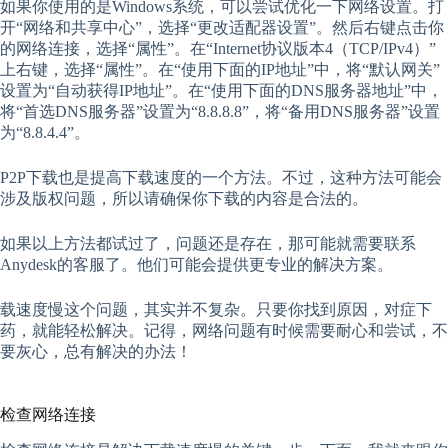
如果你使用的是Windows系统，可以尝试优化一下网络设置。打
开“网络和共享中心”，选择“更改适配器设置”。然后右键点击你
的网络连接，选择“属性”。在“Internet协议版本4（TCP/IPv4）”
上右键，选择“属性”。在“使用下面的IP地址”中，将“默认网关”
设置为“自动获得IP地址”。在“使用下面的DNS服务器地址”中，
将“首选DNS服务器”设置为“8.8.8.8”，将“备用DNS服务器”设置
为“8.8.4.4”。
P2P下载也是提高下载速度的一个方法。不过，这种方法可能会
涉及版权问题，所以请确保你下载的内容是合法的。
如果以上方法都试过了，问题还是存在，那可能就需要联系
Anydesk的客服了。他们可能会提供更专业的解决方案。
载速度慢这个问题，其实并不复杂。只要你找到原因，对症下
药，就能轻松解决。记得，网络问题有时候需要耐心和尝试，不
要灰心，总有解决的办法！
检查网络连接