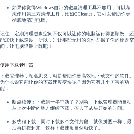
如果你觉得Windows自带的磁盘清理工具不够用，可以考
虑使用第三方清理工具，比如CCleaner，它可以帮助你更
彻底地清理电脑。
记住，定期清理磁盘空间不仅可以让你的电脑运行得更顺畅，还
能加快下载速度。所以，别让那些无用的文件占据了你的硬盘空
间，让电脑轻装上阵吧！
使用下载管理器
下载管理器，顾名思义，就是帮助你更高效地下载文件的软件。
为什么说它能让你的下载速度变快呢？因为它有几个厉害的功
能：
断点续传：下载到一半中断了？别急，下载管理器能自动
从上次中断的地方继续下载，省去了从头开始的时间。
多线程下载：同时下载多个文件片段，就像拼图一样，最
后再拼接起来，这样下载速度自然就快了。