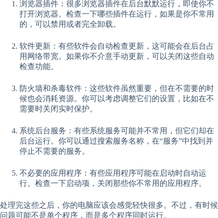
浏览器插件：很多浏览器插件在后台默默运行，即使你不
打开浏览器。检查一下哪些插件在运行，如果是你不常用
的，可以禁用或者完全卸载。
软件更新：有些软件会自动检查更新，这可能会在后台占
用网络带宽。如果你不介意手动更新，可以关闭这些自动
检查功能。
防火墙和杀毒软件：这些软件虽然重要，但在不需要的时
候也会消耗资源。你可以考虑调整它们的设置，比如在不
需要时关闭实时保护。
系统后台服务：有些系统服务可能并不常用，但它们却在
后台运行。你可以通过搜索服务名称，在“服务”中找到并
停止不需要的服务。
不必要的应用程序：有些应用程序可能在启动时自动运
行。检查一下启动项，关闭那些你不常用的应用程序。
处理完这些之后，你的电脑应该会感觉轻快很多。不过，有时候
问题可能不是单个程序，而是多个程序同时运行。