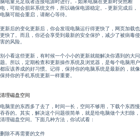
脑电量充足或者连接电源时进行。- 如果电脑在更新时突然断
电，可能会损坏系统文件，所以确保电源稳定。- 更新完成后，
电脑可能会重启，请耐心等待。
更新后的变化更新后，你会发现电脑运行得更快了，网页加载也
更快了。而且，你还会享受到最新的安全保护，减少了被病毒侵
害的风险。
别小看这些更新，有时候一个小小的更新就能解决你遇到的大问
题。所以，定期检查和更新操作系统及浏览器，是每个电脑用户
都应该养成的好习惯。记得，保持你的电脑系统是最新的，就像
保持你的手机系统更新一样重要。
清理磁盘空间
电脑里的东西多了去了，时间一长，空间不够用，下载个东西慢
吞吞的。其实，解决这个问题很简单，就是给电脑做个大扫除，
清理磁盘空间。下面几种方法，你试试看：
删除不再需要的文件