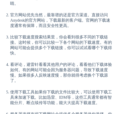
睛。
官方网站优先当然，最靠谱的还是官方渠道。直接访问
Anydesk的官方网站，下载最新的客户端。官网的下载速
度通常有保障，而且安全性更高。
比较下载速度搜索结果里，你会看到很多不同的下载链
接。这时候，你可以比较一下各个网站的下载速度。有的
网站可能会提供多个下载链接，你可以试试看哪个下载得
快。
看评论，避雷针看看其他用户的评论，看看他们下载体验
如何。有的网站可能会因为服务器问题，导致下载速度
慢。如果很多人反映速度慢，那你就得考虑换个下载源
了。
使用下载工具如果你下载的文件比较大，可以使用下载工
具来加速下载。比如迅雷、IDM等，这些工具通常都有智
能分片、断点续传等功能，能大大提高下载速度。