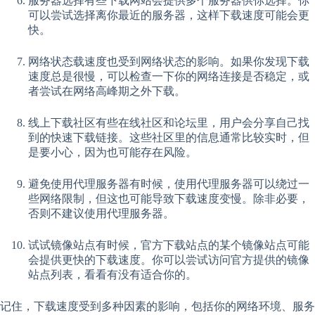
服务器选择有些下载网站会提供多个服务器供你选择。你
可以尝试选择离你最近的服务器，这样下载速度可能会更
快。
网络状态载速度也受到网络状态的影响。如果你发现下载
速度总是很慢，可以检查一下你的网络连接是否稳定，或
者尝试在网络高峰期之外下载。
线上下载社区有些在线社区和论坛里，用户会分享自己找
到的快速下载链接。这些社区里的信息通常比较实时，但
是要小心，因为也可能存在风险。
避免使用代理服务器有时候，使用代理服务器可以绕过一
些网络限制，但这也可能导致下载速度变慢。除非必要，
否则不建议使用代理服务器。
试试镜像站点有时候，官方下载站点的某个镜像站点可能
会提供更快的下载速度。你可以尝试访问官方提供的镜像
站点列表，看看有没有适合你的。
记住，下载速度受到多种因素的影响，包括你的网络环境、服务