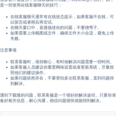
是一些使用在线客服聊天的技巧：
在线客服聊天通常有在线状态提示，如果客服不在线，可
以留言或者稍后再尝试。
在聊天窗口中，直接描述你的问题，不要绕弯子。
如果需要上传截图或文件，确保文件大小合适，避免上传
失败。
注意事项
联系客服时，保持耐心，有时候解决问题需要一些时间。
如果客服人员建议你重置网络设置或者更新系统，尽量按
照他们的建议操作。
如果问题依然存在，不要害怕多次联系客服，直到问题得
到解决。
遇到下载慢的问题，联系客服是一个很好的解决途径。只要你准
备好相关信息，耐心沟通，相信问题很快就能得到解决。