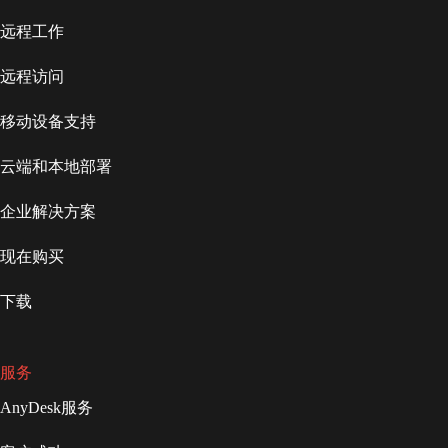
远程工作
远程访问
移动设备支持
云端和本地部署
企业解决方案
现在购买
下载
服务
AnyDesk服务