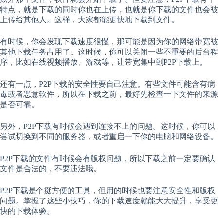
特点，就是下载的同时你也在上传，也就是你下载的文件也会被
上传给其他人。这样，大家都能更快地下载到文件。
有时候，你会发现下载速度很慢，那可能是因为你的网络带宽被
其他下载任务占用了。这时候，你可以关闭一些不重要的后台程
序，比如在线视频播放、游戏等，让带宽集中到P2P下载上。
还有一点，P2P下载的安全性要自己注意。有些文件可能含有病
毒或者恶意软件，所以在下载之前，最好先检查一下文件的来源
是否可靠。
另外，P2P下载有时候会遇到连接不上的问题。这时候，你可以
尝试切换到不同的服务器，或者重启一下你的电脑和网络设备。
P2P下载的文件有时候会有版权问题，所以下载之前一定要确认
文件是合法的，不要违法哦。
P2P下载是个挺方便的工具，但用的时候也要注意安全性和版权
问题。掌握了这些小技巧，你的下载速度就能大大提升，享受更
快的下载体验。