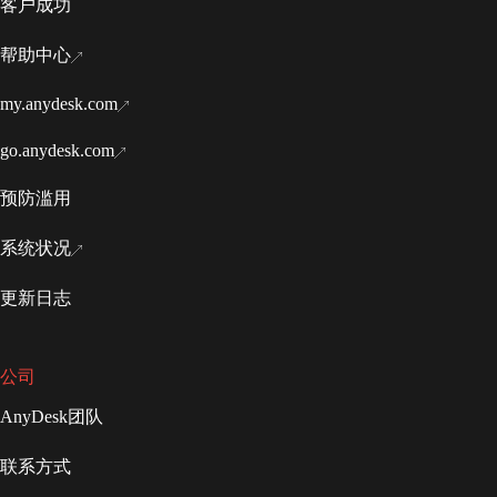
客户成功
帮助中心
my.anydesk.com
go.anydesk.com
预防滥用
系统状况
更新日志
公司
AnyDesk团队
联系方式