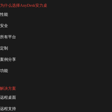
为什么选择AnyDesk安力桌
性能
安全
所有平台
定制
案例分享
功能
解决方案
远程桌面
远程支持