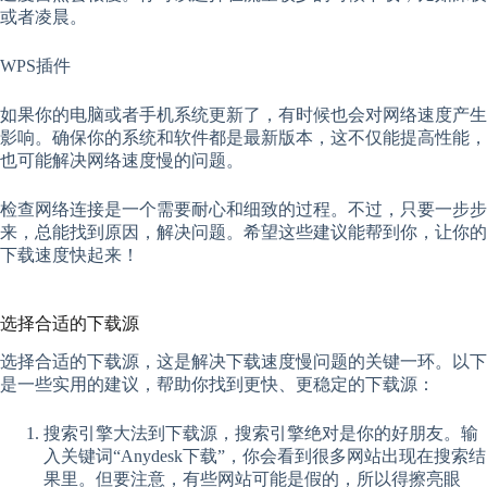
或者凌晨。
WPS插件
如果你的电脑或者手机系统更新了，有时候也会对网络速度产生
影响。确保你的系统和软件都是最新版本，这不仅能提高性能，
也可能解决网络速度慢的问题。
检查网络连接是一个需要耐心和细致的过程。不过，只要一步步
来，总能找到原因，解决问题。希望这些建议能帮到你，让你的
下载速度快起来！
选择合适的下载源
选择合适的下载源，这是解决下载速度慢问题的关键一环。以下
是一些实用的建议，帮助你找到更快、更稳定的下载源：
搜索引擎大法到下载源，搜索引擎绝对是你的好朋友。输
入关键词“Anydesk下载”，你会看到很多网站出现在搜索结
果里。但要注意，有些网站可能是假的，所以得擦亮眼