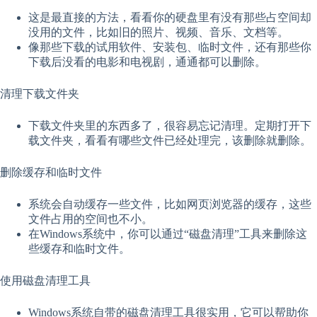
这是最直接的方法，看看你的硬盘里有没有那些占空间却
没用的文件，比如旧的照片、视频、音乐、文档等。
像那些下载的试用软件、安装包、临时文件，还有那些你
下载后没看的电影和电视剧，通通都可以删除。
清理下载文件夹
下载文件夹里的东西多了，很容易忘记清理。定期打开下
载文件夹，看看有哪些文件已经处理完，该删除就删除。
删除缓存和临时文件
系统会自动缓存一些文件，比如网页浏览器的缓存，这些
文件占用的空间也不小。
在Windows系统中，你可以通过“磁盘清理”工具来删除这
些缓存和临时文件。
使用磁盘清理工具
Windows系统自带的磁盘清理工具很实用，它可以帮助你