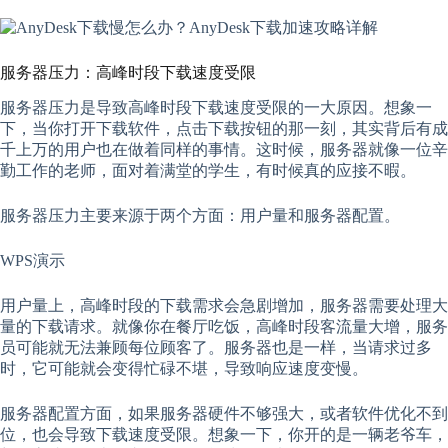
服务器压力：高峰时段下载速度受限
服务器压力是导致高峰时段下载速度受限的一大原因。想象一
下，当你打开下载软件，点击下载按钮的那一刻，其实背后有成
千上万的用户也在做着同样的事情。这时候，服务器就像一位辛
勤工作的老师，面对着满堂的学生，有时候真的应接不暇。
服务器压力主要来源于两个方面：用户量和服务器配置。
WPS演示
用户量上，高峰时段的下载需求会急剧增加，服务器需要处理大
量的下载请求。就像你在餐厅吃饭，高峰时段客流量大增，服务
员可能就无法兼顾每位顾客了。服务器也是一样，当请求过多
时，它可能就会变得忙碌不堪，导致响应速度变慢。
服务器配置方面，如果服务器硬件不够强大，或者软件优化不到
位，也会导致下载速度受限。想象一下，你开的是一辆老爷车，