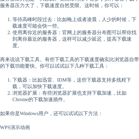
服务器压力大了，下载速度自然受限。这时候，你可以：
等待高峰时段过去：比如晚上或者凌晨，人少的时候，下
载速度可能会快一些。
使用离你近的服务器：官网上的服务器分布图可以帮你找
到离你最近的服务器，这样可以减少延迟，提高下载速
度。
再来说说下载工具。有些下载工具的下载速度确实比浏览器自带
的下载功能要快。你可以试试以下几种下载工具：
下载器：比如迅雷、IDM等，这些下载器支持多线程下
载，可以加快下载速度。
浏览器扩展：有些浏览器扩展也支持下载加速，比如
Chrome的下载加速插件。
如果你是Windows用户，还可以试试以下方法：
WPS演示动画