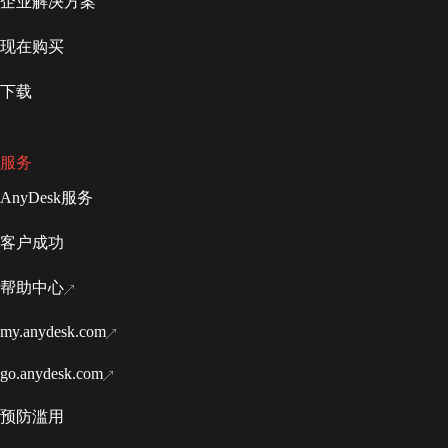
企业解决方案
现在购买
下载
服务
AnyDesk服务
客户成功
帮助中心
my.anydesk.com
go.anydesk.com
预防滥用