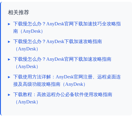
相关推荐
▸
下载慢怎么办？AnyDesk官网下载加速技巧全攻略指
南（AnyDesk）
▸
下载慢怎么办？AnyDesk下载加速攻略指南
（AnyDesk）
▸
下载慢怎么办？AnyDesk官网下载加速攻略指南
（AnyDesk）
▸
下载使用方法详解：AnyDesk官网注册、远程桌面连
接及高级功能攻略指南（AnyDesk）
▸
下载教程：高效远程办公必备软件使用攻略指南
（AnyDesk）