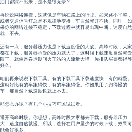
油门都踩不出来，是不是很无奈？
再说说网络连接，这就像是车辆在路上的行驶。如果路不平整，
或者交通信号灯总是不规律地变换，车自然就开不快。同理，如
果你的网络连接不稳定，下载过程中就容易出现中断，速度自然
就上不去。
还有一点，服务器压力也是下载速度慢的大敌。高峰时段，大家
都在下载，服务器承受的压力就大了，这时候下载速度自然就受
限了。就像是春运期间火车站的人流量大增，你排队买票都得等
好久。
咱们再来说说下载工具。有的下载工具下载速度快，有的就慢。
这就好比有的车跑得快，有的车跑得慢。你如果用了跑得慢的
车，那自然下载速度也就上不去。
那怎么办呢？有几个小技巧可以试试看。
避开高峰时段。你想想，高峰时段大家都去下载，服务器压力
大，速度自然就慢。所以，选择在用户量少的时候下载，效果可
能会好很多。