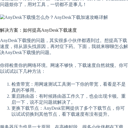
问题烦你了，用对工具，一切都不是事儿！
解决方案：如何提高AnyDesk下载速度
AnyDesk下载慢的问题，其实很多小伙伴都遇到过。想提高下载
速度，得从源头找原因，再对症下药。下面，我就来聊聊怎么解
决AnyDesk下载慢的问题。
你得检查你的网络环境。网速不够快，下载速度自然就慢。你可
以试试以下几种方法：
检查带宽：用网速测试工具测一下你的带宽，看看是不是
真的不够用。
重启路由器：有时候路由器工作久了，也会出现卡顿。重
启一下，说不定问题就解决了。
更换下载节点：AnyDesk官网提供了多个下载节点，你可
以试试切换到其他节点，看下载速度有没有提升。
服务器压力也是一大原因。在高峰时段，很多小伙伴都在下载，