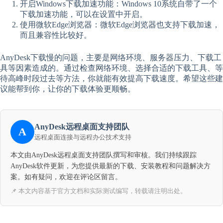
开启Windows下载加速功能：Windows 10系统自带了一个
下载加速功能，可以在设置中开启。
使用微软Edge浏览器：微软Edge浏览器也支持下载加速，
而且兼容性比较好。
AnyDesk下载慢的问题，主要是网络环境、服务器压力、下载工
具等因素造成的。通过检查网络环境、选择合适的下载工具、等
待高峰时段过去等方法，你就能有效提高下载速度。希望这些建
议能帮到你，让你的下载体验更顺畅。
AnyDesk远程桌面支持团队
A
远程桌面连接与远程办公技术支持
本文由AnyDesk远程桌面支持团队撰写和审核。我们持续跟踪
AnyDesk软件更新，为您提供最新的下载、安装教程和问题解决方
案。如有疑问，欢迎在评论区留言。
📌 本文内容基于官方文档和实际测试编写，转载请注明出处。