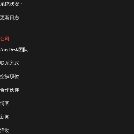
系统状况
更新日志
公司
AnyDesk团队
联系方式
空缺职位
合作伙伴
博客
新闻
活动