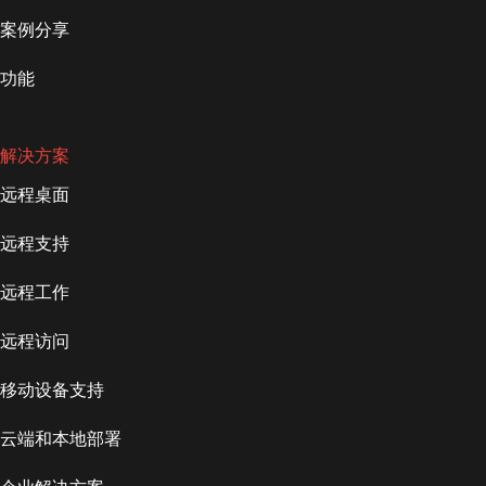
案例分享
功能
解决方案
远程桌面
远程支持
远程工作
远程访问
移动设备支持
云端和本地部署