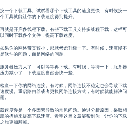
换一个下载工具。试试看哪个下载工具的速度更快，有时候换一
个工具就能让你的下载速度得到提升。
再就是开启多线程下载。有些下载工具支持多线程下载，这样可
以同时下载多个文件，提高下载速度。
如果你的网络带宽较小，那就考虑升级一下。有时候，速度慢不
是软件的问题，而是网络的问题。
服务器压力大了，可以等等再下载。有时候，等待一下，服务器
压力减小了，下载速度自然会快一些。
检查一下你的网络连接。有时候，网络连接不稳定也会导致下载
速度慢。重启路由器或者更换网络连接方式，有时候就能解决问
题。
载速度慢是一个多因素导致的常见问题。通过分析原因，采取相
应的措施来提高下载速度。希望这篇文章能帮到你，让你的下载
之旅更加顺畅。