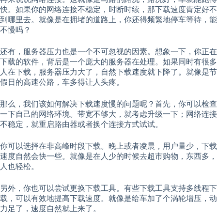
快。如果你的网络连接不稳定，时断时续，那下载速度肯定好不
到哪里去。就像是在拥堵的道路上，你还得频繁地停车等待，能
不慢吗？
还有，服务器压力也是一个不可忽视的因素。想象一下，你正在
下载的软件，背后是一个庞大的服务器在处理。如果同时有很多
人在下载，服务器压力大了，自然下载速度就下降了。就像是节
假日的高速公路，车多得让人头疼。
那么，我们该如何解决下载速度慢的问题呢？首先，你可以检查
一下自己的网络环境。带宽不够大，就考虑升级一下；网络连接
不稳定，就重启路由器或者换个连接方式试试。
你可以选择在非高峰时段下载。晚上或者凌晨，用户量少，下载
速度自然会快一些。就像是在人少的时候去超市购物，东西多，
人也轻松。
另外，你也可以尝试更换下载工具。有些下载工具支持多线程下
载，可以有效地提高下载速度。就像是给车加了个涡轮增压，动
力足了，速度自然就上来了。