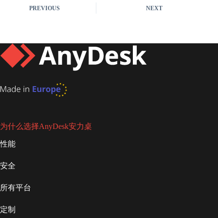
PREVIOUS
NEXT
为什么选择AnyDesk安力桌
性能
安全
所有平台
定制