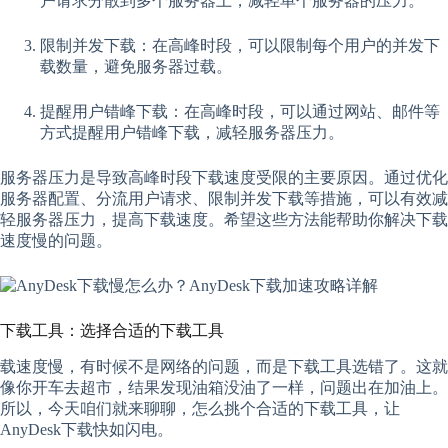
户请求分散到多个服务器上，减轻单个服务器的压力。
限制并发下载：在高峰时段，可以限制每个用户的并发下
载数量，避免服务器过载。
提醒用户错峰下载：在高峰时段，可以通过网站、邮件等
方式提醒用户错峰下载，减轻服务器压力。
服务器压力是导致高峰时段下载速度受限的主要原因。通过优化
服务器配置、分流用户请求、限制并发下载等措施，可以有效减
轻服务器压力，提高下载速度。希望这些方法能帮助你解决下载
速度慢的问题。
下载工具：选择合适的下载工具
载速度慢，有时候不是网络的问题，而是下载工具选错了。这就
像你开车去超市，结果发现油箱没油了一样，问题出在加油上。
所以，今天咱们就来聊聊，怎么挑个合适的下载工具，让
AnyDesk下载快如闪电。