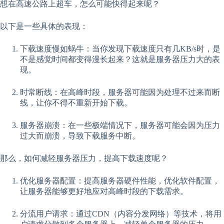
想在高速公路上超车，怎么可能快得起来呢？
以下是一些具体的表现：
下载速度慢如蜗牛：当你发现下载速度只有几KB/s时，是
不是感觉时间都变得漫长起来？这就是服务器压力大的表
现。
时常断线：在高峰时段，服务器可能因为处理不过来而断
线，让你不得不重新开始下载。
服务器崩溃：在一些极端情况下，服务器可能会因为压力
过大而崩溃，导致下载服务中断。
那么，如何减轻服务器压力，提高下载速度呢？
优化服务器配置：提高服务器硬件性能，优化软件配置，
让服务器能够更好地应对高峰时段的下载需求。
分流用户请求：通过CDN（内容分发网络）等技术，将用