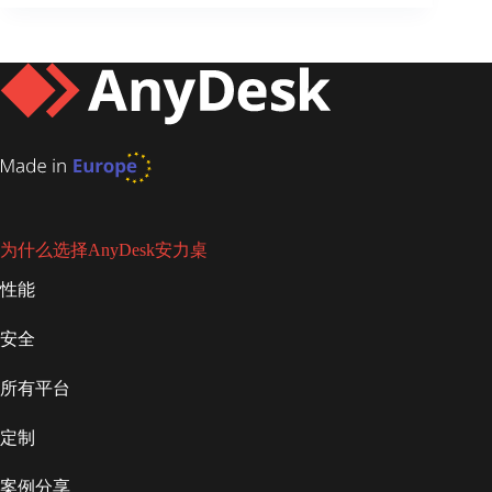
为什么选择AnyDesk安力桌
性能
安全
所有平台
定制
案例分享