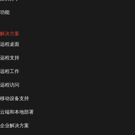
功能
解决方案
远程桌面
远程支持
远程工作
远程访问
移动设备支持
云端和本地部署
企业解决方案