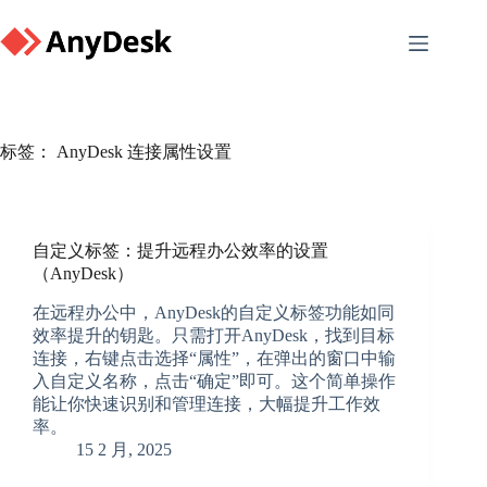
Skip
to
content
标签：
AnyDesk 连接属性设置
自定义标签：提升远程办公效率的设置
（AnyDesk）
在远程办公中，AnyDesk的自定义标签功能如同
效率提升的钥匙。只需打开AnyDesk，找到目标
连接，右键点击选择“属性”，在弹出的窗口中输
入自定义名称，点击“确定”即可。这个简单操作
能让你快速识别和管理连接，大幅提升工作效
率。
15 2 月, 2025