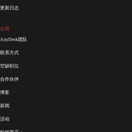
更新日志
公司
AnyDesk团队
联系方式
空缺职位
合作伙伴
博客
新闻
活动