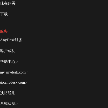
现在购买
下载
服务
AnyDesk服务
客户成功
帮助中心
my.anydesk.com
go.anydesk.com
预防滥用
系统状况