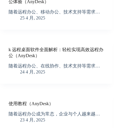
公体验（AnyDesk）
随着远程办公、移动办公、技术支持等需求…
25 4 月, 2025
k 远程桌面软件全面解析：轻松实现高效远程办
公（AnyDesk）
随着远程办公、在线协作、技术支持等需求…
24 4 月, 2025
使用教程（AnyDesk）
随着远程办公成为常态，企业与个人越来越…
23 4 月, 2025