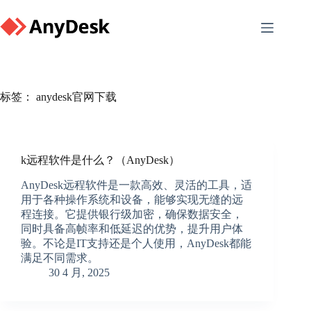
Skip
to
content
标签：
anydesk官网下载
k远程软件是什么？（AnyDesk）
AnyDesk远程软件是一款高效、灵活的工具，适
用于各种操作系统和设备，能够实现无缝的远
程连接。它提供银行级加密，确保数据安全，
同时具备高帧率和低延迟的优势，提升用户体
验。不论是IT支持还是个人使用，AnyDesk都能
满足不同需求。
30 4 月, 2025