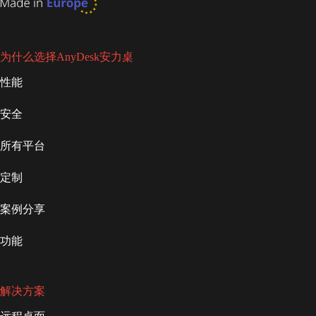
为什么选择AnyDesk安力桌
性能
安全
所有平台
定制
案例分享
功能
解决方案