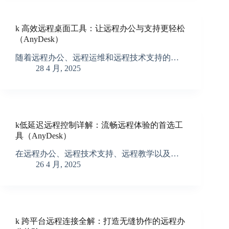
k 高效远程桌面工具：让远程办公与支持更轻松
（AnyDesk）
随着远程办公、远程运维和远程技术支持的…
28 4 月, 2025
k低延迟远程控制详解：流畅远程体验的首选工
具（AnyDesk）
在远程办公、远程技术支持、远程教学以及…
26 4 月, 2025
k 跨平台远程连接全解：打造无缝协作的远程办