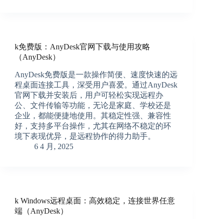
k免费版：AnyDesk官网下载与使用攻略
（AnyDesk）
AnyDesk免费版是一款操作简便、速度快速的远
程桌面连接工具，深受用户喜爱。通过AnyDesk
官网下载并安装后，用户可轻松实现远程办
公、文件传输等功能，无论是家庭、学校还是
企业，都能便捷地使用。其稳定性强、兼容性
好，支持多平台操作，尤其在网络不稳定的环
境下表现优异，是远程协作的得力助手。
6 4 月, 2025
k Windows远程桌面：高效稳定，连接世界任意
端（AnyDesk）