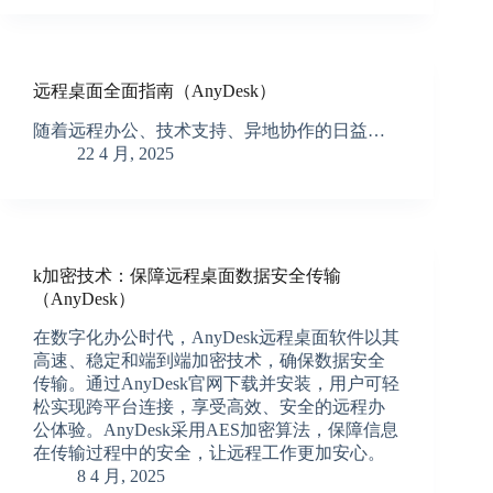
远程桌面全面指南（AnyDesk）
随着远程办公、技术支持、异地协作的日益…
22 4 月, 2025
k加密技术：保障远程桌面数据安全传输
（AnyDesk）
在数字化办公时代，AnyDesk远程桌面软件以其
高速、稳定和端到端加密技术，确保数据安全
传输。通过AnyDesk官网下载并安装，用户可轻
松实现跨平台连接，享受高效、安全的远程办
公体验。AnyDesk采用AES加密算法，保障信息
在传输过程中的安全，让远程工作更加安心。
8 4 月, 2025