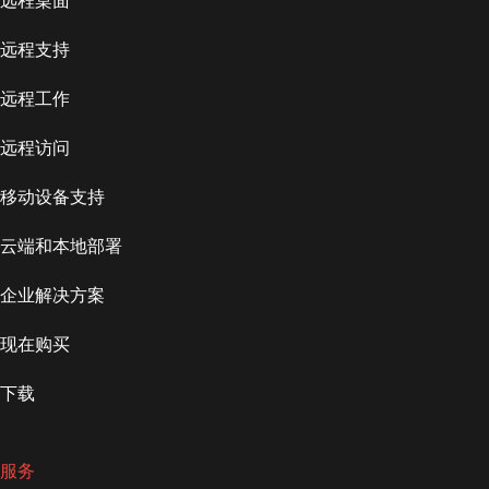
远程桌面
远程支持
远程工作
远程访问
移动设备支持
云端和本地部署
企业解决方案
现在购买
下载
服务