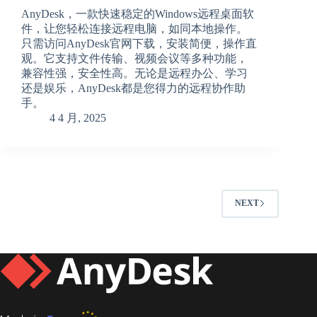
AnyDesk，一款快速稳定的Windows远程桌面软
件，让您轻松连接远程电脑，如同本地操作。
只需访问AnyDesk官网下载，安装简便，操作直
观。它支持文件传输、视频会议等多种功能，
兼容性强，安全性高。无论是远程办公、学习
还是娱乐，AnyDesk都是您得力的远程协作助
手。
4 4 月, 2025
NEXT