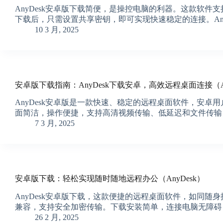
AnyDesk安卓版下载简便，是操控电脑的利器。这款软
下载后，只需设置共享密钥，即可实现快速稳定的连接。An
10 3 月, 2025
安卓版下载指南：AnyDesk下载安卓，高效远程桌面连接（An
AnyDesk安卓版是一款快速、稳定的远程桌面软件，安卓用
面简洁，操作便捷，支持高清视频传输、低延迟和文件传输
7 3 月, 2025
安卓版下载：轻松实现随时随地远程办公（AnyDesk）
AnyDesk安卓版下载，这款便捷的远程桌面软件，如同
兼容，支持安全加密传输。下载安装简单，连接电脑无障碍，
26 2 月, 2025