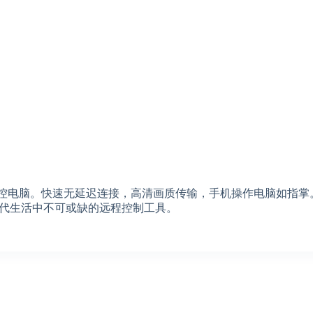
地掌控电脑。快速无延迟连接，高清画质传输，手机操作电脑如指
代生活中不可或缺的远程控制工具。