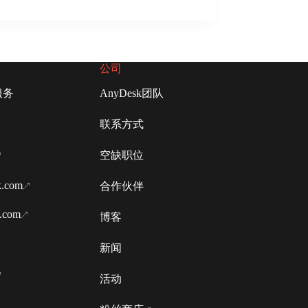
公司
服务
AnyDesk团队
联系方式
空缺职位
k.com
合作伙伴
k.com
博客
新闻
活动