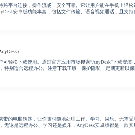
件支持跨平台连接，操作流畅，安全可靠。它让用户能在手机上轻
yDesk安卓版功能丰富，包括文件传输、语音视频通话，且支
yDesk）
户可轻松下载使用。通过官方应用市场搜索“AnyDesk”下载安
，特别适合远程办公。注意下载正版，保护隐私，定期更新以保
随身携带的电脑钥匙，让你随时随地处理工作、学习、娱乐。无需
无论是远程办公、学习还是娱乐，AnyDesk安卓版都是一款