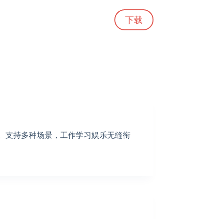
下载
掌。支持多种场景，工作学习娱乐无缝衔