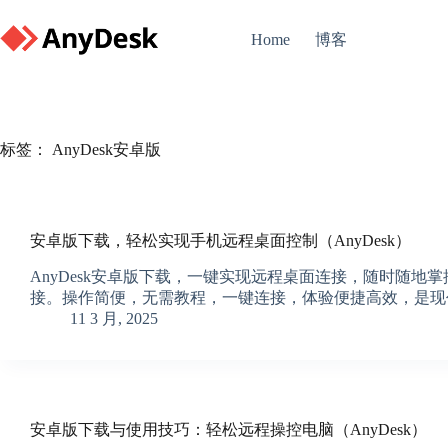
Skip
to
博客
Home
content
标签：
AnyDesk安卓版
安卓版下载，轻松实现手机远程桌面控制（AnyDesk）
AnyDesk安卓版下载，一键实现远程桌面连接，随时随
接。操作简便，无需教程，一键连接，体验便捷高效，是现
11 3 月, 2025
安卓版下载与使用技巧：轻松远程操控电脑（AnyDesk）