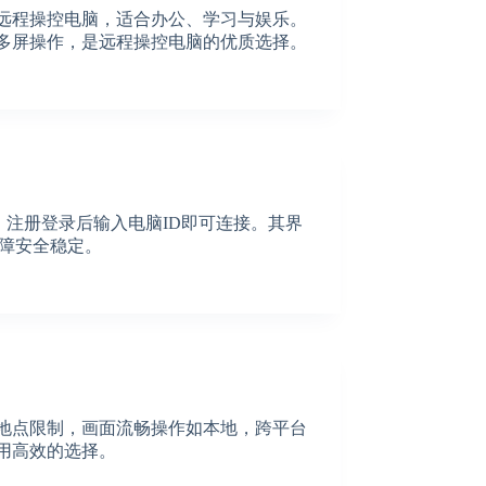
松远程操控电脑，适合办公、学习与娱乐。
持多屏操作，是远程操控电脑的优质选择。
装，注册登录后输入电脑ID即可连接。其界
障安全稳定。
受地点限制，画面流畅操作如本地，跨平台
实用高效的选择。