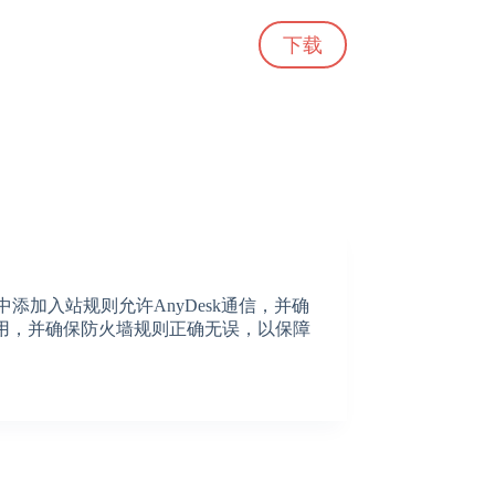
下载
添加入站规则允许AnyDesk通信，并确
占用，并确保防火墙规则正确无误，以保障