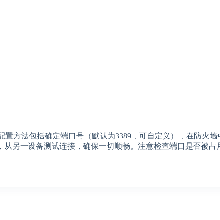
配置方法包括确定端口号（默认为3389，可自定义），在防火墙中
设置后，从另一设备测试连接，确保一切顺畅。注意检查端口是否被