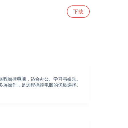
下载
松远程操控电脑，适合办公、学习与娱乐。
持多屏操作，是远程操控电脑的优质选择。