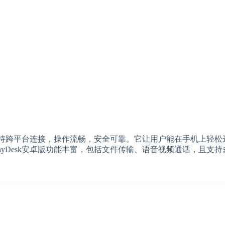
件支持跨平台连接，操作流畅，安全可靠。它让用户能在手机上轻
yDesk安卓版功能丰富，包括文件传输、语音视频通话，且支