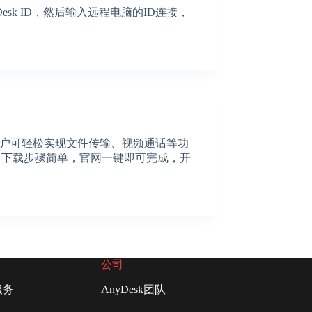
esk ID，然后输入远程电脑的ID连接，
，用户可轻松实现文件传输、视频通话等功
。下载步骤简单，官网一键即可完成，开
公司
服务
AnyDesk团队