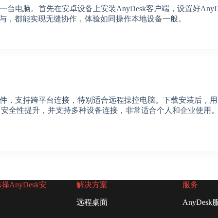
一台电脑。首先在安卓设备上安装AnyDesk客户端，设置好AnyD
与，都能实现无缝协作，体验如同操作本地设备一般。
程桌面软件，支持跨平台连接，特别适合远程操控电脑。下载安装后
化，安全性提升，并支持多种设备连接，非常适合个人和企业使用
AnyDesk安
解决方案
服务
远程桌面
AnyDesk