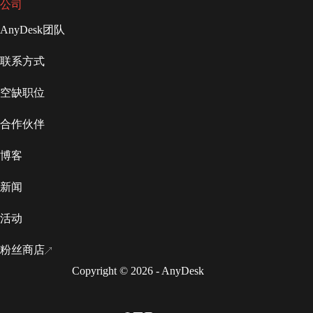
公司
AnyDesk团队
联系方式
空缺职位
合作伙伴
博客
新闻
活动
粉丝商店
Copyright © 2026 - AnyDesk