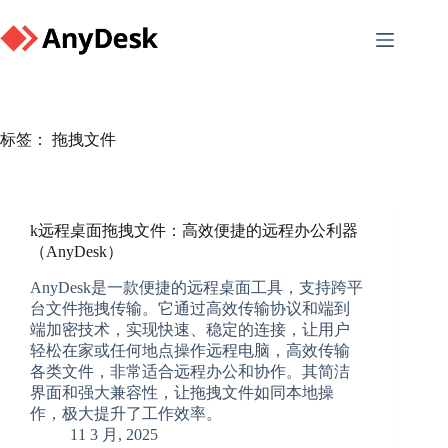
Skip
to
content
标签：
拖拽文件
k远程桌面拖拽文件：高效便捷的远程办公利器
（AnyDesk）
AnyDesk是一款便捷的远程桌面工具，支持跨平
台文件拖拽传输。它通过高效传输协议和端到
端加密技术，实现快速、稳定的连接，让用户
轻松在家或任何地点操作远程电脑，高效传输
各类文件，非常适合远程办公和协作。其简洁
界面和强大兼容性，让拖拽文件如同本地操
作，极大提升了工作效率。
11 3 月, 2025