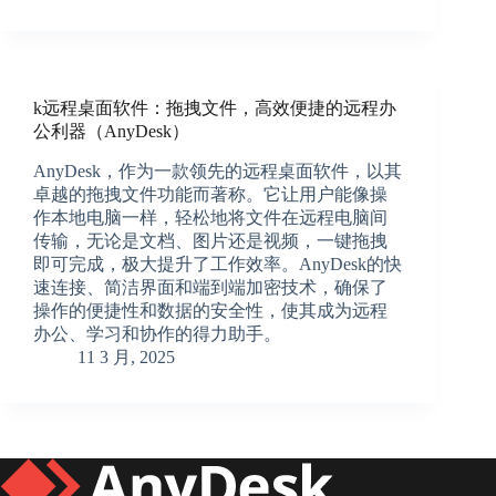
k远程桌面软件：拖拽文件，高效便捷的远程办
公利器（AnyDesk）
AnyDesk，作为一款领先的远程桌面软件，以其
卓越的拖拽文件功能而著称。它让用户能像操
作本地电脑一样，轻松地将文件在远程电脑间
传输，无论是文档、图片还是视频，一键拖拽
即可完成，极大提升了工作效率。AnyDesk的快
速连接、简洁界面和端到端加密技术，确保了
操作的便捷性和数据的安全性，使其成为远程
办公、学习和协作的得力助手。
11 3 月, 2025