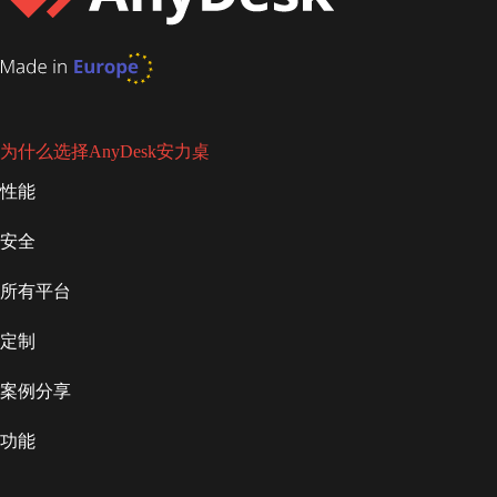
为什么选择AnyDesk安力桌
性能
安全
所有平台
定制
案例分享
功能