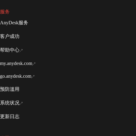
服务
AnyDesk服务
客户成功
帮助中心
my.anydesk.com
go.anydesk.com
预防滥用
系统状况
更新日志