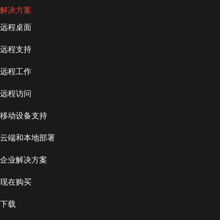
解决方案
远程桌面
远程支持
远程工作
远程访问
移动设备支持
云端和本地部署
企业解决方案
现在购买
下载