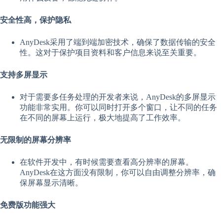
安全性高，保护隐私
AnyDesk采用了端到端加密技术，确保了数据传输的安全
性。这对于保护项目资料和客户信息来说至关重要。
支持多屏显示
对于需要多任务处理的开发者来说，AnyDesk的多屏显示
功能非常实用。你可以同时打开多个窗口，让不同的任务
在不同的屏幕上运行，极大地提高了工作效率。
无限制的屏幕分辨率
在软件开发中，有时候需要查看高分辨率的屏幕。
AnyDesk在这方面没有限制，你可以自由调整分辨率，确
保屏幕显示清晰。
免费版功能强大