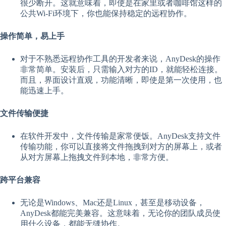
很少断开。这就意味着，即使是在家里或者咖啡馆这样的
公共Wi-Fi环境下，你也能保持稳定的远程协作。
操作简单，易上手
对于不熟悉远程协作工具的开发者来说，AnyDesk的操作
非常简单。安装后，只需输入对方的ID，就能轻松连接。
而且，界面设计直观，功能清晰，即使是第一次使用，也
能迅速上手。
文件传输便捷
在软件开发中，文件传输是家常便饭。AnyDesk支持文件
传输功能，你可以直接将文件拖拽到对方的屏幕上，或者
从对方屏幕上拖拽文件到本地，非常方便。
跨平台兼容
无论是Windows、Mac还是Linux，甚至是移动设备，
AnyDesk都能完美兼容。这意味着，无论你的团队成员使
用什么设备，都能无缝协作。