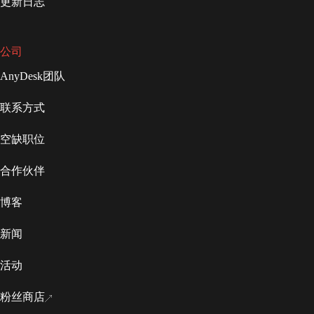
更新日志
公司
AnyDesk团队
联系方式
空缺职位
合作伙伴
博客
新闻
活动
粉丝商店