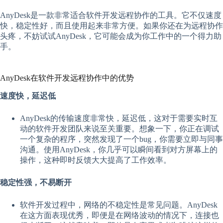
AnyDesk是一款非常适合软件开发远程协作的工具。它不仅速度
快，稳定性好，而且使用起来非常方便。如果你还在为远程协作
头疼，不妨试试AnyDesk，它可能会成为你工作中的一个得力助
手。
AnyDesk在软件开发远程协作中的优势
速度快，延迟低
AnyDesk的传输速度非常快，延迟低，这对于需要实时互
动的软件开发团队来说至关重要。想象一下，你正在调试
一个复杂的程序，突然发现了一个bug，你需要立即与同事
沟通。使用AnyDesk，你几乎可以瞬间看到对方屏幕上的
操作，这种即时反馈大大提高了工作效率。
稳定性强，不易断开
软件开发过程中，网络的不稳定性是常见问题。AnyDesk
在这方面表现优秀，即便是在网络波动的情况下，连接也