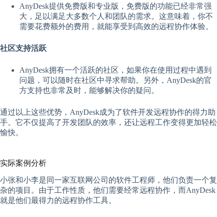
AnyDesk提供免费版和专业版，免费版的功能已经非常强
大，足以满足大多数个人和团队的需求。这意味着，你不
需要花费额外的费用，就能享受到高效的远程协作体验。
社区支持活跃
AnyDesk拥有一个活跃的社区，如果你在使用过程中遇到
问题，可以随时在社区中寻求帮助。另外，AnyDesk的官
方支持也非常及时，能够解决你的疑问。
通过以上这些优势，AnyDesk成为了软件开发远程协作的得力助
手。它不仅提高了开发团队的效率，还让远程工作变得更加轻松
愉快。
实际案例分析
小张和小李是同一家互联网公司的软件工程师，他们负责一个复
杂的项目。由于工作性质，他们需要经常远程协作，而AnyDesk
就是他们最得力的远程协作工具。