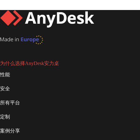
为什么选择AnyDesk安力桌
性能
安全
所有平台
定制
案例分享