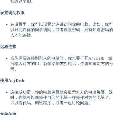
知道这个ID。
设置访问权限
在设置里，你可以设置允许谁访问你的电脑。比如，你可
以只允许你的同事访问，或者设置密码，只有知道密码的
人才能连接。
远程连接
当你需要连接到别人的电脑时，你也要打开AnyDesk，然
后输入对方的ID。就像给朋友打电话，你得知道对方的号
码。
使用AnyDesk
连接成功后，你的电脑屏幕就会显示对方的电脑屏幕。这
时，你就可以像操作自己的电脑一样操作对方的电脑了。
可以看代码、调试程序，或者一起讨论问题。
文件传输