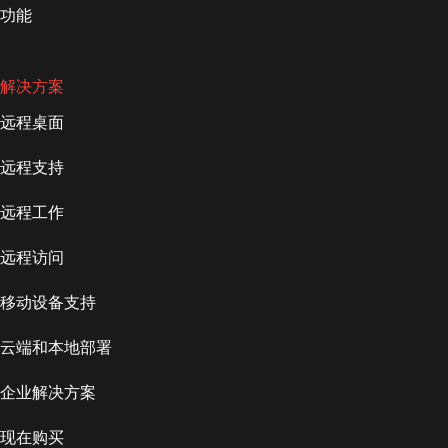
功能
解决方案
远程桌面
远程支持
远程工作
远程访问
移动设备支持
云端和本地部署
企业解决方案
现在购买