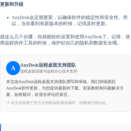
更新和升级
AnyDesk会定期更新，以确保软件的稳定性和安全性。所
以，当你看到有新版本的时候，记得及时更新。
就这么几个步骤，你就能轻松设置和使用AnyDesk了。记得，使
用远程协作工具的时候，保护好自己的隐私和数据安全哦。
AnyDesk远程桌面支持团队
A
远程桌面连接与远程办公技术支持
本文由AnyDesk远程桌面支持团队撰写和审核。我们持续跟踪
AnyDesk软件更新，为您提供最新的下载、安装教程和问题解决方
案。如有疑问，欢迎在评论区留言。
📌 本文内容基于官方文档和实际测试编写，转载请注明出处。