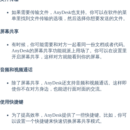
如果需要传输文件，AnyDesk也支持。你可以在软件的菜
单里找到文件传输的选项，然后选择你想要发送的文件。
屏幕共享
有时候，你可能需要和对方一起看同一份文档或者代码。
AnyDesk的屏幕共享功能就派上用场了。你可以在设置里
开启屏幕共享，这样对方就能看到你的屏幕。
音频和视频通话
除了屏幕共享，AnyDesk还支持音频和视频通话。这样即
使你不在对方身边，也能进行面对面的交流。
使用快捷键
为了提高效率，AnyDesk提供了一些快捷键。比如，你可
以设置一个快捷键来快速切换屏幕共享模式。