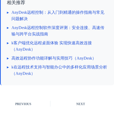
相关推荐
▸
AnyDesk远程控制：从入门到精通的操作指南与常见
问题解决
▸
AnyDesk远程控制软件深度评测：安全连接、高速传
输与跨平台实战指南
▸
k客户端优化远程桌面体验 实现快速高效连接
（AnyDesk）
▸
高效远程协作功能详解与实用技巧（AnyDesk）
▸
k在远程技术支持与智能办公中的多样化应用场景分析
（AnyDesk）
PREVIOUS
NEXT