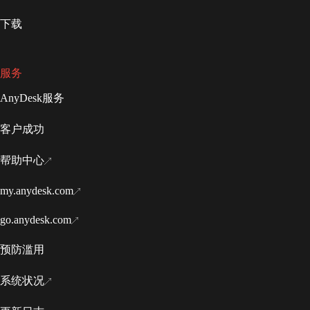
下载
服务
AnyDesk服务
客户成功
帮助中心
my.anydesk.com
go.anydesk.com
预防滥用
系统状况