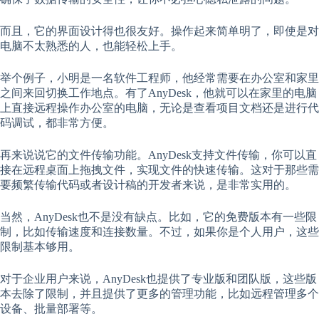
而且，它的界面设计得也很友好。操作起来简单明了，即使是对
电脑不太熟悉的人，也能轻松上手。
举个例子，小明是一名软件工程师，他经常需要在办公室和家里
之间来回切换工作地点。有了AnyDesk，他就可以在家里的电脑
上直接远程操作办公室的电脑，无论是查看项目文档还是进行代
码调试，都非常方便。
再来说说它的文件传输功能。AnyDesk支持文件传输，你可以直
接在远程桌面上拖拽文件，实现文件的快速传输。这对于那些需
要频繁传输代码或者设计稿的开发者来说，是非常实用的。
当然，AnyDesk也不是没有缺点。比如，它的免费版本有一些限
制，比如传输速度和连接数量。不过，如果你是个人用户，这些
限制基本够用。
对于企业用户来说，AnyDesk也提供了专业版和团队版，这些版
本去除了限制，并且提供了更多的管理功能，比如远程管理多个
设备、批量部署等。