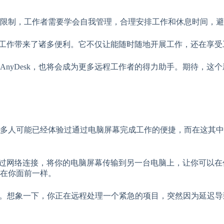
限制，工作者需要学会自我管理，合理安排工作和休息时间，避
活和工作带来了诸多便利。它不仅让能随时随地开展工作，还在享
nyDesk，也将会成为更多远程工作者的得力助手。期待，这
人可能已经体验过通过电脑屏幕完成工作的便捷，而在这其中，A
是通过网络连接，将你的电脑屏幕传输到另一台电脑上，让你可以
在你面前一样。
。想象一下，你正在远程处理一个紧急的项目，突然因为延迟导致