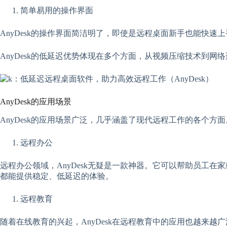
简单易用的操作界面
AnyDesk的操作界面简洁明了，即使是远程桌面新手也能快
AnyDesk的低延迟优势体现在多个方面，从视频压缩技术到网
AnyDesk的应用场景
AnyDesk的应用场景广泛，几乎涵盖了现代远程工作的各个
远程办公
远程办公领域，AnyDesk无疑是一款神器。它可以帮助员工在
都能提供稳定、低延迟的体验。
远程教育
随着在线教育的兴起，AnyDesk在远程教育中的应用也越来越广