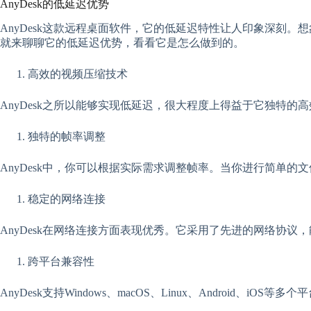
AnyDesk的低延迟优势
AnyDesk这款远程桌面软件，它的低延迟特性让人印象深刻。
就来聊聊它的低延迟优势，看看它是怎么做到的。
高效的视频压缩技术
AnyDesk之所以能够实现低延迟，很大程度上得益于它独特
独特的帧率调整
AnyDesk中，你可以根据实际需求调整帧率。当你进行简单
稳定的网络连接
AnyDesk在网络连接方面表现优秀。它采用了先进的网络协
跨平台兼容性
AnyDesk支持Windows、macOS、Linux、Androi