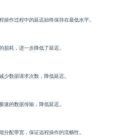
保远程操作过程中的延迟始终保持在最低水平。
中的损耗，进一步降低了延迟。
，减少数据请求次数，降低延迟。
现极速的数据传输，降低延迟。
，智能分配带宽，保证远程操作的流畅性。