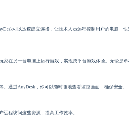
nyDesk可以迅速建立连接，让技术人员远程控制用户的电脑
助玩家在另一台电脑上运行游戏，实现跨平台游戏体验。无论是单机
等。通过AnyDesk，你可以随时随地查看监控画面，确保安全。
助用户远程访问这些资源，提高工作效率。