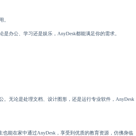
用。
是办公、学习还是娱乐，AnyDesk都能满足你的需求。
。无论是处理文档、设计图形，还是运行专业软件，AnyDesk
生也能在家中通过AnyDesk，享受到优质的教育资源，仿佛身临