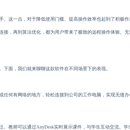
速上手。这一点，对于降低使用门槛、提高操作效率也起到了积极作
络连接，再到算法优化，都为用户带来了极致的远程操作体验。无论
方面。下面，我们就来聊聊这款软件在不同场景下的表现。
家或任何有网络的地方，轻松连接到公司的工作电脑，实现无缝办公
泛。教师可以通过AnyDesk实时展示课件，与学生互动交流。学