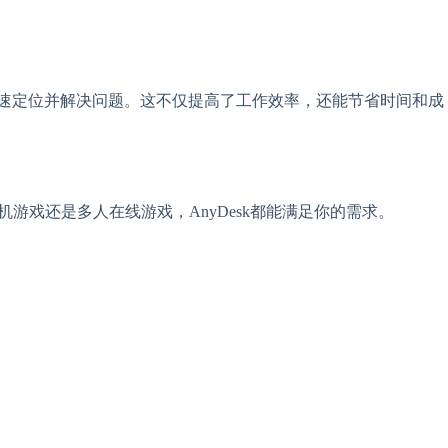
，快速定位并解决问题。这不仅提高了工作效率，还能节省时间和成
游戏还是多人在线游戏，AnyDesk都能满足你的需求。