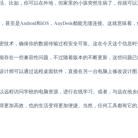
生活。比如，你可以在外地，但家里的小孩突然生病了，你就可以通
nux，甚至是Android和iOS，AnyDesk都能无缝连接。
端加密技术，确保你的数据传输过程安全可靠。这在今天这个信息
，可能存在一些兼容性问题，不过随着版本的不断更新，这些问题
如，设计师可以通过远程桌面软件，直接在另一台电脑上修改设计
就可以远程访问学校的电脑资源，进行在线学习。或者，与远在他
变得更加高效，也的生活变得更加便捷。当然，任何工具都有它的局