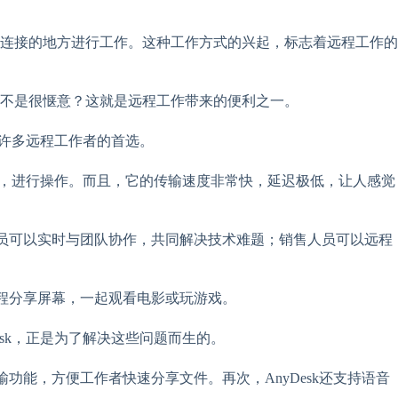
连接的地方进行工作。这种工作方式的兴起，标志着远程工作的
不是很惬意？这就是远程工作带来的便利之一。
了许多远程工作者的首选。
脑，进行操作。而且，它的传输速度非常快，延迟极低，让人感觉
程序员可以实时与团队协作，共同解决技术难题；销售人员可以远程
以远程分享屏幕，一起观看电影或玩游戏。
sk，正是为了解决这些问题而生的。
输功能，方便工作者快速分享文件。再次，AnyDesk还支持语音