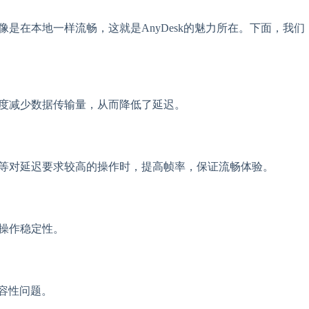
是在本地一样流畅，这就是AnyDesk的魅力所在。下面，我们
幅度减少数据传输量，从而降低了延迟。
戏等对延迟要求较高的操作时，提高帧率，保证流畅体验。
程操作稳定性。
心兼容性问题。