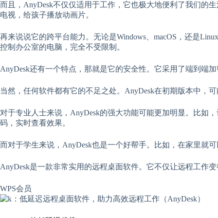
而且，AnyDesk不仅仅适用于工作，它也极大地便利了我们的
电视，给孩子播放动画片。
再来说说它的跨平台能力。无论是Windows、macOS，还是Li
控制办公室的电脑，完全不受限制。
AnyDesk还有一个特点，那就是它的安全性。它采用了端到
当然，任何软件都有它的不足之处。AnyDesk在初期版本中
对于专业人士来说，AnyDesk的强大功能可能更加明显。比
码，实时查看效果。
而对于学生来说，AnyDesk也是一个好帮手。比如，在家里
AnyDesk是一款非常实用的远程桌面软件。它不仅让远程工作
WPS会员