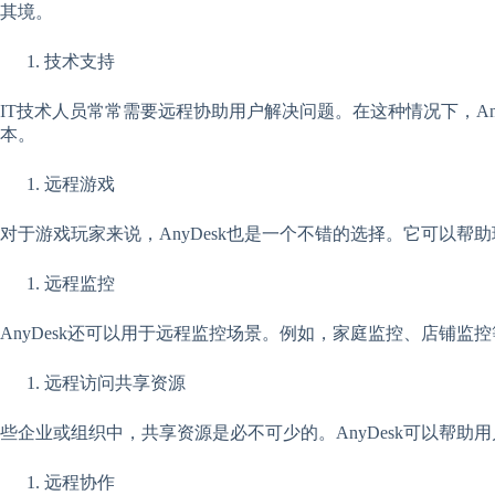
其境。
技术支持
IT技术人员常常需要远程协助用户解决问题。在这种情况下，A
本。
远程游戏
对于游戏玩家来说，AnyDesk也是一个不错的选择。它可以帮
远程监控
AnyDesk还可以用于远程监控场景。例如，家庭监控、店铺监控
远程访问共享资源
些企业或组织中，共享资源是必不可少的。AnyDesk可以帮
远程协作