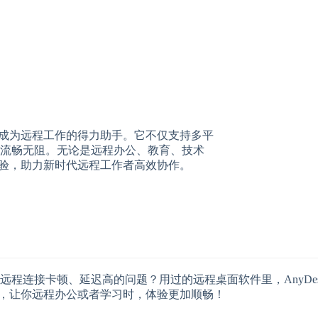
性，成为远程工作的得力助手。它不仅支持多平
流畅无阻。无论是远程办公、教育、技术
作体验，助力新时代远程工作者高效协作。
程连接卡顿、延迟高的问题？用过的远程桌面软件里，AnyDe
sk，让你远程办公或者学习时，体验更加顺畅！