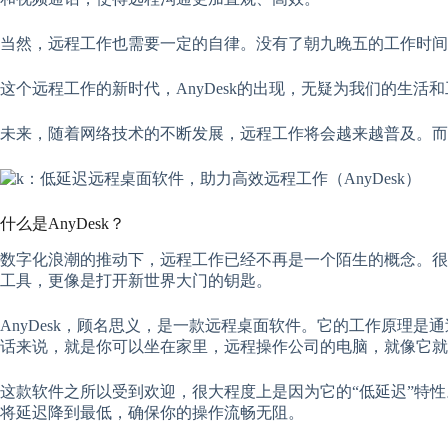
当然，远程工作也需要一定的自律。没有了朝九晚五的工作时间
这个远程工作的新时代，AnyDesk的出现，无疑为我们的生
未来，随着网络技术的不断发展，远程工作将会越来越普及。而A
什么是AnyDesk？
数字化浪潮的推动下，远程工作已经不再是一个陌生的概念。很多
工具，更像是打开新世界大门的钥匙。
AnyDesk，顾名思义，是一款远程桌面软件。它的工作原理
话来说，就是你可以坐在家里，远程操作公司的电脑，就像它就
这款软件之所以受到欢迎，很大程度上是因为它的“低延迟”特性
将延迟降到最低，确保你的操作流畅无阻。