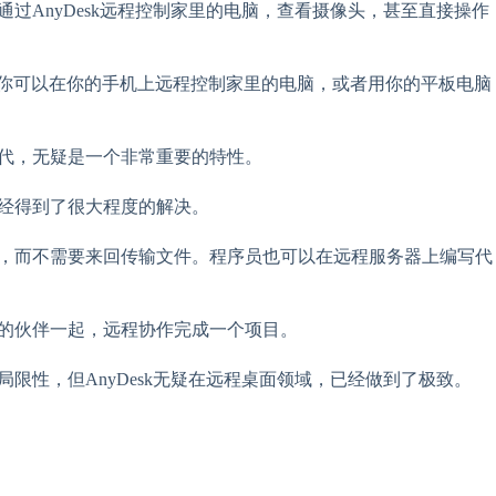
过AnyDesk远程控制家里的电脑，查看摄像头，甚至直接操作
这就意味着，你可以在你的手机上远程控制家里的电脑，或者用你的平板电脑
时代，无疑是一个非常重要的特性。
已经得到了很大程度的解决。
图，而不需要来回传输文件。程序员也可以在远程服务器上编写代
乡的伙伴一起，远程协作完成一个项目。
限性，但AnyDesk无疑在远程桌面领域，已经做到了极致。