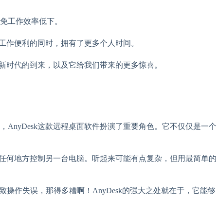
免工作效率低下。
受工作便利的同时，拥有了更多个人时间。
个新时代的到来，以及它给我们带来的更多惊喜。
nyDesk这款远程桌面软件扮演了重要角色。它不仅仅是一个
在任何地方控制另一台电脑。听起来可能有点复杂，但用最简单的
操作失误，那得多糟啊！AnyDesk的强大之处就在于，它能够