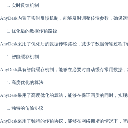
实时反馈机制
AnyDesk内置了实时反馈机制，能够及时调整传输参数，确
优化后的数据传输路径
AnyDesk采用了优化后的数据传输路径，减少了数据传输过程
智能缓存机制
AnyDesk具有智能缓存机制，能够在必要时自动缓存常用数据
高度优化的算法
AnyDesk采用了高度优化的算法，能够在保证画质的同时，实
独特的传输协议
AnyDesk采用了独特的传输协议，能够在网络拥堵的情况下