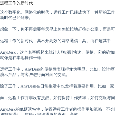
远程工作的新时代
这个数字化、网络化的时代，远程工作已经成为了一种新的工作
新时代已经到来。
想象一下，你不再需要每天早上匆匆忙忙地赶往办公室，而是可
远程工作的新时代，离不开高效的网络通信工具。而在这其中，A
AnyDesk，这个名字听起来就让人联想到快速、便捷。它的
就像是在本地操作一样。
远程工作中，AnyDesk的便捷性表现得尤为明显。比如，设计
演示产品，与客户进行面对面的交流。
除了工作，AnyDesk在日常生活中也发挥着重要作用。比如，
而，远程工作并非没有挑战。如何保持工作效率，如何克服与同事
AnyDesk的低延迟特性，使得远程工作者的操作更加流畅，不会
和视频通话，使得远程沟通更加直观、高效。