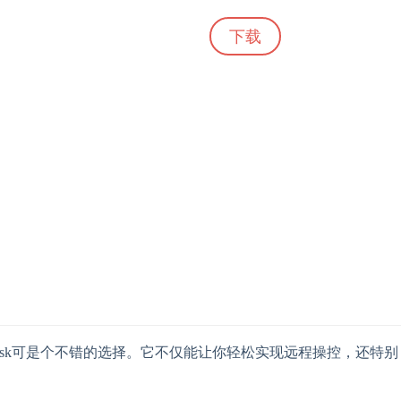
下载
sk可是个不错的选择。它不仅能让你轻松实现远程操控，还特别