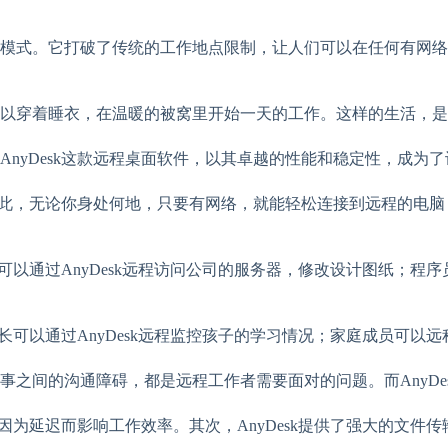
模式。它打破了传统的工作地点限制，让人们可以在任何有网络
以穿着睡衣，在温暖的被窝里开始一天的工作。这样的生活，是
nyDesk这款远程桌面软件，以其卓越的性能和稳定性，成为
确如此，无论你身处何地，只要有网络，就能轻松连接到远程的电
师可以通过AnyDesk远程访问公司的服务器，修改设计图纸；
家长可以通过AnyDesk远程监控孩子的学习情况；家庭成员可
之间的沟通障碍，都是远程工作者需要面对的问题。而AnyDe
因为延迟而影响工作效率。其次，AnyDesk提供了强大的文件传