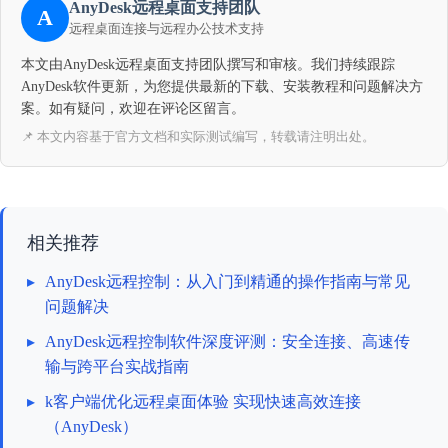
AnyDesk远程桌面支持团队
A
远程桌面连接与远程办公技术支持
本文由AnyDesk远程桌面支持团队撰写和审核。我们持续跟踪
AnyDesk软件更新，为您提供最新的下载、安装教程和问题解决方
案。如有疑问，欢迎在评论区留言。
📌 本文内容基于官方文档和实际测试编写，转载请注明出处。
相关推荐
▸
AnyDesk远程控制：从入门到精通的操作指南与常见
问题解决
▸
AnyDesk远程控制软件深度评测：安全连接、高速传
输与跨平台实战指南
▸
k客户端优化远程桌面体验 实现快速高效连接
（AnyDesk）