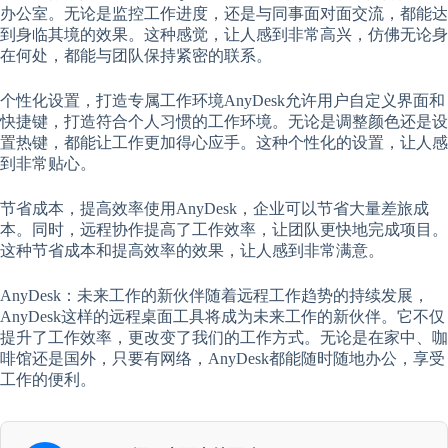
办公室。无论是监控工作进度，还是与同事面对面交流，都能达
到身临其境的效果。这种感觉，让人感到非常高兴，仿佛无论身
在何处，都能与团队保持紧密的联系。
个性化设置，打造专属工作环境AnyDesk允许用户自定义界面和
快捷键，打造符合个人习惯的工作环境。无论是调整颜色还是设
置热键，都能让工作更加得心应手。这种个性化的设置，让人感
到非常贴心。
节省成本，提高效率使用AnyDesk，企业可以节省大量差旅成
本。同时，远程协作提高了工作效率，让团队更快地完成项目。
这种节省成本和提高效率的效果，让人感到非常满意。
AnyDesk：未来工作的新伙伴随着远程工作趋势的持续发展，
AnyDesk这样的远程桌面工具将成为未来工作的新伙伴。它不仅
提升了工作效率，更改变了我们的工作方式。无论是在家中、咖
啡馆还是国外，只要有网络，AnyDesk都能随时随地办公，享受
工作的便利。