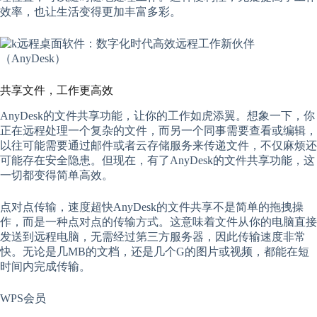
效率，也让生活变得更加丰富多彩。
共享文件，工作更高效
AnyDesk的文件共享功能，让你的工作如虎添翼。想象一下，你
正在远程处理一个复杂的文件，而另一个同事需要查看或编辑，
以往可能需要通过邮件或者云存储服务来传递文件，不仅麻烦还
可能存在安全隐患。但现在，有了AnyDesk的文件共享功能，这
一切都变得简单高效。
点对点传输，速度超快AnyDesk的文件共享不是简单的拖拽操
作，而是一种点对点的传输方式。这意味着文件从你的电脑直接
发送到远程电脑，无需经过第三方服务器，因此传输速度非常
快。无论是几MB的文档，还是几个G的图片或视频，都能在短
时间内完成传输。
WPS会员