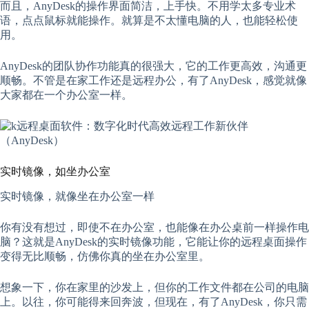
而且，AnyDesk的操作界面简洁，上手快。不用学太多专业术
语，点点鼠标就能操作。就算是不太懂电脑的人，也能轻松使
用。
AnyDesk的团队协作功能真的很强大，它的工作更高效，沟通更
顺畅。不管是在家工作还是远程办公，有了AnyDesk，感觉就像
大家都在一个办公室一样。
实时镜像，如坐办公室
实时镜像，就像坐在办公室一样
你有没有想过，即使不在办公室，也能像在办公桌前一样操作电
脑？这就是AnyDesk的实时镜像功能，它能让你的远程桌面操作
变得无比顺畅，仿佛你真的坐在办公室里。
想象一下，你在家里的沙发上，但你的工作文件都在公司的电脑
上。以往，你可能得来回奔波，但现在，有了AnyDesk，你只需