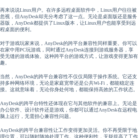
再来说说Linux用户。在许多远程桌面软件中，Linux用户往往被
忽视，但AnyDesk却充分考虑了这一点。无论是桌面版还是服务
器版，AnyDesk都提供了Linux版本，让Linux用户也能享受到远
程桌面的便利。
对于游戏玩家来说，AnyDesk的跨平台兼容性同样重要。你可以
在家中用PC玩游戏，同时通过AnyDesk连接到游戏服务器，享
受无缝的游戏体验。这种跨平台的游戏方式，让游戏变得更加有
趣。
当然，AnyDesk的跨平台兼容性不仅仅局限于操作系统。它还支
持多种网络环境，无论是家庭宽带还是公共Wi-Fi，都能稳定连
接。这就意味着，无论你身处何地，都能保持高效的工作状态。
AnyDesk的跨平台特性还体现在它与其他软件的兼容上。无论是
办公软件、设计软件还是游戏，你都可以通过AnyDesk在远程电
脑上运行，无需担心兼容性问题。
AnyDesk的跨平台兼容性让工作变得更加灵活。你不再受限于地
理位置，可以随时随地处理工作。这种便利性，无疑提高了工作