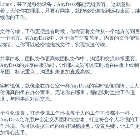
Linux，甚至是移动设备，AnyDesk都能无缝兼容。这就意味
着，无论你在哪里，只要有网络，就能轻松连接到远程桌面，继
续你的工作。
文件传输，工作更便捷有时候，你需要将文件从一个地方传到另
一个地方。在AnyDesk中，这个操作非常简单。内置的文件传输
功能，让你可以轻松地拖拽文件，实现快速传输。
共享白板，团队协作更高效团队协作中，沟通和交流非常重要。
AnyDesk的共享白板功能，让团队成员可以实时地在白板上绘制
草图、标记重点，沟通起来更加直观高效。
实时镜像，就像坐在办公室一样AnyDesk的实时镜像功能，让人
仿佛真的坐在办公室里。无论你在哪里，都能实时监控工作进
度，与同事面对面交流。
个性化设置，打造专属工作环境每个人的工作习惯都不一样，
AnyDesk允许用户自定义界面和快捷键，打造符合个人习惯的工
作环境。你可以根据自己的喜好调整颜色，设置热键，让工作更
加得心应手。