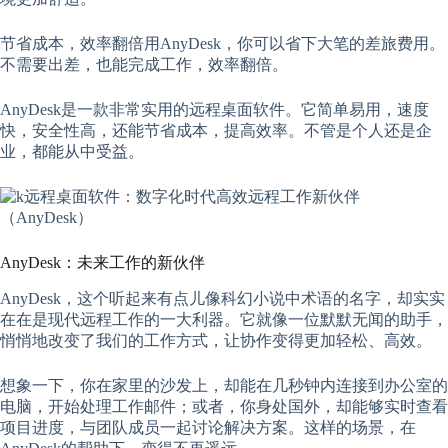
节省成本，效率翻倍用AnyDesk，你可以省下大笔的差旅费用。
不需要出差，也能完成工作，效率翻倍。
AnyDesk是一款非常实用的远程桌面软件。它简单易用，速度
快，安全性高，还能节省成本，提高效率。不管是个人还是企
业，都能从中受益。
AnyDesk：未来工作的新伙伴
AnyDesk，这个听起来有点儿像科幻小说中术语的名字，却实实
在在是现代远程工作的一大利器。它就像一位默默无闻的助手，
悄悄地改变了我们的工作方式，让协作变得更加轻松、高效。
想象一下，你在家里的沙发上，却能在几秒钟内连接到办公室的
电脑，开始处理工作邮件；或者，你身处国外，却能够实时查看
项目进度，与团队成员一起讨论解决方案。这样的场景，在