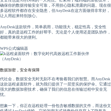
安全性也是AnyDesk的一大亮点。它采用了端到端的加密技术，
确保你的数据传输安全可靠，不用担心隐私泄露的问题。现在很
多远程软件都存在安全隐患，但AnyDesk在这方面做得非常好，
让人用起来特别放心。
AnyDesk这款软件，简单易用，功能强大，稳定性高，安全性
好，真的是远程工作的好帮手。无论是个人使用还是团队协作，
都能带来很大的便利。
WPS公式编辑器
数据加密，安全有保障
代社会，数据安全无时无刻不在考验着我们的智慧。而AnyDesk
这款远程桌面软件，就为我们提供了一层坚实的保护伞。它通过
强大的数据加密技术，确保了我们的信息在传输过程中安全无
忧。
想象一下，你正在远程处理一份包含敏感数据的文件，而这份文
件通过AnyDesk传输。它的加密方式就像给信息穿上了隐形衣，