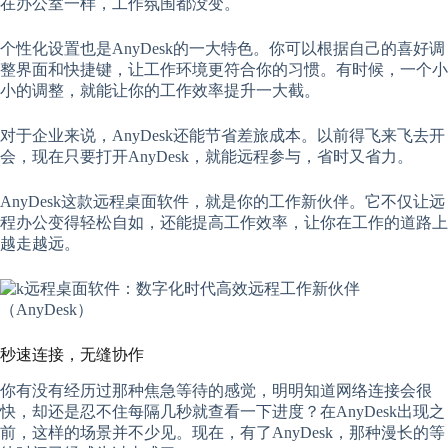
在办公室一样，工作氛围都没变。
个性化设置也是AnyDesk的一大特色。你可以根据自己的喜好调
整界面和快捷键，让工作环境更符合你的习惯。有时候，一个小
小的调整，就能让你的工作效率提升一大截。
对于企业来说，AnyDesk还能节省差旅成本。以前得飞来飞去开
会，现在只要打开AnyDesk，就能远程参与，省时又省力。
AnyDesk这款远程桌面软件，就是你的工作新伙伴。它不仅让远
程办公变得轻松自如，还能提高工作效率，让你在工作的道路上
越走越远。
秒速连接，无缝协作
你有没有经历过那种焦急等待的感觉，明明知道网络连接会很
快，却还是忍不住每隔几秒就查看一下进度？在AnyDesk出现之
前，这样的场景并不少见。现在，有了AnyDesk，那种漫长的等