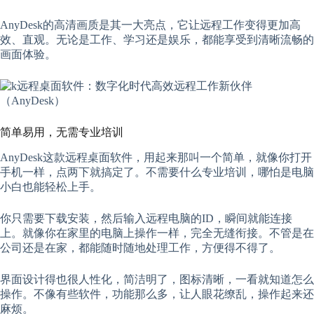
AnyDesk的高清画质是其一大亮点，它让远程工作变得更加高
效、直观。无论是工作、学习还是娱乐，都能享受到清晰流畅的
画面体验。
简单易用，无需专业培训
AnyDesk这款远程桌面软件，用起来那叫一个简单，就像你打开
手机一样，点两下就搞定了。不需要什么专业培训，哪怕是电脑
小白也能轻松上手。
你只需要下载安装，然后输入远程电脑的ID，瞬间就能连接
上。就像你在家里的电脑上操作一样，完全无缝衔接。不管是在
公司还是在家，都能随时随地处理工作，方便得不得了。
界面设计得也很人性化，简洁明了，图标清晰，一看就知道怎么
操作。不像有些软件，功能那么多，让人眼花缭乱，操作起来还
麻烦。