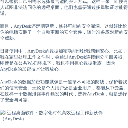
可以根据自己的需求选择最合适的验证方式。这样一来，即便有
人试图非法访问你的远程桌面，他们也需要通过多重验证才能得
逞。
而且，AnyDesk还定期更新，修补可能的安全漏洞。这就好比给
你的电脑安装了一个自动更新的安全套件，随时准备应对新的安
全威胁。
日常使用中，AnyDesk的数据加密功能也让我感到安心。比如，
我在家里处理工作文件时，会通过AnyDesk连接到公司服务器。
即使是在公共Wi-Fi环境下，我也不用担心数据泄露，因为
AnyDesk的加密技术让我放心。
AnyDesk的数据加密功能就像是一道坚不可摧的防线，保护着我
们的信息安全。无论是个人用户还是企业用户，都能从中受益。
在这样一个数据泄露事件频发的时代，选择AnyDesk，就是选择
了安全与可靠。