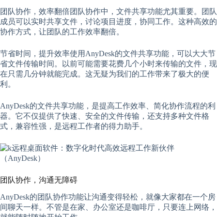
团队协作，效率翻倍团队协作中，文件共享功能尤其重要。团队
成员可以实时共享文件，讨论项目进度，协同工作。这种高效的
协作方式，让团队的工作效率翻倍。
节省时间，提升效率使用AnyDesk的文件共享功能，可以大大节
省文件传输时间。以前可能需要花费几个小时来传输的文件，现
在只需几分钟就能完成。这无疑为我们的工作带来了极大的便
利。
AnyDesk的文件共享功能，是提高工作效率、简化协作流程的利
器。它不仅提供了快速、安全的文件传输，还支持多种文件格
式，兼容性强，是远程工作者的得力助手。
团队协作，沟通无障碍
AnyDesk的团队协作功能让沟通变得轻松，就像大家都在一个房
间聊天一样。不管是在家、办公室还是咖啡厅，只要连上网络，