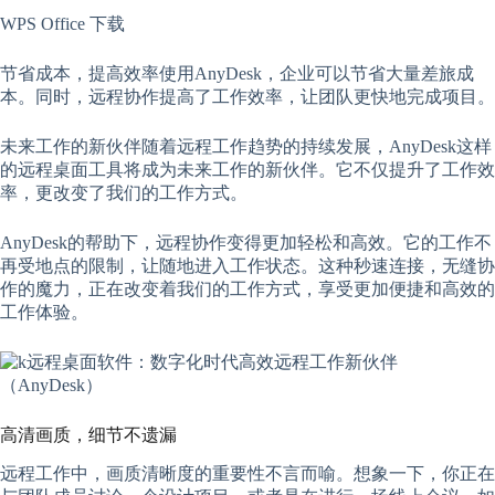
WPS Office 下载
节省成本，提高效率使用AnyDesk，企业可以节省大量差旅成
本。同时，远程协作提高了工作效率，让团队更快地完成项目。
未来工作的新伙伴随着远程工作趋势的持续发展，AnyDesk这样
的远程桌面工具将成为未来工作的新伙伴。它不仅提升了工作效
率，更改变了我们的工作方式。
AnyDesk的帮助下，远程协作变得更加轻松和高效。它的工作不
再受地点的限制，让随地进入工作状态。这种秒速连接，无缝协
作的魔力，正在改变着我们的工作方式，享受更加便捷和高效的
工作体验。
高清画质，细节不遗漏
远程工作中，画质清晰度的重要性不言而喻。想象一下，你正在