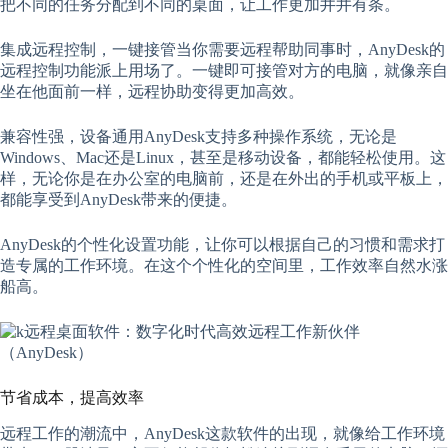
把不同的任务分配到不同的桌面，让工作更加井井有条。
集成远程控制，一键接管当你需要远程帮助同事时，AnyDesk的
远程控制功能派上用场了。一键即可接管对方的电脑，就像亲自
坐在他面前一样，远程协助变得更加高效。
兼容性强，设备通用AnyDesk支持多种操作系统，无论是
Windows、Mac还是Linux，甚至是移动设备，都能轻松使用。这
样，无论你是在办公室的电脑前，还是在外出的手机或平板上，
都能享受到AnyDesk带来的便捷。
AnyDesk的个性化设置功能，让你可以根据自己的习惯和需求打
造专属的工作环境。在这个个性化的空间里，工作效率自然水涨
船高。
节省成本，提高效率
远程工作的潮流中，AnyDesk这款软件的出现，就像给工作环境