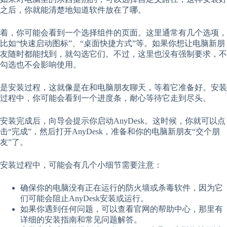
之后，你就能清楚地知道软件放在了哪。
着，你可能会看到一个选择组件的页面。这里通常有几个选项，
比如“快速启动图标”、“桌面快捷方式”等。如果你想让电脑新朋
友随时都能找到，就勾选它们。不过，这里也没有强制要求，不
勾选也不会影响使用。
是安装过程，这就像是在和电脑朋友聊天，等着它准备好。安装
过程中，你可能会看到一个进度条，耐心等待它走到尽头。
安装完成后，向导会提示你启动AnyDesk。这时候，你就可以点
击“完成”，然后打开AnyDesk，准备和你的电脑新朋友“交个朋
友”了。
安装过程中，可能会有几个小细节需要注意：
确保你的电脑没有正在运行的防火墙或杀毒软件，因为它
们可能会阻止AnyDesk安装或运行。
如果你遇到任何问题，可以查看官网的帮助中心，那里有
详细的安装指南和常见问题解答。