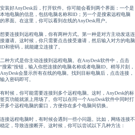
安装好AnyDesk后，打开软件。你可能会看到两个界面：一个是
本地电脑的信息，包括电脑名称和ID；另一个是搜索远程电脑
的界面。在这里，你可以看到在线的AnyDesk用户。
想要连接到远程电脑，你有两种方式。第一种是对方主动发送连
接邀请。这时候，你只需要点击接受邀请，然后输入对方的电脑
ID和密码，就能建立连接了。
二种方式是你主动连接到远程电脑。在AnyDesk软件中，点击
“搜索”按钮，输入你想连接的电脑名称或者电脑ID。稍等片刻，
AnyDesk会显示所有在线的电脑。找到目标电脑后，点击连接，
输入密码即可。
有时候，你可能需要连接到多个远程电脑。这时，AnyDesk的标
签页功能就派上用场了。你可以在同一个AnyDesk软件中同时打
开多个远程电脑的窗口，方便你在多个电脑间切换。
连接远程电脑时，有时候会遇到一些小问题。比如，网络连接不
稳定，导致连接断开。这时候，你可以尝试以下几种方法：