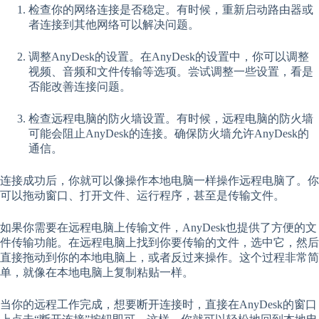
检查你的网络连接是否稳定。有时候，重新启动路由器或
者连接到其他网络可以解决问题。
调整AnyDesk的设置。在AnyDesk的设置中，你可以调整
视频、音频和文件传输等选项。尝试调整一些设置，看是
否能改善连接问题。
检查远程电脑的防火墙设置。有时候，远程电脑的防火墙
可能会阻止AnyDesk的连接。确保防火墙允许AnyDesk的
通信。
连接成功后，你就可以像操作本地电脑一样操作远程电脑了。你
可以拖动窗口、打开文件、运行程序，甚至是传输文件。
如果你需要在远程电脑上传输文件，AnyDesk也提供了方便的文
件传输功能。在远程电脑上找到你要传输的文件，选中它，然后
直接拖动到你的本地电脑上，或者反过来操作。这个过程非常简
单，就像在本地电脑上复制粘贴一样。
当你的远程工作完成，想要断开连接时，直接在AnyDesk的窗口