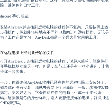
上点击“断开连接”按钮即可。这样，你就可以轻松地回到本地电
脑，继续你的日常工作。
discord 手机 验证
安装AnyDesk并连接到远程电脑的过程并不复杂。只要按照上述
步骤操作，你就能轻松地在不同的电脑间进行远程操作。无论是
为了工作还是学习，AnyDesk都是一个强大且实用的工具。
在远程电脑上找到要传输的文件
打开AnyDesk，连接到远程电脑的过程，说起来简单，就像你打
开手机找朋友聊天一样。但是，细节上还是有一些小讲究，让我
带你一步步来。
一步，你得确保AnyDesk软件已经在你的远程电脑上安装好了。
如果你还没有安装，那就去官网下个最新版，一般几步操作就能
搞定。安装好之后，它会自动在你的电脑上生成一个ID和密
码。这就像是你的身份标识，别人要想连接你的电脑，就得用这
个ID和密码。