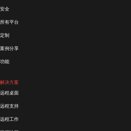
安全
所有平台
定制
案例分享
功能
解决方案
远程桌面
远程支持
远程工作