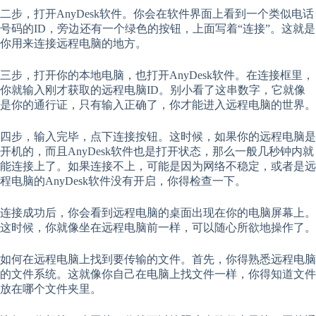
二步，打开AnyDesk软件。你会在软件界面上看到一个类似电话
号码的ID，旁边还有一个绿色的按钮，上面写着“连接”。这就是
你用来连接远程电脑的地方。
三步，打开你的本地电脑，也打开AnyDesk软件。在连接框里，
你就输入刚才获取的远程电脑ID。别小看了这串数字，它就像
是你的通行证，只有输入正确了，你才能进入远程电脑的世界。
四步，输入完毕，点下连接按钮。这时候，如果你的远程电脑是
开机的，而且AnyDesk软件也是打开状态，那么一般几秒钟内就
能连接上了。如果连接不上，可能是因为网络不稳定，或者是远
程电脑的AnyDesk软件没有开启，你得检查一下。
连接成功后，你会看到远程电脑的桌面出现在你的电脑屏幕上。
这时候，你就像坐在远程电脑前一样，可以随心所欲地操作了。
如何在远程电脑上找到要传输的文件。首先，你得熟悉远程电脑
的文件系统。这就像你自己在电脑上找文件一样，你得知道文件
放在哪个文件夹里。