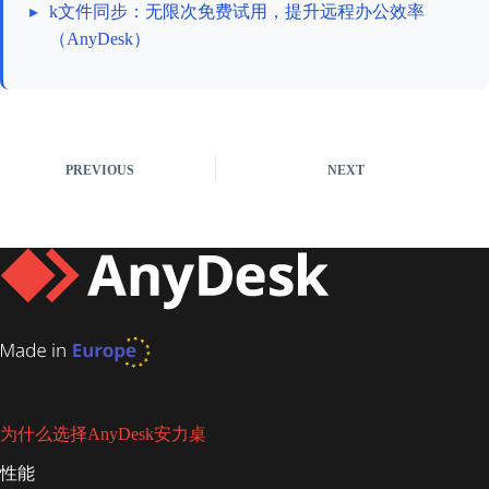
▸
k文件同步：无限次免费试用，提升远程办公效率
（AnyDesk）
PREVIOUS
NEXT
为什么选择AnyDesk安力桌
性能