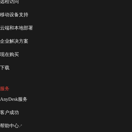
远程访问
移动设备支持
云端和本地部署
企业解决方案
现在购买
下载
服务
AnyDesk服务
客户成功
帮助中心