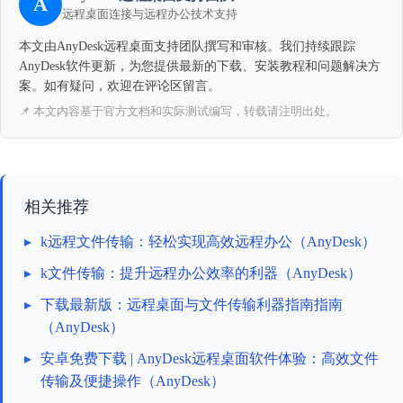
A
远程桌面连接与远程办公技术支持
本文由AnyDesk远程桌面支持团队撰写和审核。我们持续跟踪
AnyDesk软件更新，为您提供最新的下载、安装教程和问题解决方
案。如有疑问，欢迎在评论区留言。
📌 本文内容基于官方文档和实际测试编写，转载请注明出处。
相关推荐
▸
k远程文件传输：轻松实现高效远程办公（AnyDesk）
▸
k文件传输：提升远程办公效率的利器（AnyDesk）
▸
下载最新版：远程桌面与文件传输利器指南指南
（AnyDesk）
▸
安卓免费下载 | AnyDesk远程桌面软件体验：高效文件
传输及便捷操作（AnyDesk）