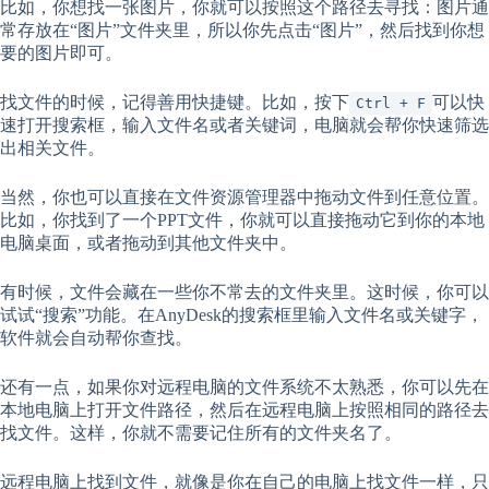
比如，你想找一张图片，你就可以按照这个路径去寻找：图片通
常存放在“图片”文件夹里，所以你先点击“图片”，然后找到你想
要的图片即可。
找文件的时候，记得善用快捷键。比如，按下
可以快
Ctrl + F
速打开搜索框，输入文件名或者关键词，电脑就会帮你快速筛选
出相关文件。
当然，你也可以直接在文件资源管理器中拖动文件到任意位置。
比如，你找到了一个PPT文件，你就可以直接拖动它到你的本地
电脑桌面，或者拖动到其他文件夹中。
有时候，文件会藏在一些你不常去的文件夹里。这时候，你可以
试试“搜索”功能。在AnyDesk的搜索框里输入文件名或关键字，
软件就会自动帮你查找。
还有一点，如果你对远程电脑的文件系统不太熟悉，你可以先在
本地电脑上打开文件路径，然后在远程电脑上按照相同的路径去
找文件。这样，你就不需要记住所有的文件夹名了。
远程电脑上找到文件，就像是你在自己的电脑上找文件一样，只