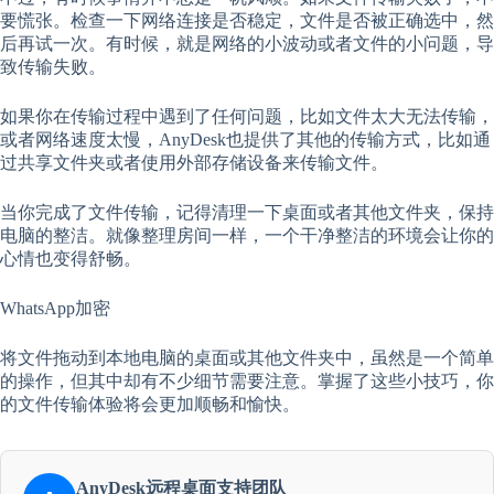
要慌张。检查一下网络连接是否稳定，文件是否被正确选中，然
后再试一次。有时候，就是网络的小波动或者文件的小问题，导
致传输失败。
如果你在传输过程中遇到了任何问题，比如文件太大无法传输，
或者网络速度太慢，AnyDesk也提供了其他的传输方式，比如通
过共享文件夹或者使用外部存储设备来传输文件。
当你完成了文件传输，记得清理一下桌面或者其他文件夹，保持
电脑的整洁。就像整理房间一样，一个干净整洁的环境会让你的
心情也变得舒畅。
WhatsApp加密
将文件拖动到本地电脑的桌面或其他文件夹中，虽然是一个简单
的操作，但其中却有不少细节需要注意。掌握了这些小技巧，你
的文件传输体验将会更加顺畅和愉快。
AnyDesk远程桌面支持团队