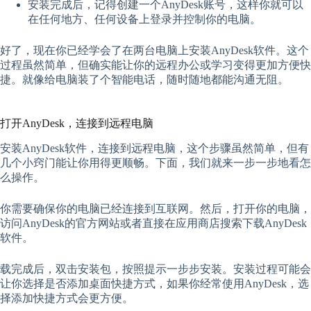
安装完成后，记得创建一个AnyDesk账号，这样你就可以
在任何地方、任何设备上登录并控制你的电脑。
好了，现在你已经学会了在两台电脑上安装AnyDesk软件。这个
过程虽然简单，但确实能让你的远程办公或学习变得更加方便快
捷。就像给电脑装了个智能电话，随时随地都能沟通无阻。
打开AnyDesk，连接到远程电脑
安装AnyDesk软件，连接到远程电脑，这个步骤虽然简单，但有
几个小窍门能让你用得更顺畅。下面，我们就来一步一步地看怎
么操作。
你需要确保你的电脑已经连接到互联网。然后，打开你的电脑，
访问AnyDesk的官方网站或者直接在应用商店搜索下载AnyDesk
软件。
载完成后，双击安装包，按照提示一步步安装。安装过程可能会
让你选择是否添加桌面快捷方式，如果你经常使用AnyDesk，选
择添加快捷方式会更方便。