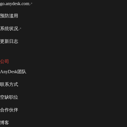
go.anydesk.com
预防滥用
系统状况
更新日志
公司
AnyDesk团队
联系方式
空缺职位
合作伙伴
博客