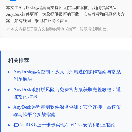
本文由AnyDesk远程桌面支持团队撰写和审核。我们持续跟踪
AnyDesk软件更新，为您提供最新的下载、安装教程和问题解决方
案。如有疑问，欢迎在评论区留言。
📌 本文内容基于官方文档和实际测试编写，转载请注明出处。
相关推荐
▸
AnyDesk远程控制：从入门到精通的操作指南与常见
问题解决
▸
AnyDesk破解版风险与免费官方版获取完整教程：避
坑指南2026
▸
AnyDesk远程控制软件深度评测：安全连接、高速传
输与跨平台实战指南
▸
在CentOS 8上一步步实现AnyDesk安装和配置指南