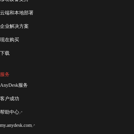
云端和本地部署
企业解决方案
现在购买
下载
服务
AnyDesk服务
客户成功
帮助中心
my.anydesk.com