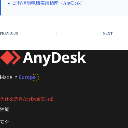
▸
远程控制电脑实用指南（AnyDesk）
PREVIOUS
NEXT
为什么选择AnyDesk安力桌
性能
安全