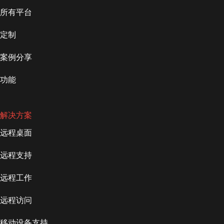
所有平台
定制
案例分享
功能
解决方案
远程桌面
远程支持
远程工作
远程访问
移动设备支持