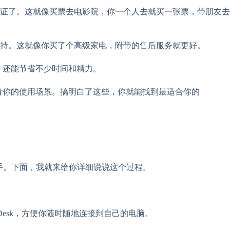
证了。这就像买票去电影院，你一个人去就买一张票，带朋友去
持。这就像你买了个高级家电，附带的售后服务就更好。
畅，还能节省不少时间和精力。
得看你的使用场景。搞明白了这些，你就能找到最适合你的
力助手。下面，我就来给你详细说说这个过程。
Desk，方便你随时随地连接到自己的电脑。