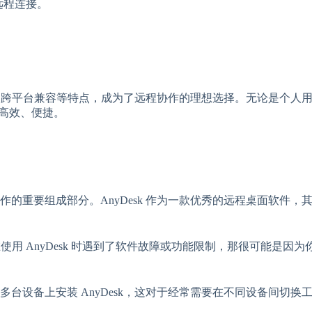
远程连接。
易用、跨平台兼容等特点，成为了远程协作的理想选择。无论是个
加高效、便捷。
的重要组成部分。AnyDesk 作为一款优秀的远程桌面软件
你在使用 AnyDesk 时遇到了软件故障或功能限制，那很可能
台设备上安装 AnyDesk，这对于经常需要在不同设备间切