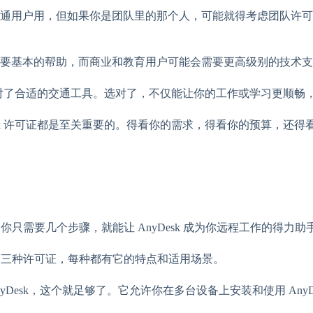
通用户用，但如果你是团队里的那个人，可能就得考虑团队许可
要基本的帮助，而商业和教育用户可能会需要更高级别的技术支
公司找对了合适的交通工具。选对了，不仅能让你的工作或学习更顺
esk 许可证都是至关重要的。得看你的需求，得看你的预算，还
。你只需要几个步骤，就能让 AnyDesk 成为你远程工作的得
教育三种许可证，每种都有它的特点和适用场景。
Desk，这个就足够了。它允许你在多台设备上安装和使用 Any