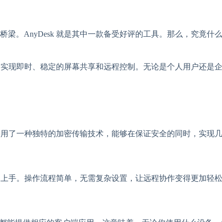
。AnyDesk 就是其中一款备受好评的工具。那么，究竟什么是
间实现即时、稳定的屏幕共享和远程控制。无论是个人用户还是企业用
。它采用了一种独特的加密传输技术，能够在保证安全的同时，实现
能快速上手。操作流程简单，无需复杂设置，让远程协作变得更加轻