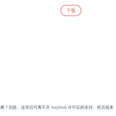
下载
？别急，这背后可离不开 AnyDesk 许可证的支持。然后就来