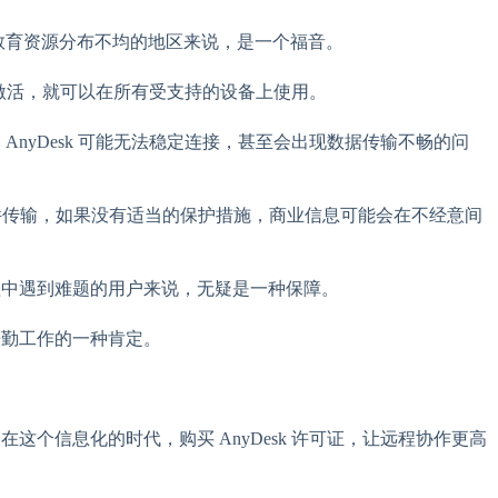
于教育资源分布不均的地区来说，是一个福音。
一旦激活，就可以在所有受支持的设备上使用。
AnyDesk 可能无法稳定连接，甚至会出现数据传输不畅的问
和文件传输，如果没有适当的保护措施，商业信息可能会在不经意间
过程中遇到难题的用户来说，无疑是一种保障。
辛勤工作的一种肯定。
这个信息化的时代，购买 AnyDesk 许可证，让远程协作更高