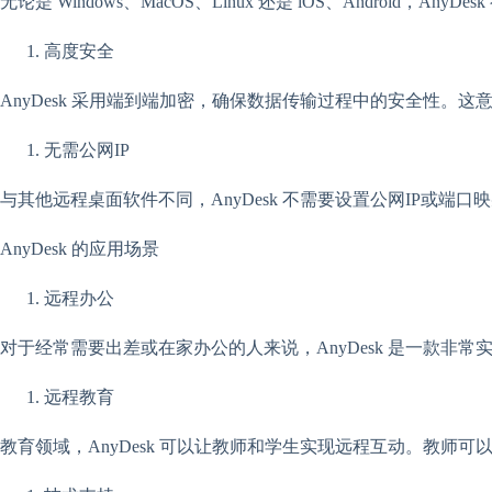
无论是 Windows、MacOS、Linux 还是 iOS、Andro
高度安全
AnyDesk 采用端到端加密，确保数据传输过程中的安全性。
无需公网IP
与其他远程桌面软件不同，AnyDesk 不需要设置公网IP或端
AnyDesk 的应用场景
远程办公
对于经常需要出差或在家办公的人来说，AnyDesk 是一款
远程教育
教育领域，AnyDesk 可以让教师和学生实现远程互动。教师可