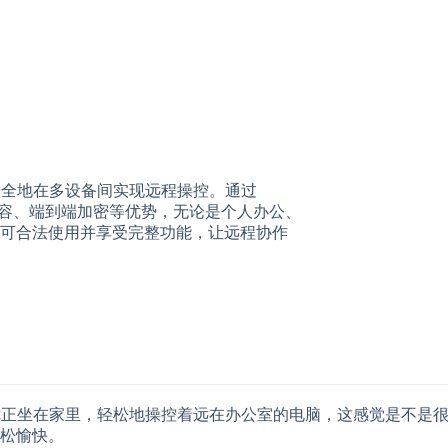
、安全地在多设备间实现远程操控。通过
台兼容、端到端加密等优势，无论是个人办公、
可合法使用并享受完整功能，让远程协作
，你正坐在家里，轻松地操控着远在办公室的电脑，这感觉是不是很爽
松愉快。