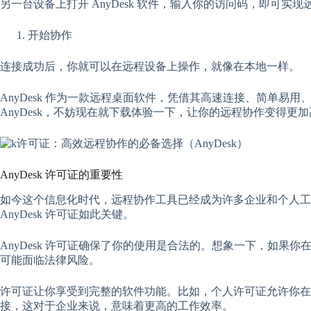
另一台设备上打开 AnyDesk 软件，输入你的访问码，即可实现
开始协作
连接成功后，你就可以在远程设备上操作，就像在本地一样。
AnyDesk 作为一款远程桌面软件，凭借其高速连接、简单
AnyDesk，不妨现在就下载体验一下，让你的远程协作变得更
AnyDesk 许可证的重要性
如今这个信息化时代，远程协作工具已经成为许多企业和个人工作
AnyDesk 许可证如此关键。
AnyDesk 许可证确保了你的使用是合法的。想象一下，如果
可能面临法律风险。
许可证让你享受到完整的软件功能。比如，个人许可证允许你在多
接，这对于企业来说，意味着更高的工作效率。