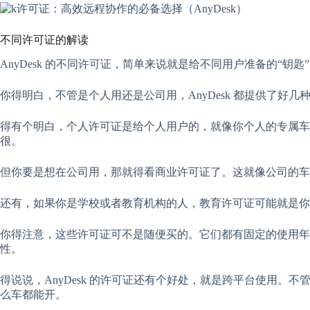
不同许可证的解读
AnyDesk 的不同许可证，简单来说就是给不同用户准备的“
你得明白，不管是个人用还是公司用，AnyDesk 都提供了
得有个明白，个人许可证是给个人用户的，就像你个人的专属车钥
很。
但你要是想在公司用，那就得看商业许可证了。这就像公司的车
还有，如果你是学校或者教育机构的人，教育许可证可能就是你
你得注意，这些许可证可不是随便买的。它们都有固定的使用
性。
得说说，AnyDesk 的许可证还有个好处，就是跨平台使用。不管
么车都能开。