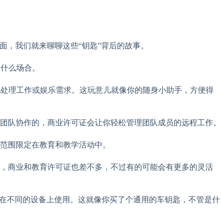
下面，我们就来聊聊这些“钥匙”背后的故事。
是什么场合。
随地处理工作或娱乐需求。这玩意儿就像你的随身小助手，方便得
团队协作的，商业许可证会让你轻松管理团队成员的远程工作。
范围限定在教育和教学活动中。
费，商业和教育许可证也差不多，不过有的可能会有更多的灵活
可证，就能在不同的设备上使用。这就像你买了个通用的车钥匙，不管是什