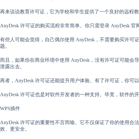
再来说说教育许可证，它为学校和学生提供了一个良好的远程教育
AnyDesk 许可证的购买流程非常简单。你只需登录 AnyD
有些人可能会觉得，自己偶尔使用 AnyDesk，不需要购买许
题。
而且，如果你在商业环境中使用 AnyDesk，没有许可证可能
泄露出去。
再者，AnyDesk 许可证还能提升用户体验。有了许可证，
AnyDesk 许可证也是对软件开发者的一种支持。毕竟，软
WPS插件
AnyDesk 许可证的重要性不言而喻。它不仅保证了你的使用
效、更安全。