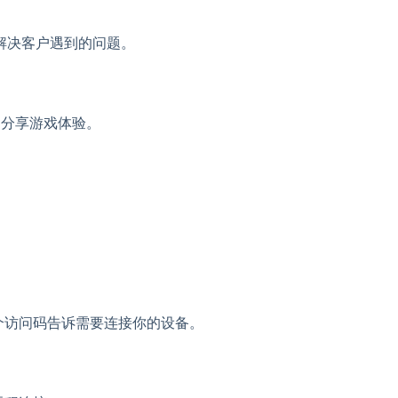
快速解决客户遇到的问题。
，分享游戏体验。
这个访问码告诉需要连接你的设备。