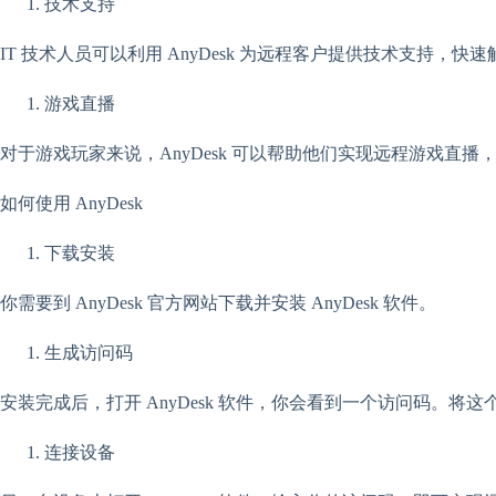
技术支持
IT 技术人员可以利用 AnyDesk 为远程客户提供技术支持，
游戏直播
对于游戏玩家来说，AnyDesk 可以帮助他们实现远程游戏直播
如何使用 AnyDesk
下载安装
你需要到 AnyDesk 官方网站下载并安装 AnyDesk 软件。
生成访问码
安装完成后，打开 AnyDesk 软件，你会看到一个访问码。将
连接设备