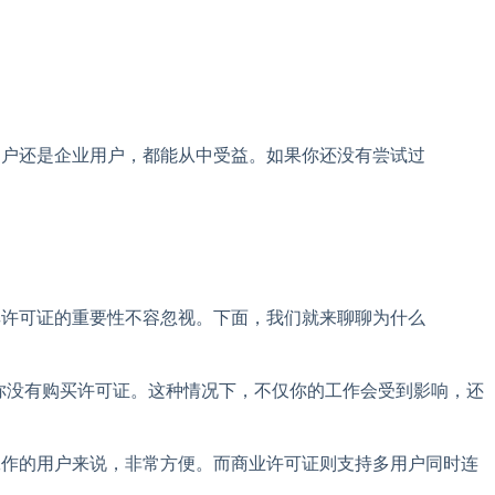
人用户还是企业用户，都能从中受益。如果你还没有尝试过
，其许可证的重要性不容忽视。下面，我们就来聊聊为什么
是因为你没有购买许可证。这种情况下，不仅你的工作会受到影响，还
换工作的用户来说，非常方便。而商业许可证则支持多用户同时连