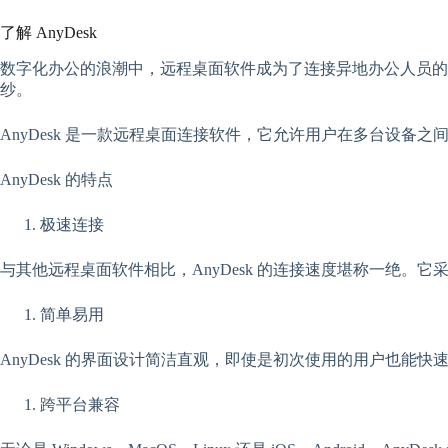
了解 AnyDesk
数字化办公的浪潮中，远程桌面软件成为了连接异地办公人员的桥梁
纱。
AnyDesk 是一款远程桌面连接软件，它允许用户在多台设备之
AnyDesk 的特点
极速连接
与其他远程桌面软件相比，AnyDesk 的连接速度堪称一绝
简单易用
AnyDesk 的界面设计简洁直观，即使是初次使用的用户也
跨平台兼容