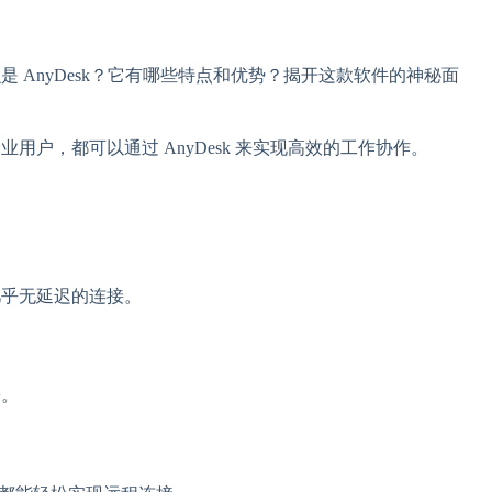
 AnyDesk？它有哪些特点和优势？揭开这款软件的神秘面
户，都可以通过 AnyDesk 来实现高效的工作协作。
几乎无延迟的连接。
松。