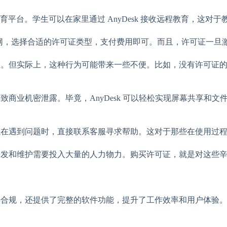
平台。学生可以在家里通过 AnyDesk 接收远程教育，这对
esk 官网，选择合适的许可证类型，支付费用即可。而且，许可证
可证。但实际上，这种行为可能带来一些不便。比如，没有许可证的 
会导致商业机密泄露。毕竟，AnyDesk 可以轻松实现屏幕共享
你可以在遇到问题时，直接联系客服寻求帮助。这对于那些在使用
件的开发和维护需要投入大量的人力物力。购买许可证，就是对这些
合法合规，还提供了完整的软件功能，提升了工作效率和用户体验。在