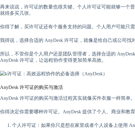
再来说说，许可证的数量也很关键。个人许可证可能就够一个普
就得多买几张。
你得了解，买许可证还有个服务支持的问题。个人用户可能只需
我得说，选择合适的 AnyDesk 许可证，就像是给自己或
所以，不管你是个人用户还是团队管理者，选择合适的 AnyD
AnyDesk 许可证，让远程协作变得更加简单高效。
AnyDesk 许可证的购买与激活
AnyDesk 许可证的购买与激活过程其实就像买件衣服一样简单
你得决定你需要哪种许可证。AnyDesk 提供了个人、商业和
个人许可证：如果你只是想在家里或者个人设备上使用 Any