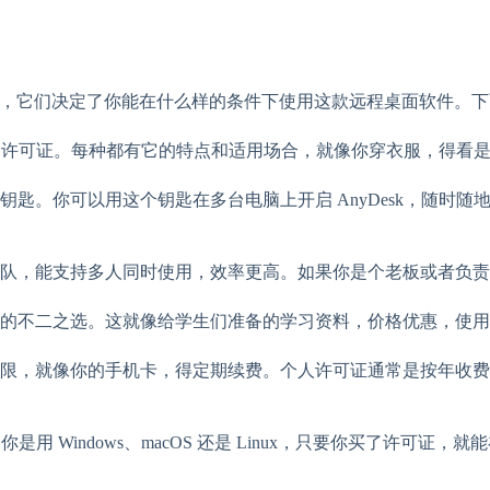
钥匙”，它们决定了你能在什么样的条件下使用这款远程桌面软件。
好几种许可证。每种都有它的特点和适用场合，就像你穿衣服，得看
匙。你可以用这个钥匙在多台电脑上开启 AnyDesk，随时
队，能支持多人同时使用，效率更高。如果你是个老板或者负责
的不二之选。这就像给学生们准备的学习资料，价格优惠，使用
年限，就像你的手机卡，得定期续费。个人许可证通常是按年收
你是用 Windows、macOS 还是 Linux，只要你买了许