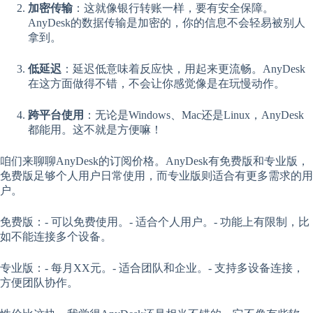
加密传输
：这就像银行转账一样，要有安全保障。
AnyDesk的数据传输是加密的，你的信息不会轻易被别人
拿到。
低延迟
：延迟低意味着反应快，用起来更流畅。AnyDesk
在这方面做得不错，不会让你感觉像是在玩慢动作。
跨平台使用
：无论是Windows、Mac还是Linux，AnyDesk
都能用。这不就是方便嘛！
咱们来聊聊AnyDesk的订阅价格。AnyDesk有免费版和专业版，
免费版足够个人用户日常使用，而专业版则适合有更多需求的用
户。
免费版：- 可以免费使用。- 适合个人用户。- 功能上有限制，比
如不能连接多个设备。
专业版：- 每月XX元。- 适合团队和企业。- 支持多设备连接，
方便团队协作。