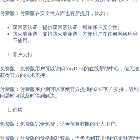
付费版：付费版在安全性方面也有所提升，比如：
双因素认证：提供双因素认证，增加账户安全性。
防火墙穿透：支持防火墙穿透，方便用户在任何网络环境
下使用。
客户支持
免费版：免费版用户可以访问AnyDesk的在线帮助中心，但无法
获得官方的技术支持。
付费版：付费版用户则可以享受官方提供的24/7客户支持，遇到
问题时可以及时得到解决。
价格
免费版：免费版完全免费，适合预算有限的个人用户。
付费版：付费版的价格相对较高，但考虑到其提供的功能和安全