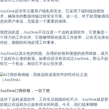
要在外工作的用户来说，非常有用。
AnyDesk还非常注重用户隐私和安全。它采用了端到端加密技
术，确保你的数据传输过程安全可靠。这一点，对于处理敏感信
息的用户来说，无疑是一个重要的保障。
我想说的是，AnyDesk不仅仅是一个远程桌面软件，它更像是一
个得力的工作伙伴。它能够帮助你提高工作效率，让你无论身在
何处，都能轻松地处理工作事务。
AnyDesk以其出色的性能、合理的价格和便捷的使用体验，成为
了远程办公者的新宠。如果你还没有尝试过AnyDesk，那么不妨
给它一个机会，相信它不会让你失望。
AnyDesk订阅价格，一目了然
选对了远程桌面软件，工作生活就能轻松不少。AnyDesk就是那
款能让你远程办公如鱼得水的利器。今天，咱们就来聊聊