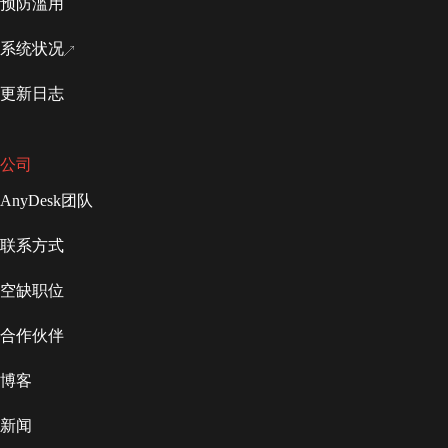
预防滥用
系统状况
更新日志
公司
AnyDesk团队
联系方式
空缺职位
合作伙伴
博客
新闻