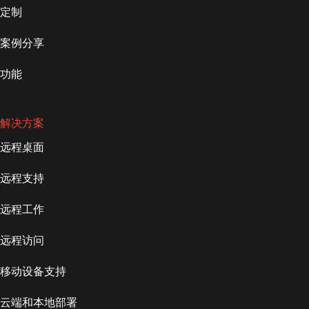
定制
案例分享
功能
解决方案
远程桌面
远程支持
远程工作
远程访问
移动设备支持
云端和本地部署