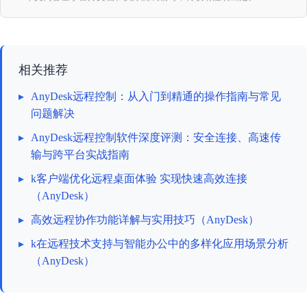
相关推荐
▸
AnyDesk远程控制：从入门到精通的操作指南与常见
问题解决
▸
AnyDesk远程控制软件深度评测：安全连接、高速传
输与跨平台实战指南
▸
k客户端优化远程桌面体验 实现快速高效连接
（AnyDesk）
▸
高效远程协作功能详解与实用技巧（AnyDesk）
▸
k在远程技术支持与智能办公中的多样化应用场景分析
（AnyDesk）