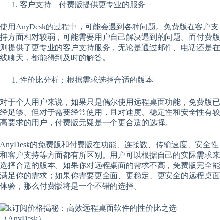
客户支持：付费版提供更专业的服务
使用AnyDesk的过程中，可能会遇到各种问题。免费版在客户支
持方面相对较弱，可能需要用户自己解决遇到的问题。而付费版
则提供了更专业的客户支持服务，无论是通过邮件、电话还是在
线聊天，都能得到及时的解答。
性价比分析：根据需求选择合适的版本
对于个人用户来说，如果只是偶尔使用远程桌面功能，免费版已
经足够。但对于需要经常使用，且对速度、稳定性和安全性有较
高要求的用户，付费版无疑是一个更合适的选择。
AnyDesk的免费版和付费版在功能、连接数、传输速度、安全性
和客户支持等方面都有所区别。用户可以根据自己的实际需求来
选择合适的版本。如果你对远程桌面的需求不高，免费版完全能
满足你的需求；如果你需要更全面、更稳定、更安全的远程桌面
体验，那么付费版将是一个不错的选择。