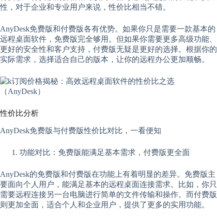
性，对于企业和专业用户来说，性价比相当不错。
AnyDesk免费版和付费版各有优势。如果你只是需要一款基本的
远程桌面软件，免费版完全够用。但如果你需要更多高级功能、
更好的安全性和客户支持，付费版无疑是更好的选择。根据你的
实际需求，选择适合自己的版本，让你的远程办公更加顺畅。
性价比分析
AnyDesk免费版与付费版性价比对比，一看便知
功能对比：免费版能满足基本需求，付费版更全面
AnyDesk的免费版和付费版在功能上有着明显的差异。免费版主
要面向个人用户，能满足基本的远程桌面连接需求。比如，你只
需要远程连接另一台电脑进行简单的文件传输和操作。而付费版
则更加全面，适合个人和企业用户，提供了更多的实用功能。