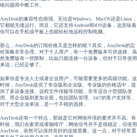
络问题而中断工作。
AnyDesk的兼容性也很强。无论是Windows、MacOS还是Linux，
它都能无缝运行。而且，它还支持Android和iOS设备，这意味着
你可以在手机或平板上也能轻松地远程控制电脑。
那么，AnyDesk的订阅价格又是怎样的呢？其实，AnyDesk的定
价策略非常合理。对于个人用户，有一个免费版本可供选择。虽
然免费版有一些限制，比如只能连接一台设备，但对于日常使用
来说，已经足够了。
如果你是专业人士或者企业用户，可能需要更多的高级功能。这
时候，AnyDesk提供了专业版和企业版。专业版的价格适中，提
供了多设备连接、远程文件传输等功能，非常适合小型团队使
用。而企业版则更加全面，包括团队管理、24/7的客户支持等，
对于大型企业来说，是一个不错的选择。
AnyDesk还有一个特点，那就是它对网络环境的要求并不高。有
时候，我们在家里或者咖啡厅，网络信号并不是很稳定，但使用
AnyDesk，依然可以保持良好的连接质量。这一点，对于经常需