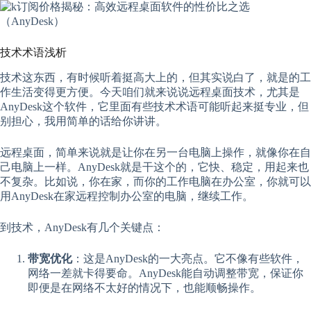
技术术语浅析
技术这东西，有时候听着挺高大上的，但其实说白了，就是的工
作生活变得更方便。今天咱们就来说说远程桌面技术，尤其是
AnyDesk这个软件，它里面有些技术术语可能听起来挺专业，但
别担心，我用简单的话给你讲讲。
远程桌面，简单来说就是让你在另一台电脑上操作，就像你在自
己电脑上一样。AnyDesk就是干这个的，它快、稳定，用起来也
不复杂。比如说，你在家，而你的工作电脑在办公室，你就可以
用AnyDesk在家远程控制办公室的电脑，继续工作。
到技术，AnyDesk有几个关键点：
带宽优化
：这是AnyDesk的一大亮点。它不像有些软件，
网络一差就卡得要命。AnyDesk能自动调整带宽，保证你
即便是在网络不太好的情况下，也能顺畅操作。