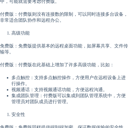
中，可能就需要考虑付费版。
付费版：付费版则没有连接数的限制，可以同时连接多台设备，
非常适合团队协作和远程办公。
高级功能
免费版：免费版提供基本的远程桌面功能，如屏幕共享、文件传
输等。
付费版：付费版在此基础上增加了许多高级功能，比如：
多点触控：支持多点触控操作，方便用户在远程设备上进
行操作。
视频通话：支持视频通话功能，方便远程沟通。
集成团队管理：付费版可以集成到团队管理系统中，方便
管理员对团队成员进行管理。
安全性
免费版：免费版同样提供端到端加密，保证数据传输的安全性。