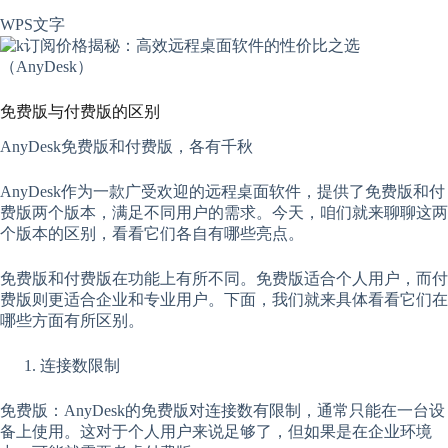
WPS文字
免费版与付费版的区别
AnyDesk免费版和付费版，各有千秋
AnyDesk作为一款广受欢迎的远程桌面软件，提供了免费版和付
费版两个版本，满足不同用户的需求。今天，咱们就来聊聊这两
个版本的区别，看看它们各自有哪些亮点。
免费版和付费版在功能上有所不同。免费版适合个人用户，而付
费版则更适合企业和专业用户。下面，我们就来具体看看它们在
哪些方面有所区别。
连接数限制
免费版：AnyDesk的免费版对连接数有限制，通常只能在一台设
备上使用。这对于个人用户来说足够了，但如果是在企业环境