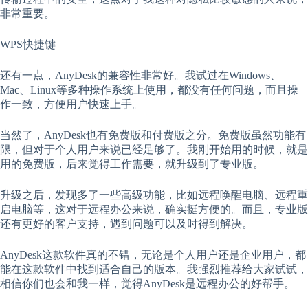
非常重要。
WPS快捷键
还有一点，AnyDesk的兼容性非常好。我试过在Windows、
Mac、Linux等多种操作系统上使用，都没有任何问题，而且操
作一致，方便用户快速上手。
当然了，AnyDesk也有免费版和付费版之分。免费版虽然功能有
限，但对于个人用户来说已经足够了。我刚开始用的时候，就是
用的免费版，后来觉得工作需要，就升级到了专业版。
升级之后，发现多了一些高级功能，比如远程唤醒电脑、远程重
启电脑等，这对于远程办公来说，确实挺方便的。而且，专业版
还有更好的客户支持，遇到问题可以及时得到解决。
AnyDesk这款软件真的不错，无论是个人用户还是企业用户，都
能在这款软件中找到适合自己的版本。我强烈推荐给大家试试，
相信你们也会和我一样，觉得AnyDesk是远程办公的好帮手。