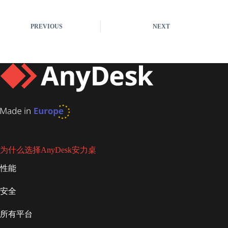
PREVIOUS
NEXT
为什么选择AnyDesk安力桌
性能
安全
所有平台