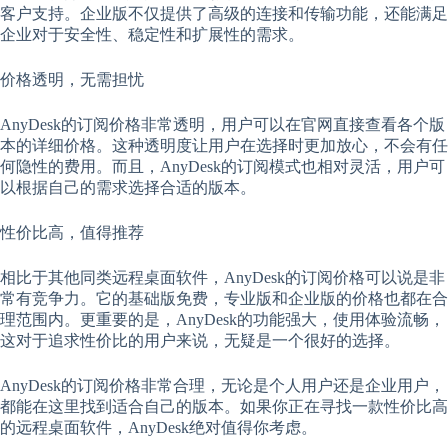
客户支持。企业版不仅提供了高级的连接和传输功能，还能满足
企业对于安全性、稳定性和扩展性的需求。
价格透明，无需担忧
AnyDesk的订阅价格非常透明，用户可以在官网直接查看各个版
本的详细价格。这种透明度让用户在选择时更加放心，不会有任
何隐性的费用。而且，AnyDesk的订阅模式也相对灵活，用户可
以根据自己的需求选择合适的版本。
性价比高，值得推荐
相比于其他同类远程桌面软件，AnyDesk的订阅价格可以说是非
常有竞争力。它的基础版免费，专业版和企业版的价格也都在合
理范围内。更重要的是，AnyDesk的功能强大，使用体验流畅，
这对于追求性价比的用户来说，无疑是一个很好的选择。
AnyDesk的订阅价格非常合理，无论是个人用户还是企业用户，
都能在这里找到适合自己的版本。如果你正在寻找一款性价比高
的远程桌面软件，AnyDesk绝对值得你考虑。