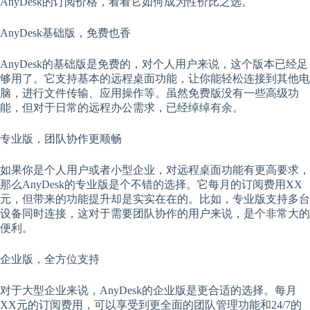
AnyDesk的订阅价格，看看它如何成为性价比之选。
AnyDesk基础版，免费也香
AnyDesk的基础版是免费的，对个人用户来说，这个版本已经足
够用了。它支持基本的远程桌面功能，让你能轻松连接到其他电
脑，进行文件传输、应用操作等。虽然免费版没有一些高级功
能，但对于日常的远程办公需求，已经绰绰有余。
专业版，团队协作更顺畅
如果你是个人用户或者小型企业，对远程桌面功能有更高要求，
那么AnyDesk的专业版是个不错的选择。它每月的订阅费用XX
元，但带来的功能提升却是实实在在的。比如，专业版支持多台
设备同时连接，这对于需要团队协作的用户来说，是个非常大的
便利。
企业版，全方位支持
对于大型企业来说，AnyDesk的企业版是更合适的选择。每月
XX元的订阅费用，可以享受到更全面的团队管理功能和24/7的