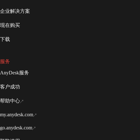
企业解决方案
现在购买
下载
服务
AnyDesk服务
客户成功
帮助中心
my.anydesk.com
go.anydesk.com