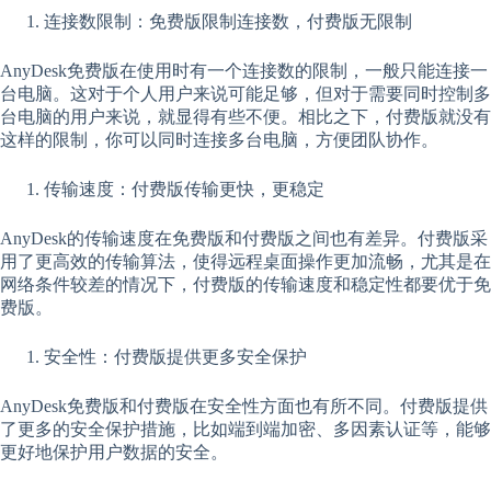
连接数限制：免费版限制连接数，付费版无限制
AnyDesk免费版在使用时有一个连接数的限制，一般只能连接一
台电脑。这对于个人用户来说可能足够，但对于需要同时控制多
台电脑的用户来说，就显得有些不便。相比之下，付费版就没有
这样的限制，你可以同时连接多台电脑，方便团队协作。
传输速度：付费版传输更快，更稳定
AnyDesk的传输速度在免费版和付费版之间也有差异。付费版采
用了更高效的传输算法，使得远程桌面操作更加流畅，尤其是在
网络条件较差的情况下，付费版的传输速度和稳定性都要优于免
费版。
安全性：付费版提供更多安全保护
AnyDesk免费版和付费版在安全性方面也有所不同。付费版提供
了更多的安全保护措施，比如端到端加密、多因素认证等，能够
更好地保护用户数据的安全。