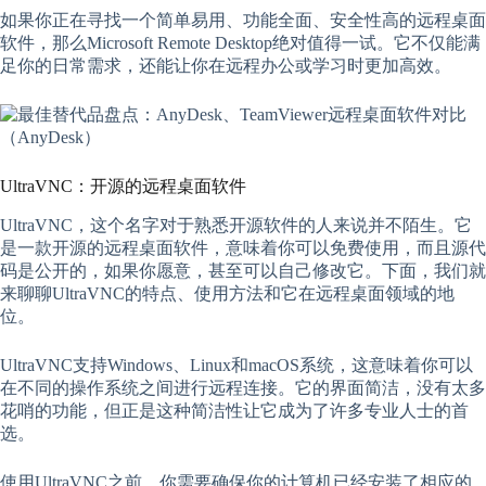
如果你正在寻找一个简单易用、功能全面、安全性高的远程桌面
软件，那么Microsoft Remote Desktop绝对值得一试。它不仅能满
足你的日常需求，还能让你在远程办公或学习时更加高效。
UltraVNC：开源的远程桌面软件
UltraVNC，这个名字对于熟悉开源软件的人来说并不陌生。它
是一款开源的远程桌面软件，意味着你可以免费使用，而且源代
码是公开的，如果你愿意，甚至可以自己修改它。下面，我们就
来聊聊UltraVNC的特点、使用方法和它在远程桌面领域的地
位。
UltraVNC支持Windows、Linux和macOS系统，这意味着你可以
在不同的操作系统之间进行远程连接。它的界面简洁，没有太多
花哨的功能，但正是这种简洁性让它成为了许多专业人士的首
选。
使用UltraVNC之前，你需要确保你的计算机已经安装了相应的