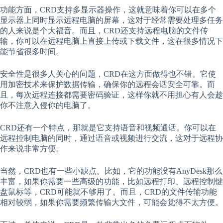
功能方面，CRD支持多显示器操作，这就意味着你可以在多个
显示器上同时显示远程电脑的屏幕，这对于经常需要处理多任务
的人来说是个大福音。而且，CRD还支持远程电脑的文件传
输，你可以在远程电脑上直接上传或下载文件，这在很多情况下
能节省很多时间。
安全性是很多人关心的问题，CRD在这方面做得也不错。它使
用加密技术来保护数据传输，确保你的远程会话安全可靠。而
且，每次远程连接都需要密码验证，这样你就不用担心有人会趁
你不注意入侵你的电脑了。
CRD还有一个特点，那就是它支持语音和视频通话。你可以在
远程控制电脑的同时，通过语音或视频进行交流，这对于远程协
作来说非常方便。
当然，CRD也有一些小缺点。比如，它的功能没有AnyDesk那么
丰富，如果你需要一些高级的功能，比如远程打印、远程控制键
盘鼠标等，CRD可能就不够用了。而且，CRD的文件传输功能
相对较弱，如果你需要频繁传输大文件，可能会觉得不太方便。