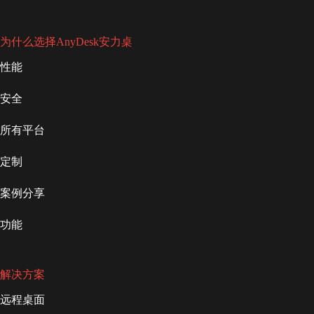
为什么选择AnyDesk安力桌
性能
安全
所有平台
定制
案例分享
功能
解决方案
远程桌面