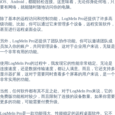
iOS、Android，都能轻松连接。这意味着，无论你身处何地，只
要有网络，就能随时随地访问你的电脑。
除了基本的远程访问和控制功能，LogMeIn Pro还提供了许多高
级功能。比如，你可以通过它来管理多个设备，远程安装软件，
甚至进行远程桌面会议。
另外，LogMeIn Pro还提供了团队协作功能。你可以邀请团队成
员加入你的账户，共同管理设备。这对于企业用户来说，无疑是
一个非常有用的功能。
使用LogMeIn Pro的过程中，我发现它的性能非常稳定。无论是
连接速度，还是数据传输速度，都让人满意。而且，它还支持多
显示器扩展，这对于需要同时查看多个屏幕的用户来说，是一个
非常实用的功能。
当然，任何软件都有其不足之处。对于LogMeIn Pro来说，它的
免费版功能相对较少，而且限制了连接的设备数量。如果你需要
更多的功能，可能需要付费升级。
LogMeIn Pro是一款功能强大、性能稳定的远程桌面软件。它不