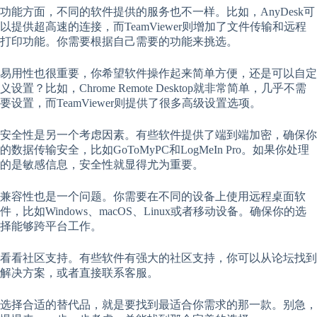
功能方面，不同的软件提供的服务也不一样。比如，AnyDesk可
以提供超高速的连接，而TeamViewer则增加了文件传输和远程
打印功能。你需要根据自己需要的功能来挑选。
易用性也很重要，你希望软件操作起来简单方便，还是可以自定
义设置？比如，Chrome Remote Desktop就非常简单，几乎不需
要设置，而TeamViewer则提供了很多高级设置选项。
安全性是另一个考虑因素。有些软件提供了端到端加密，确保你
的数据传输安全，比如GoToMyPC和LogMeIn Pro。如果你处理
的是敏感信息，安全性就显得尤为重要。
兼容性也是一个问题。你需要在不同的设备上使用远程桌面软
件，比如Windows、macOS、Linux或者移动设备。确保你的选
择能够跨平台工作。
看看社区支持。有些软件有强大的社区支持，你可以从论坛找到
解决方案，或者直接联系客服。
选择合适的替代品，就是要找到最适合你需求的那一款。别急，