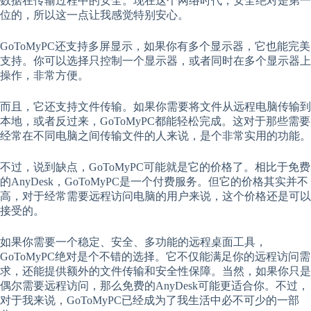
数据在传输过程中的安全。现在这个网络时代，安全绝对是第一
位的，所以这一点让我感觉特别安心。
GoToMyPC还支持多屏显示，如果你有多个显示器，它也能完美
支持。你可以选择只控制一个显示器，或者同时在多个显示器上
操作，非常方便。
而且，它还支持文件传输。如果你需要将文件从远程电脑传输到
本地，或者反过来，GoToMyPC都能轻松完成。这对于那些需要
经常在不同电脑之间传输文件的人来说，是个非常实用的功能。
不过，说到缺点，GoToMyPC可能就是它的价格了。相比于免费
的AnyDesk，GoToMyPC是一个付费服务。但它的价格其实并不
高，对于经常需要远程访问电脑的用户来说，这个价格还是可以
接受的。
如果你需要一个稳定、安全、多功能的远程桌面工具，
GoToMyPC绝对是个不错的选择。它不仅能满足你的远程访问需
求，还能提供额外的文件传输和安全性保障。当然，如果你只是
偶尔需要远程访问，那么免费的AnyDesk可能更适合你。不过，
对于我来说，GoToMyPC已经成为了我生活中必不可少的一部