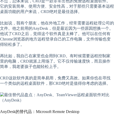
不过，总体来说，CRD是一款非常出色的免费远程桌面软件。
它的安装简单、使用方便、安全性高，对于那些只需要基本远程
桌面功能的用户来说，CRD绝对是最佳选择。
比如说，我有个朋友，他在外地工作，经常需要远程处理公司的
文件。他之前用的AnyDesk，但是最近因为一些原因想换一个。
他试了CRD之后，觉得这个软件真是太棒了。他可以在任何有
Chrome浏览器的地方远程登录自己的工作电脑，文件传输也变
得轻松多了。
再比如，我自己在家里也会用到CRD。有时候需要远程控制家
里的电脑，CRD就派上用场了。它不仅传输速度快，而且操作
简单，我老婆孩子也能轻松上手。
CRD这款软件真的是简单易用，免费又高效。如果你也在寻找
一个类似的远程桌面软件，那CRD绝对是值得你考虑的选择。
AnyDesk的替代品：Microsoft Remote Desktop