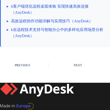
▸
k客户端优化远程桌面体验 实现快速高效连接
（AnyDesk）
▸
高效远程协作功能详解与实用技巧（AnyDesk）
▸
k在远程技术支持与智能办公中的多样化应用场景分析
（AnyDesk）
PREVIOUS
NEXT