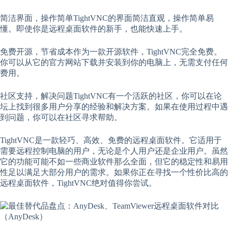
简洁界面，操作简单TightVNC的界面简洁直观，操作简单易
懂。即使你是远程桌面软件的新手，也能快速上手。
免费开源，节省成本作为一款开源软件，TightVNC完全免费。
你可以从它的官方网站下载并安装到你的电脑上，无需支付任何
费用。
社区支持，解决问题TightVNC有一个活跃的社区，你可以在论
坛上找到很多用户分享的经验和解决方案。如果在使用过程中遇
到问题，你可以在社区寻求帮助。
TightVNC是一款轻巧、高效、免费的远程桌面软件。它适用于
需要远程控制电脑的用户，无论是个人用户还是企业用户。虽然
它的功能可能不如一些商业软件那么全面，但它的稳定性和易用
性足以满足大部分用户的需求。如果你正在寻找一个性价比高的
远程桌面软件，TightVNC绝对值得你尝试。