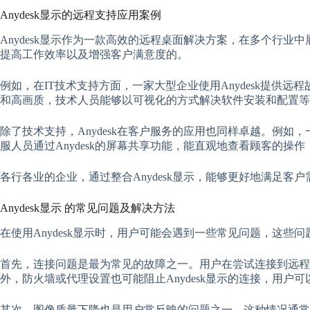
Anydesk显示的远程支持应用案例
Anydesk显示作为一款高效的远程桌面解决方案，在多个行业
提高工作效率以及增强客户满意度的。
例如，在IT技术支持方面，一家大型企业使用Anydesk提供
和高画质，技术人员能够以可视化的方式解决软件安装和配置等
除了技术支持，Anydesk在客户服务的应用也同样卓越。例如
服人员通过Anydesk的屏幕共享功能，能直观地查看顾客的
各行各业的企业，通过整合Anydesk显示，能够更好地满足客
Anydesk显示 的常见问题及解决方法
在使用Anydesk显示时，用户可能会遇到一些常见问题，这
首先，连接问题是最为常见的故障之一。用户在尝试连接到远
外，防火墙或代理设置也可能阻止Anydesk显示的连接，用
其次，图像质量下降也是用户常反映的问题之一。这种情况通常发