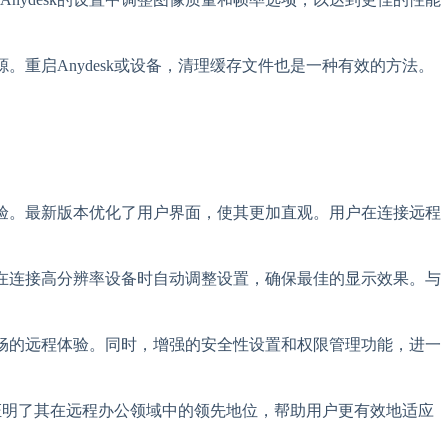
。重启Anydesk或设备，清理缓存文件也是一种有效的方法。
体验。最新版本优化了用户界面，使其更加直观。用户在连接远程
够在连接高分辨率设备时自动调整设置，确保最佳的显示效果。与
。
流畅的远程体验。同时，增强的安全性设置和权限管理功能，进一
再次证明了其在远程办公领域中的领先地位，帮助用户更有效地适应