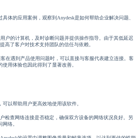
具体的应用案例，观察到Anydesk是如何帮助企业解决问题、
连接到用户的计算机，及时诊断问题并提供操作指导。由于其低延迟
提高了客户对技术支持团队的信任与依赖。
助。顾客在遇到产品使用问题时，可以直接与客服代表建立连接。客
户的使用体验也因此得到了显著改善。
法，可以帮助用户更高效地使用该软件。
用户检查网络连接是否稳定，确保双方设备的网络状况良好。另
问网络。
ydesk的设置中调整图像质量和帧率选项，以达到更佳的性能