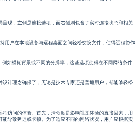
布局呈现，左侧是连接选项，而右侧则包含了实时连接状态和相关
持用户在本地设备与远程桌面之间轻松交换文件，使得远程协作
果，例如模糊背景或不同的分辨率，这些选项使得在不同网络条件
这种设计理念确保了，无论是技术专家还是普通用户，都能够轻松
升远程访问的体验。首先，清晰度是影响视觉体验的直接因素，用
时可能导致延迟或卡顿。为了适应不同的网络状况，用户应根据实