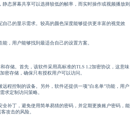
如，静态屏幕共享可以选择较低的帧率，而实时操作或视频播放则
匹配自己的显示需求。较高的颜色深度能够提供更丰富的视觉效
机性能，用户能够找到最适合自己的设置方案。
和存储。首先，该软件采用高标准的TLS 1.2加密协议，这意味
加密存储，确保只有授权用户可以访问。
被远程控制的设备。另外，软件还提供一项”白名单”功能，用户
需求定制访问策略。
的安全补丁，避免使用简单易猜的密码，并定期更换账户密码，能
黑客攻击的风险。