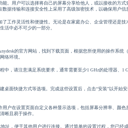
享的功能。用户可以选择将自己的屏幕分享给他人，或以接收的方
sk在数据传输和连接安全性上采用了高级加密技术，以确保用户信
增加了工作灵活性和便捷性。无论是在家庭办公、企业管理还是技术
生活中必不可少的一部分。
nydesk的官方网站，找到下载页面，根据您所使用的操作系统（Wi
网络环境。
中，请注意满足系统要求，通常需要至少1 GHz的处理器、1 
建桌面快捷方式等选项。完成这些设置后，点击“安装”以开始
示允许用户在设置页面自定义各种显示选项，包括屏幕分辨率、颜
清晰且易于操作。
desk地址，便于其他用户进行连接。通过简单的设置过程，您已经成