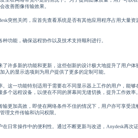
会改善图像传输效果。
esk突然关闭，应首先查看系统是否有其他应用程序占用大量资源
示的各种功能，确保远程协作以及技术支持顺利进行。
本带来了许多新的功能和更新，这些创新的设计极大地提升了用户
加入的显示选项则为用户提供了更多的定制可能。
分辨率。这一功能特别适用于需要在不同显示器上工作的用户，能
k连接多个远程设备，以便在不同的屏幕间无缝切换，提升工作效率
数据传输更加高效，即使在网络条件不佳的情况下，用户亦可享受
管理文件传输和访问权限。
用户在日常操作中的便利性。通过不断更新与改进，Anydesk