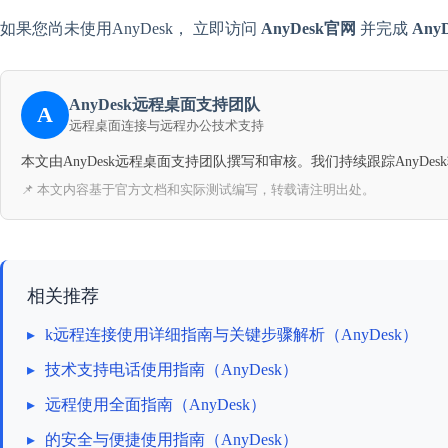
如果您尚未使用AnyDesk， 立即访问
AnyDesk官网
并完成
Any
AnyDesk远程桌面支持团队
A
远程桌面连接与远程办公技术支持
本文由AnyDesk远程桌面支持团队撰写和审核。我们持续跟踪Any
📌 本文内容基于官方文档和实际测试编写，转载请注明出处。
相关推荐
▸
k远程连接使用详细指南与关键步骤解析（AnyDesk）
▸
技术支持电话使用指南（AnyDesk）
▸
远程使用全面指南（AnyDesk）
▸
的安全与便捷使用指南（AnyDesk）