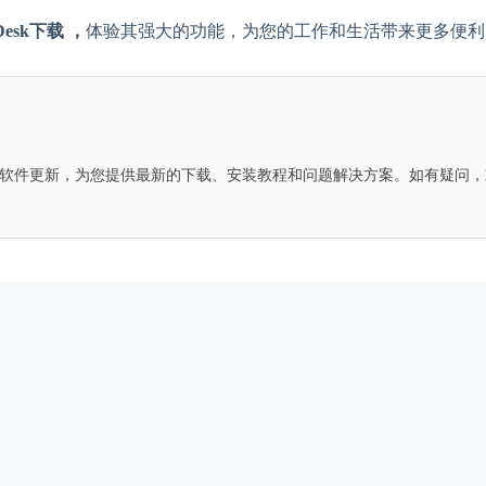
Desk下载 ，
体验其强大的功能，为您的工作和生活带来更多便利
Desk软件更新，为您提供最新的下载、安装教程和问题解决方案。如有疑问