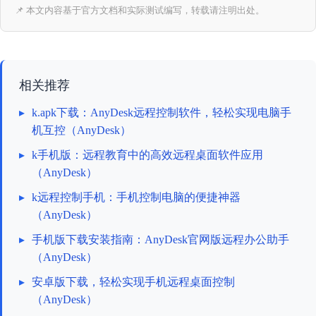
📌 本文内容基于官方文档和实际测试编写，转载请注明出处。
相关推荐
▸
k.apk下载：AnyDesk远程控制软件，轻松实现电脑手
机互控（AnyDesk）
▸
k手机版：远程教育中的高效远程桌面软件应用
（AnyDesk）
▸
k远程控制手机：手机控制电脑的便捷神器
（AnyDesk）
▸
手机版下载安装指南：AnyDesk官网版远程办公助手
（AnyDesk）
▸
安卓版下载，轻松实现手机远程桌面控制
（AnyDesk）