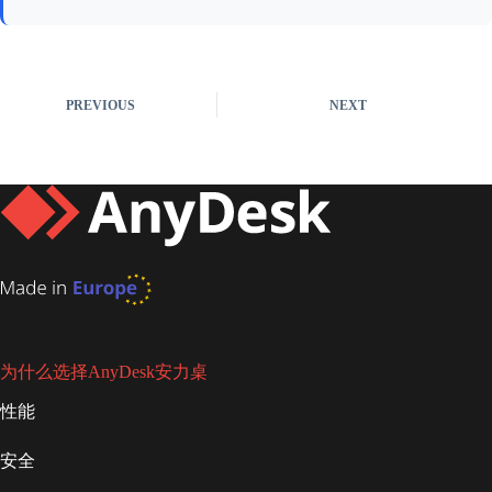
PREVIOUS
NEXT
为什么选择AnyDesk安力桌
性能
安全