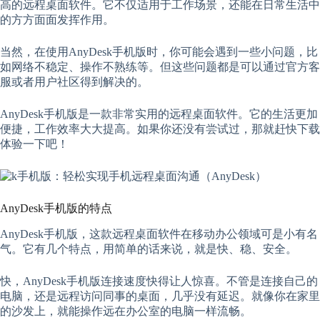
高的远程桌面软件。它不仅适用于工作场景，还能在日常生活中
的方方面面发挥作用。
当然，在使用AnyDesk手机版时，你可能会遇到一些小问题，比
如网络不稳定、操作不熟练等。但这些问题都是可以通过官方客
服或者用户社区得到解决的。
AnyDesk手机版是一款非常实用的远程桌面软件。它的生活更加
便捷，工作效率大大提高。如果你还没有尝试过，那就赶快下载
体验一下吧！
AnyDesk手机版的特点
AnyDesk手机版，这款远程桌面软件在移动办公领域可是小有名
气。它有几个特点，用简单的话来说，就是快、稳、安全。
快，AnyDesk手机版连接速度快得让人惊喜。不管是连接自己的
电脑，还是远程访问同事的桌面，几乎没有延迟。就像你在家里
的沙发上，就能操作远在办公室的电脑一样流畅。