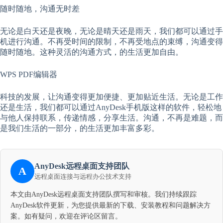
随时随地，沟通无时差
无论是白天还是夜晚，无论是晴天还是雨天，我们都可以通过手
机进行沟通。不再受时间的限制，不再受地点的束缚，沟通变得
随时随地。这种灵活的沟通方式，的生活更加自由。
WPS PDF编辑器
科技的发展，让沟通变得更加便捷、更加贴近生活。无论是工作
还是生活，我们都可以通过AnyDesk手机版这样的软件，轻松地
与他人保持联系，传递情感，分享生活。沟通，不再是难题，而
是我们生活的一部分，的生活更加丰富多彩。
AnyDesk远程桌面支持团队
A
远程桌面连接与远程办公技术支持
本文由AnyDesk远程桌面支持团队撰写和审核。我们持续跟踪
AnyDesk软件更新，为您提供最新的下载、安装教程和问题解决方
案。如有疑问，欢迎在评论区留言。