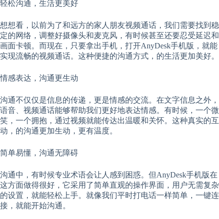
轻松沟通，生活更美好
想想看，以前为了和远方的家人朋友视频通话，我们需要找到稳
定的网络，调整好摄像头和麦克风，有时候甚至还要忍受延迟和
画面卡顿。而现在，只要拿出手机，打开AnyDesk手机版，就能
实现流畅的视频通话。这种便捷的沟通方式，的生活更加美好。
情感表达，沟通更生动
沟通不仅仅是信息的传递，更是情感的交流。在文字信息之外，
语音、视频通话能够帮助我们更好地表达情感。有时候，一个微
笑，一个拥抱，通过视频就能传达出温暖和关怀。这种真实的互
动，的沟通更加生动，更有温度。
简单易懂，沟通无障碍
沟通中，有时候专业术语会让人感到困惑。但AnyDesk手机版在
这方面做得很好，它采用了简单直观的操作界面，用户无需复杂
的设置，就能轻松上手。就像我们平时打电话一样简单，一键连
接，就能开始沟通。