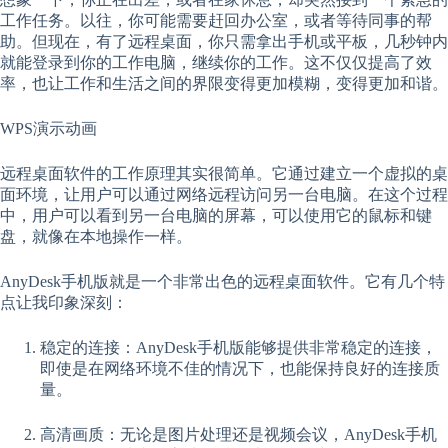
工作任务。以往，你可能需要赶回办公室，或者等待同事的帮
助。但现在，有了远程桌面，你只需拿出手机或平板，几秒钟内
就能登录到你的工作电脑，继续你的工作。这不仅仅提高了效
率，也让工作和生活之间的界限变得更加模糊，变得更加和谐。
WPS演示动画
远程桌面软件的工作原理其实很简单。它通过建立一个虚拟的桌
面环境，让用户可以通过网络远程访问另一台电脑。在这个过程
中，用户可以看到另一台电脑的屏幕，可以使用它的鼠标和键
盘，就像在本地操作一样。
AnyDesk手机版就是一个非常出色的远程桌面软件。它有几个特
点让我印象深刻：
稳定的连接：AnyDesk手机版能够提供非常稳定的连接，
即使是在网络环境不佳的情况下，也能保持良好的连接质
量。
高清画质：无论是图片处理还是视频会议，AnyDesk手机