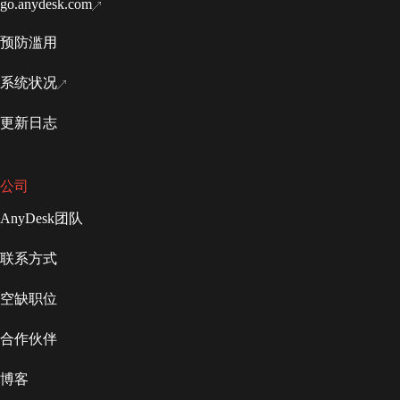
go.anydesk.com
预防滥用
系统状况
更新日志
公司
AnyDesk团队
联系方式
空缺职位
合作伙伴
博客