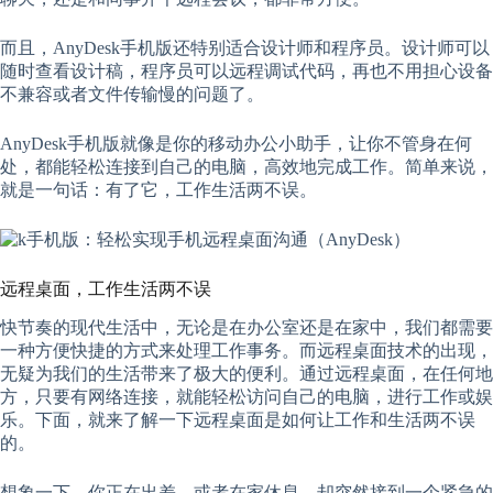
而且，AnyDesk手机版还特别适合设计师和程序员。设计师可以
随时查看设计稿，程序员可以远程调试代码，再也不用担心设备
不兼容或者文件传输慢的问题了。
AnyDesk手机版就像是你的移动办公小助手，让你不管身在何
处，都能轻松连接到自己的电脑，高效地完成工作。简单来说，
就是一句话：有了它，工作生活两不误。
远程桌面，工作生活两不误
快节奏的现代生活中，无论是在办公室还是在家中，我们都需要
一种方便快捷的方式来处理工作事务。而远程桌面技术的出现，
无疑为我们的生活带来了极大的便利。通过远程桌面，在任何地
方，只要有网络连接，就能轻松访问自己的电脑，进行工作或娱
乐。下面，就来了解一下远程桌面是如何让工作和生活两不误
的。
想象一下，你正在出差，或者在家休息，却突然接到一个紧急的