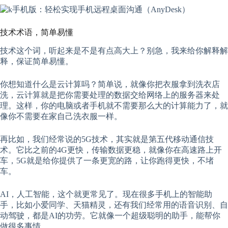
技术术语，简单易懂
技术这个词，听起来是不是有点高大上？别急，我来给你解释解
释，保证简单易懂。
你想知道什么是云计算吗？简单说，就像你把衣服拿到洗衣店
洗，云计算就是把你需要处理的数据交给网络上的服务器来处
理。这样，你的电脑或者手机就不需要那么大的计算能力了，就
像你不需要在家自己洗衣服一样。
再比如，我们经常说的5G技术，其实就是第五代移动通信技
术。它比之前的4G更快，传输数据更稳，就像你在高速路上开
车，5G就是给你提供了一条更宽的路，让你跑得更快，不堵
车。
AI，人工智能，这个就更常见了。现在很多手机上的智能助
手，比如小爱同学、天猫精灵，还有我们经常用的语音识别、自
动驾驶，都是AI的功劳。它就像一个超级聪明的助手，能帮你
做很多事情。