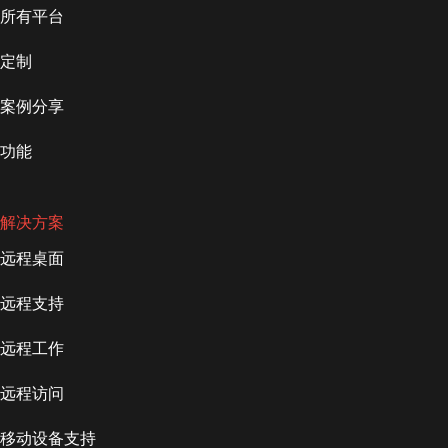
所有平台
定制
案例分享
功能
解决方案
远程桌面
远程支持
远程工作
远程访问
移动设备支持