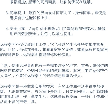
版都能提供清晰的高清画质，让你仿佛就在现场。
简单易用：软件的界面设计简洁明了，操作简单，即使是
电脑新手也能轻松上手。
安全可靠：AnyDesk手机版采用了端到端加密技术，确保
用户的数据安全，让你可以放心使用。
远程桌面不仅仅适用于工作，它也可以的生活变得更加丰富多
彩。比如，当你在外地，想看看家里的宠物，或者远程控制家里
的智能设备，远程桌面都能帮你轻松实现。
当然，使用远程桌面也有一些需要注意的地方。首先，确保你的
网络连接稳定，否则可能会影响使用体验。其次，要注意保护个
人隐私，不要将远程桌面的登录信息泄露给他人。
远程桌面是一种非常实用的技术，它的工作和生活变得更加便
捷。无论是在家里、办公室还是路上，只要有网络，我们就能随
时随地处理工作，享受生活。这就是远程桌面，一种让工作和生
活两不误的神奇工具。