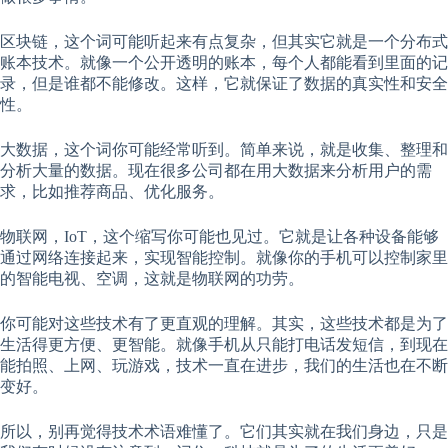
区块链，这个词可能听起来有点复杂，但其实它就是一个分布式
账本技术。就像一个公开透明的账本，每个人都能看到里面的记
录，但是谁都不能修改。这样，它就保证了数据的真实性和安全
性。
大数据，这个词你可能经常听到。简单来说，就是收集、整理和
分析大量的数据。现在很多公司都在用大数据来分析用户的需
求，比如推荐商品、优化服务。
物联网，IoT，这个缩写你可能也见过。它就是让各种设备能够
通过网络连接起来，实现智能控制。就像你的手机可以控制家里
的智能电视、空调，这就是物联网的功劳。
你可能对这些技术有了更直观的理解。其实，这些技术都是为了
生活得更方便、更智能。就像手机从只能打电话发短信，到现在
能拍照、上网、玩游戏，技术一直在进步，我们的生活也在不断
变好。
所以，别再觉得技术术语难懂了。它们其实就在我们身边，只是