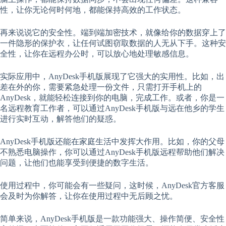
性，让你无论何时何地，都能保持高效的工作状态。
再来说说它的安全性。端到端加密技术，就像给你的数据穿上了
一件隐形的保护衣，让任何试图窃取数据的人无从下手。这种安
全性，让你在远程办公时，可以放心地处理敏感信息。
实际应用中，AnyDesk手机版展现了它强大的实用性。比如，出
差在外的你，需要紧急处理一份文件，只需打开手机上的
AnyDesk，就能轻松连接到你的电脑，完成工作。或者，你是一
名远程教育工作者，可以通过AnyDesk手机版与远在他乡的学生
进行实时互动，解答他们的疑惑。
AnyDesk手机版还能在家庭生活中发挥大作用。比如，你的父母
不熟悉电脑操作，你可以通过AnyDesk手机版远程帮助他们解决
问题，让他们也能享受到便捷的数字生活。
使用过程中，你可能会有一些疑问，这时候，AnyDesk官方客服
会及时为你解答，让你在使用过程中无后顾之忧。
简单来说，AnyDesk手机版是一款功能强大、操作简便、安全性