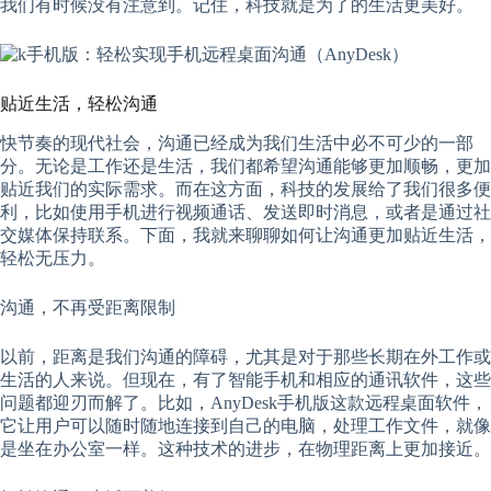
我们有时候没有注意到。记住，科技就是为了的生活更美好。
贴近生活，轻松沟通
快节奏的现代社会，沟通已经成为我们生活中必不可少的一部
分。无论是工作还是生活，我们都希望沟通能够更加顺畅，更加
贴近我们的实际需求。而在这方面，科技的发展给了我们很多便
利，比如使用手机进行视频通话、发送即时消息，或者是通过社
交媒体保持联系。下面，我就来聊聊如何让沟通更加贴近生活，
轻松无压力。
沟通，不再受距离限制
以前，距离是我们沟通的障碍，尤其是对于那些长期在外工作或
生活的人来说。但现在，有了智能手机和相应的通讯软件，这些
问题都迎刃而解了。比如，AnyDesk手机版这款远程桌面软件，
它让用户可以随时随地连接到自己的电脑，处理工作文件，就像
是坐在办公室一样。这种技术的进步，在物理距离上更加接近。