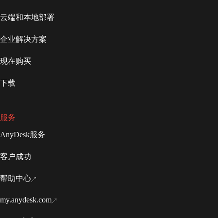
云端和本地部署
企业解决方案
现在购买
下载
服务
AnyDesk服务
客户成功
帮助中心
my.anydesk.com