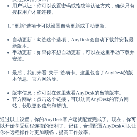
用户认证：你可以设置密码或指纹等认证方式，确保只有
授权用户才能连接。
“更新”选项卡可以设置自动更新或手动更新。
自动更新：勾选这个选项，AnyDesk会自动下载并安装最
新版本。
手动更新：如果你不想自动更新，可以在这里手动下载并
安装。
最后，我们来看“关于”选项卡。这里包含了AnyDesk的版
本信息、官方网站等。
版本信息：你可以在这里查看AnyDesk的当前版本。
官方网站：点击这个链接，可以访问AnyDesk的官方网
站，获取更多信息和帮助。
通过以上设置，你的AnyDesk客户端就配置完成了。现在，你可
以开始享受远程连接的便利了。记住，合理配置AnyDesk可以让
你在远程操作时更加顺畅，提高工作效率。