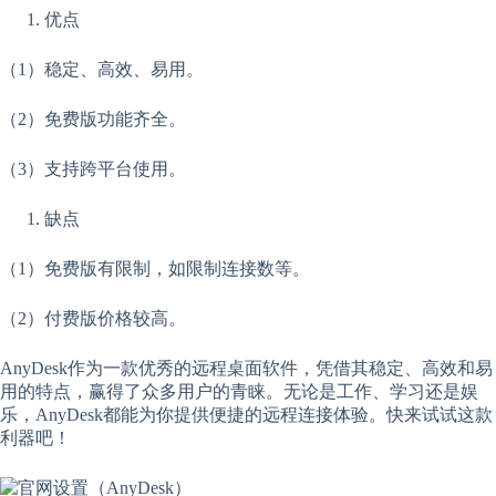
优点
（1）稳定、高效、易用。
（2）免费版功能齐全。
（3）支持跨平台使用。
缺点
（1）免费版有限制，如限制连接数等。
（2）付费版价格较高。
AnyDesk作为一款优秀的远程桌面软件，凭借其稳定、高效和易
用的特点，赢得了众多用户的青睐。无论是工作、学习还是娱
乐，AnyDesk都能为你提供便捷的远程连接体验。快来试试这款
利器吧！