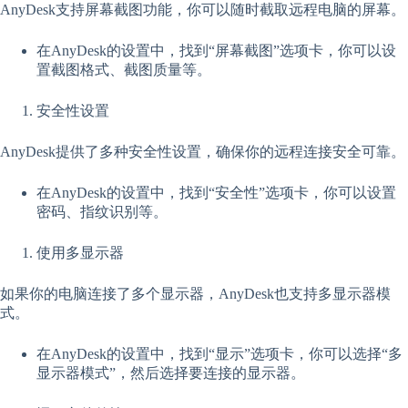
AnyDesk支持屏幕截图功能，你可以随时截取远程电脑的屏幕。
在AnyDesk的设置中，找到“屏幕截图”选项卡，你可以设
置截图格式、截图质量等。
安全性设置
AnyDesk提供了多种安全性设置，确保你的远程连接安全可靠。
在AnyDesk的设置中，找到“安全性”选项卡，你可以设置
密码、指纹识别等。
使用多显示器
如果你的电脑连接了多个显示器，AnyDesk也支持多显示器模
式。
在AnyDesk的设置中，找到“显示”选项卡，你可以选择“多
显示器模式”，然后选择要连接的显示器。