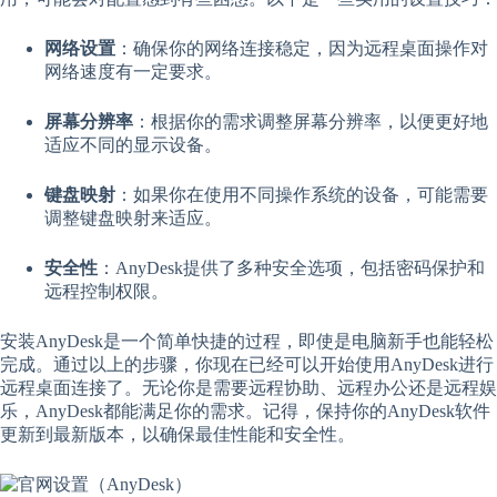
网络设置
：确保你的网络连接稳定，因为远程桌面操作对
网络速度有一定要求。
屏幕分辨率
：根据你的需求调整屏幕分辨率，以便更好地
适应不同的显示设备。
键盘映射
：如果你在使用不同操作系统的设备，可能需要
调整键盘映射来适应。
安全性
：AnyDesk提供了多种安全选项，包括密码保护和
远程控制权限。
安装AnyDesk是一个简单快捷的过程，即使是电脑新手也能轻松
完成。通过以上的步骤，你现在已经可以开始使用AnyDesk进行
远程桌面连接了。无论你是需要远程协助、远程办公还是远程娱
乐，AnyDesk都能满足你的需求。记得，保持你的AnyDesk软件
更新到最新版本，以确保最佳性能和安全性。