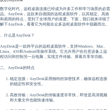
数字化时代，远程桌面连接已经成为许多工作和学习场景的必需
品。AnyDesk，这款来自德国的远程桌面软件，以其稳定、高效
和易用的特点，受到了全球用户的喜爱。下面，我们就来详细了
解下AnyDesk，看看它为何能在众多远程桌面软件中脱颖而出。
、什么是AnyDesk？
AnyDesk是一款跨平台的远程桌面软件，支持Windows、Mac、
Linux、iOS和Android等操作系统。它允许用户在任意设备上远
程访问和控制另一台电脑，实现文件传输、屏幕共享等功能。
二、AnyDesk的特点
稳定连接：AnyDesk采用独特的加密技术，确保远程连接
的稳定性和安全性。
高效传输：AnyDesk的传输速度非常快，即使是高清视频
和大量文件也能快速传输。