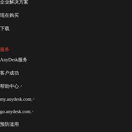
企业解决方案
现在购买
下载
服务
AnyDesk服务
客户成功
帮助中心
my.anydesk.com
go.anydesk.com
预防滥用