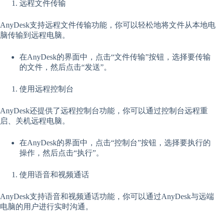
远程文件传输
AnyDesk支持远程文件传输功能，你可以轻松地将文件从本地电
脑传输到远程电脑。
在AnyDesk的界面中，点击“文件传输”按钮，选择要传输
的文件，然后点击“发送”。
使用远程控制台
AnyDesk还提供了远程控制台功能，你可以通过控制台远程重
启、关机远程电脑。
在AnyDesk的界面中，点击“控制台”按钮，选择要执行的
操作，然后点击“执行”。
使用语音和视频通话
AnyDesk支持语音和视频通话功能，你可以通过AnyDesk与远端
电脑的用户进行实时沟通。