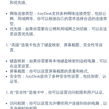
和优先级。
网络连接类型：AnyDesk支持多种网络连接类型，包括公
网、局域网等。你可以根据自己的需求选择合适的连接类
型。
优先级：如果你需要在公网和局域网之间切换，可以在这
里设置优先级。
“高级”选项卡包含了键盘映射、屏幕截图、安全性等设
置。
键盘映射：如果你需要将本地键盘映射到远程电脑，可以
在这里设置。
屏幕截图：你可以设置屏幕截图的质量和格式。
安全性：AnyDesk提供了多种安全性设置，包括加密、认
证等。
在“安全性”选项卡中，你可以设置访问权限和用户认证。
访问权限：你可以设置允许哪些用户连接到你的电脑，以
及连接时的权限。