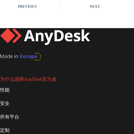
PREVIOUS
NEXT
为什么选择AnyDesk安力桌
性能
安全
所有平台
定制