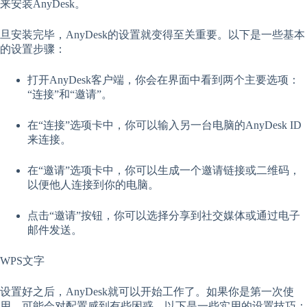
来安装AnyDesk。
旦安装完毕，AnyDesk的设置就变得至关重要。以下是一些基本
的设置步骤：
打开AnyDesk客户端，你会在界面中看到两个主要选项：
“连接”和“邀请”。
在“连接”选项卡中，你可以输入另一台电脑的AnyDesk ID
来连接。
在“邀请”选项卡中，你可以生成一个邀请链接或二维码，
以便他人连接到你的电脑。
点击“邀请”按钮，你可以选择分享到社交媒体或通过电子
邮件发送。
WPS文字
设置好之后，AnyDesk就可以开始工作了。如果你是第一次使
用，可能会对配置感到有些困惑。以下是一些实用的设置技巧：