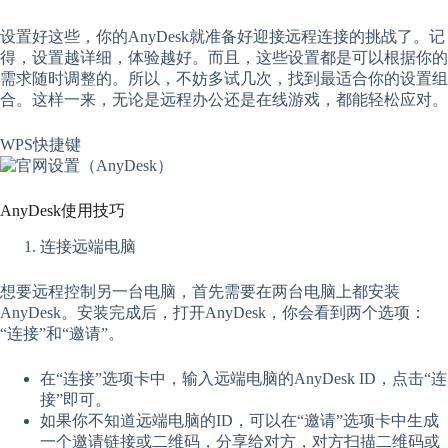
设置好这些，你的AnyDesk就准备好迎接远程连接的挑战了。记
得，设置越详细，体验越好。而且，这些设置都是可以根据你的
需求随时调整的。所以，不妨多试几次，找到最适合你的设置组
合。这样一来，无论是远程办公还是在线游戏，都能轻松应对。
WPS快捷键
AnyDesk使用技巧
连接远端电脑
想要远程控制另一台电脑，首先需要在两台电脑上都安装
AnyDesk。安装完成后，打开AnyDesk，你会看到两个选项：
“连接”和“邀请”。
在“连接”选项卡中，输入远端电脑的AnyDesk ID，点击“连
接”即可。
如果你不知道远端电脑的ID，可以在“邀请”选项卡中生成
一个邀请链接或二维码，分享给对方，对方扫描二维码或