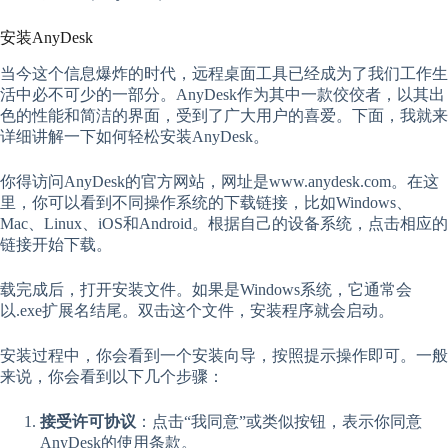
安装AnyDesk
当今这个信息爆炸的时代，远程桌面工具已经成为了我们工作生
活中必不可少的一部分。AnyDesk作为其中一款佼佼者，以其出
色的性能和简洁的界面，受到了广大用户的喜爱。下面，我就来
详细讲解一下如何轻松安装AnyDesk。
你得访问AnyDesk的官方网站，网址是www.anydesk.com。在这
里，你可以看到不同操作系统的下载链接，比如Windows、
Mac、Linux、iOS和Android。根据自己的设备系统，点击相应的
链接开始下载。
载完成后，打开安装文件。如果是Windows系统，它通常会
以.exe扩展名结尾。双击这个文件，安装程序就会启动。
安装过程中，你会看到一个安装向导，按照提示操作即可。一般
来说，你会看到以下几个步骤：
接受许可协议
：点击“我同意”或类似按钮，表示你同意
AnyDesk的使用条款。