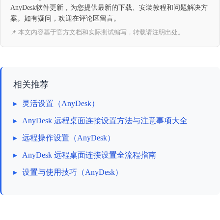
AnyDesk软件更新，为您提供最新的下载、安装教程和问题解决方
案。如有疑问，欢迎在评论区留言。
📌 本文内容基于官方文档和实际测试编写，转载请注明出处。
相关推荐
▸
灵活设置（AnyDesk）
▸
AnyDesk 远程桌面连接设置方法与注意事项大全
▸
远程操作设置（AnyDesk）
▸
AnyDesk 远程桌面连接设置全流程指南
▸
设置与使用技巧（AnyDesk）