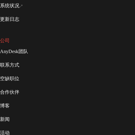
系统状况
更新日志
公司
AnyDesk团队
联系方式
空缺职位
合作伙伴
博客
新闻
活动