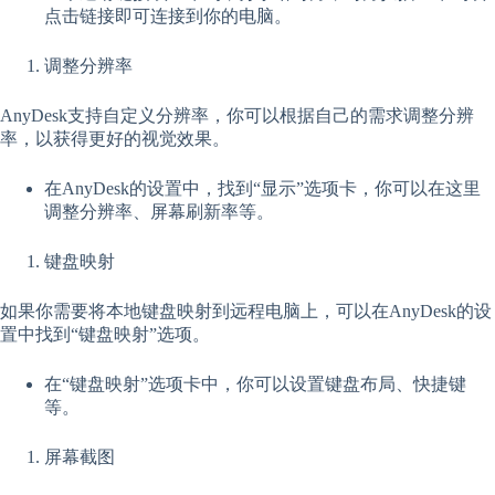
点击链接即可连接到你的电脑。
调整分辨率
AnyDesk支持自定义分辨率，你可以根据自己的需求调整分辨
率，以获得更好的视觉效果。
在AnyDesk的设置中，找到“显示”选项卡，你可以在这里
调整分辨率、屏幕刷新率等。
键盘映射
如果你需要将本地键盘映射到远程电脑上，可以在AnyDesk的设
置中找到“键盘映射”选项。
在“键盘映射”选项卡中，你可以设置键盘布局、快捷键
等。
屏幕截图