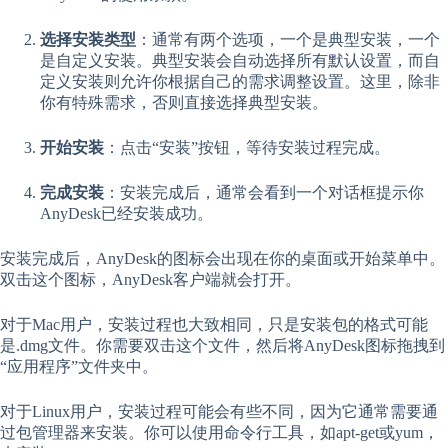
选择安装类型
：通常有两个选项，一个是典型安装，一个
是自定义安装。典型安装会自动选择所有默认设置，而自
定义安装则允许你根据自己的需求调整设置。这里，除非
你有特殊需求，否则直接选择典型安装。
开始安装
：点击“安装”按钮，等待安装过程完成。
完成安装
：安装完成后，通常会看到一个对话框提示你
AnyDesk已经安装成功。
安装完成后，AnyDesk的图标会出现在你的桌面或开始菜单中。
双击这个图标，AnyDesk客户端就会打开。
对于Mac用户，安装过程也大致相同，只是安装包的格式可能
是.dmg文件。你需要双击这个文件，然后将AnyDesk图标拖拽到
“应用程序”文件夹中。
对于Linux用户，安装过程可能会有些不同，因为它通常需要通
过包管理器来安装。你可以使用命令行工具，如apt-get或yum，