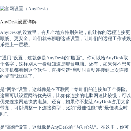
AnyDesk设置详解
AnyDesk的设置里，有几个地方特别关键，能让你的远程连接更
顺畅、更安全。咱们就来聊聊这些设置，让咱们的远程工作或娱
乐更上一层楼。
“通用”设置，这就像是AnyDesk的“脸面”。你可以给AnyDesk取
个名字，这样别人一看就知道是哪台电脑。还有，如果你不想每
次开机都看到这个软件，直接勾选“启动时自动连接到上次连接
的桌面”就OK了。
是“网络”设置，这就像是在互联网上给咱们的连接加了个保险。
这里可以设置网络优先级，比如你连接的电脑网速比较慢，可以
优先连接网速快的电脑。还有，如果你不想让AnyDesk占用太多
带宽，可以调整一下连接类型，比如“最佳性能”或“最佳响应时
间”。
是“高级”设置，这就像是AnyDesk的“内功心法”。在这里，你可