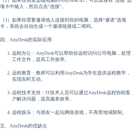
（2）如果你知道远端电脑的AnyDesk ID，可以直接在“连接”选
项卡中输入，然后点击“连接”。
（3）如果你需要邀请他人连接到你的电脑，选择“邀请”选项
卡，系统会自动生成一个邀请链接或二维码。
四、AnyDesk的实际应用
远程办公：AnyDesk可以帮助你远程访问公司电脑，处理
工作文件，提高工作效率。
远程教育：教师可以利用AnyDesk为学生提供远程教学，
实现实时互动。
远程技术支持：IT技术人员可以通过AnyDesk远程协助客
户解决问题，提高服务效率。
远程娱乐：与朋友一起玩网络游戏，不再受地域限制。
五、AnyDesk的优缺点