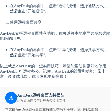
在AnyDesk的界面中，点击“通话”按钮，选择通话方式，
然后点击“开始通话”。
使用远程桌面共享
AnyDesk支持远程桌面共享功能，你可以将本地桌面共享给远端
电脑的用户。
在AnyDesk的界面中，点击“共享”按钮，选择共享方式，
然后点击“开始共享”。
以上就是AnyDesk的一些实用技巧，希望能帮助你更好地使用
AnyDesk进行远程办公。记住，AnyDesk的设置和功能非常丰
富，多尝试几次，你会发现更多惊喜！
AnyDesk远程桌面支持团队
A
远程桌面连接与远程办公技术支持
本文由AnyDesk远程桌面支持团队撰写和审核。我们持续跟踪