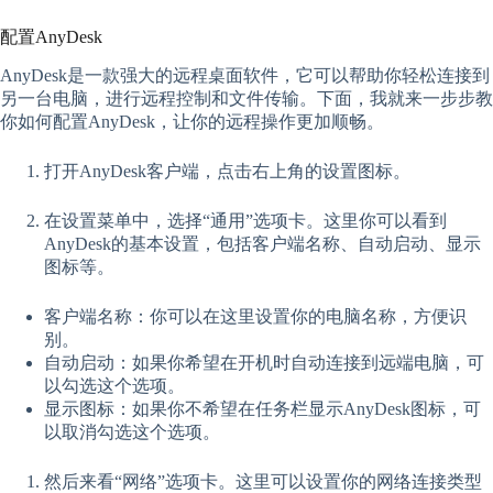
配置AnyDesk
AnyDesk是一款强大的远程桌面软件，它可以帮助你轻松连接到
另一台电脑，进行远程控制和文件传输。下面，我就来一步步教
你如何配置AnyDesk，让你的远程操作更加顺畅。
打开AnyDesk客户端，点击右上角的设置图标。
在设置菜单中，选择“通用”选项卡。这里你可以看到
AnyDesk的基本设置，包括客户端名称、自动启动、显示
图标等。
客户端名称：你可以在这里设置你的电脑名称，方便识
别。
自动启动：如果你希望在开机时自动连接到远端电脑，可
以勾选这个选项。
显示图标：如果你不希望在任务栏显示AnyDesk图标，可
以取消勾选这个选项。
然后来看“网络”选项卡。这里可以设置你的网络连接类型