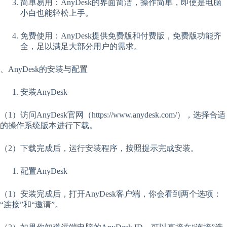
简单易用：AnyDesk的界面简洁，操作简单，即使是电脑
小白也能轻松上手。
免费使用：AnyDesk提供免费版和付费版，免费版功能齐
全，足以满足大部分用户的需求。
、AnyDesk的安装与配置
安装AnyDesk
（1）访问AnyDesk官网（https://www.anydesk.com/），选择合适
的操作系统版本进行下载。
（2）下载完成后，运行安装程序，按照提示完成安装。
配置AnyDesk
（1）安装完成后，打开AnyDesk客户端，你会看到两个选项：
“连接”和“邀请”。