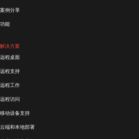
案例分享
功能
解决方案
远程桌面
远程支持
远程工作
远程访问
移动设备支持
云端和本地部署