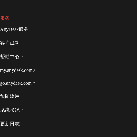
服务
AnyDesk服务
客户成功
帮助中心
my.anydesk.com
go.anydesk.com
预防滥用
系统状况
更新日志