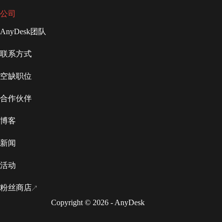
公司
AnyDesk团队
联系方式
空缺职位
合作伙伴
博客
新闻
活动
粉丝商店
Copyright © 2026 - AnyDesk