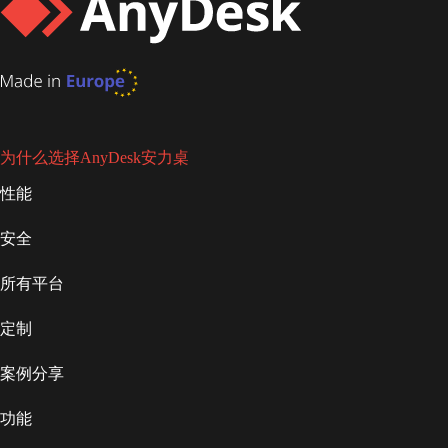
为什么选择AnyDesk安力桌
性能
安全
所有平台
定制
案例分享
功能