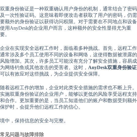
双重身份验证是一种双重确认用户身份的机制，通常结合了密码
及一次性验证码。这意味着即便攻击者获取了用户的密码，仍需
要额外的身份验证以获得访问权限。对于需要在不同地点和设备
使用AnyDesk的企业用户而言，这种额外的安全性显得尤为重
要。
企业在实现安全远程工作时，面临着多种挑战。首先，远程工作
通常涉及多个员工使用不同的设备和网络，这使得数据被泄露的
风险增加。其次，许多员工可能没有充分了解安全措施，容易成
为网络钓鱼或其他攻击的受害者。这时，
AnyDesk双重身份验证
可以有效应对这些挑战，为企业提供安全保障。
随着远程工作的增加，企业对此类安全措施的需求也不断上升。
实施双重身份验证的企业用户，能够以更低的风险享受远程支持
和合作。更加重要的是，当员工知道他们的账户和数据受到额外
保护时，会提升他们远程工作的信心。
境中，保持信息的安全与完整。
常见问题与故障排除