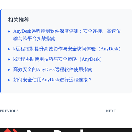
相关推荐
▸
AnyDesk远程控制软件深度评测：安全连接、高速传
输与跨平台实战指南
▸
k远程控制提升高效协作与安全访问体验（AnyDesk）
▸
k远程协助使用技巧与安全策略（AnyDesk）
▸
高效安全的AnyDesk远程软件使用指南
▸
如何安全使用AnyDesk进行远程连接？
PREVIOUS
NEXT