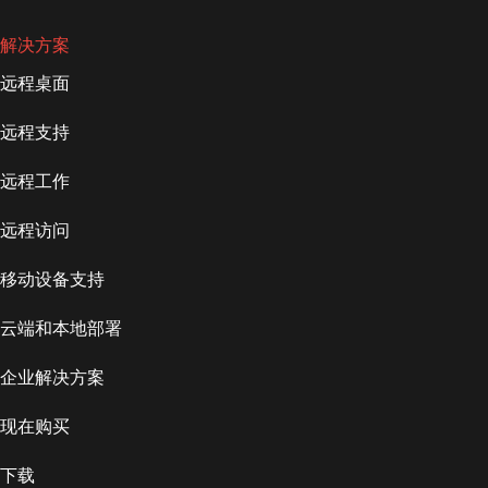
解决方案
远程桌面
远程支持
远程工作
远程访问
移动设备支持
云端和本地部署
企业解决方案
现在购买
下载