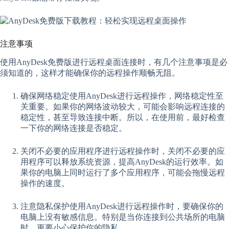
注意事项
使用AnyDesk免费版进行远程桌面连接时，有几个注意事项是必
须知道的，这样才能确保你的远程操作顺畅无阻。
确保网络稳定使用AnyDesk进行远程操作，网络稳定性至
关重要。如果你的网络波动较大，可能会影响远程连接的
稳定性，甚至导致连接中断。所以，在使用前，最好检查
一下你的网络连接是否稳定。
关闭不必要的应用程序进行远程操作时，关闭不必要的应
用程序可以释放系统资源，提高AnyDesk的运行效率。如
果你的电脑上同时运行了多个应用程序，可能会拖慢远程
操作的速度。
注意隐私保护使用AnyDesk进行远程操作时，要确保你的
电脑上没有敏感信息。特别是当你连接到公共场所的电脑
时，更要小心保护你的隐私。