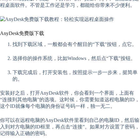
程桌面软件。不管是工作还是学习，都能给你带来不少便利。
AnyDesk免费版下载
找到下载区域，一般都会有个醒目的“下载”按钮，点它。
选择你的操作系统，比如Windows，然后点“下载”按钮。
下载完成后，打开安装包，按照提示一步一步来，挺简单
的。
安装好之后，打开AnyDesk软件，你会看到一个界面，上面有
“连接到其他电脑”的选项。这时候，你需要知道远程电脑的ID，
这个ID就像每个电脑的身份证号码一样，独一无二。
你可以在远程电脑的AnyDesk软件里看到自己的电脑ID，然后输
入到对方电脑的ID框里，再点击“连接”。如果对方设置了密码，
记得输入正确的密码。