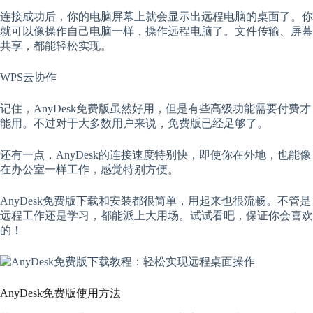
连接成功后，你的电脑屏幕上就会显示出远程电脑的桌面了。你
就可以像操作自己电脑一样，操作远程电脑了。文件传输、屏幕
共享，都能轻松实现。
WPS云协作
记住，AnyDesk免费版虽然好用，但是有些高级功能需要付费才
能用。不过对于大多数用户来说，免费版已经足够了。
还有一点，AnyDesk的连接速度特别快，即使你在外地，也能像
在办公室一样工作，感觉特别方便。
AnyDesk免费版下载和安装都很简单，用起来也很流畅。不管是
远程工作还是学习，都能派上大用场。试试看吧，保证你会喜欢
的！
AnyDesk免费版使用方法