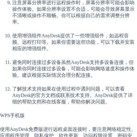
注意屏幕分辨率进行远程操作时，屏幕分辨率可能会影响
操作体验。如果分辨率设置不合适，可能会导致屏幕显示
不清晰或操作不顺畅。你可以根据自己的需求调整分辨
率。
使用增强组件AnyDesk提供了一些增强组件，如远程音
频、远程打印等。如果你需要这些功能，可以下载并安装
相应的增强组件。
避免同时连接过多设备虽然AnyDesk支持多设备连接，但
如果你同时连接过多设备，可能会影响网络速度和操作体
验。建议根据实际情况合理分配连接。
了解技术支持如果在使用过程中遇到问题，可以查看
AnyDesk的官方文档或联系技术支持。AnyDesk提供了详
细的帮助文档和在线客服，帮助你解决问题。
WPS手机版
使用AnyDesk免费版进行远程桌面连接时，要注意网络稳定性、
应用程序管理、隐私保护、软件更新、访问权限设置、密码安