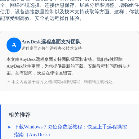
全、网络环境选择、连接信息保存、屏幕分辨率调整、增强组件
使用、设备连接数量控制以及技术支持获取等方面。这样，你就
能享受到高效、安全的远程操作体验。
AnyDesk远程桌面支持团队
A
远程桌面连接与远程办公技术支持
本文由AnyDesk远程桌面支持团队撰写和审核。我们持续跟踪
AnyDesk软件更新，为您提供最新的下载、安装教程和问题解决方
案。如有疑问，欢迎在评论区留言。
📌 本文内容基于官方文档和实际测试编写，转载请注明出处。
相关推荐
▸
下载Windows 7 32位免费版教程：快速上手远程操控
指南（AnyDesk）