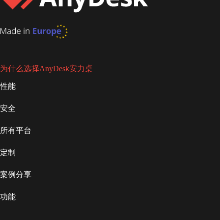
为什么选择AnyDesk安力桌
性能
安全
所有平台
定制
案例分享
功能