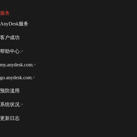
服务
AnyDesk服务
客户成功
帮助中心
my.anydesk.com
go.anydesk.com
预防滥用
系统状况
更新日志