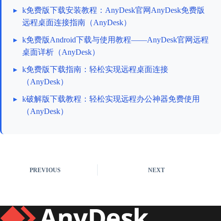
▸
k免费版下载安装教程：AnyDesk官网AnyDesk免费版
远程桌面连接指南（AnyDesk）
▸
k免费版Android下载与使用教程——AnyDesk官网远程
桌面详析（AnyDesk）
▸
k免费版下载指南：轻松实现远程桌面连接
（AnyDesk）
▸
k破解版下载教程：轻松实现远程办公神器免费使用
（AnyDesk）
PREVIOUS
NEXT