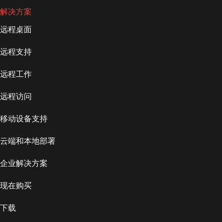
解决方案
远程桌面
远程支持
远程工作
远程访问
移动设备支持
云端和本地部署
企业解决方案
现在购买
下载