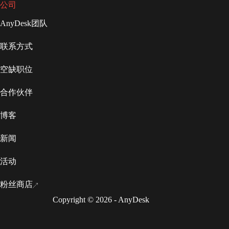
公司
AnyDesk团队
联系方式
空缺职位
合作伙伴
博客
新闻
活动
粉丝商店
Copyright © 2026 - AnyDesk