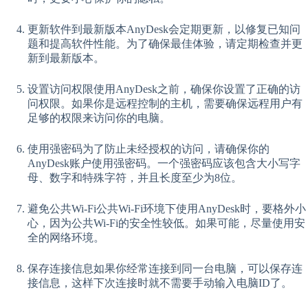
更新软件到最新版本AnyDesk会定期更新，以修复已知问
题和提高软件性能。为了确保最佳体验，请定期检查并更
新到最新版本。
设置访问权限使用AnyDesk之前，确保你设置了正确的访
问权限。如果你是远程控制的主机，需要确保远程用户有
足够的权限来访问你的电脑。
使用强密码为了防止未经授权的访问，请确保你的
AnyDesk账户使用强密码。一个强密码应该包含大小写字
母、数字和特殊字符，并且长度至少为8位。
避免公共Wi-Fi公共Wi-Fi环境下使用AnyDesk时，要格外小
心，因为公共Wi-Fi的安全性较低。如果可能，尽量使用安
全的网络环境。
保存连接信息如果你经常连接到同一台电脑，可以保存连
接信息，这样下次连接时就不需要手动输入电脑ID了。