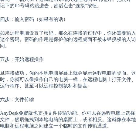
记下的ID号码粘贴进去，然后点击“连接”按钮。
四步：输入密码（如果有的话）
如果远程电脑设置了密码，那么在连接的过程中，你还需要输入
这个密码。密码的作用是保护你的远程桌面不被未经授权的人访
问。
五步：开始远程操作
旦连接成功，你的本地电脑屏幕上就会显示远程电脑的桌面。这
时，你就可以像操作自己的电脑一样，在远程电脑上打开文件、
运行程序、甚至可以远程控制鼠标和键盘。
六步：文件传输
AnyDesk免费版也支持文件传输功能。你可以在远程电脑上选择
文件，然后拖拽到本地电脑的桌面上，或者相反。这就像在本地
电脑和远程电脑之间建立一个临时的文件传输通道。