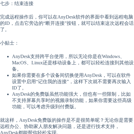
七步：结束连接
完成远程操作后，你可以在AnyDesk软件的界面中看到远程电脑
的ID，点击它旁边的“断开连接”按钮，就可以结束这次远程会话
了。
小贴士：
AnyDesk支持跨平台使用，所以无论你是在Windows、
MacOS、Linux还是移动设备上，都可以轻松连接到其他设
备。
如果你需要在多个设备间切换使用AnyDesk，可以在软件
设置中启用“记住我的连接”，这样下次就不需要再次输入
ID了。
AnyDesk的免费版虽然功能强大，但也有一些限制，比如
不支持屏幕共享时的视频录制功能，如果你需要这些高级
功能，可以考虑升级到付费版。
就这样，AnyDesk免费版的操作是不是很简单呢？无论你是需要
远程办公、协助家人朋友解决问题，还是进行技术支持，
AnyDesk都能帮你轻松实现。