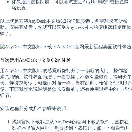
如果遇到连接问题，可以尝试重启AnyDesk软件或检查网
络设置。
以上就是安装AnyDesk中文版6.2的详细步骤，希望对您有所帮
助。安装完成后，您就可以享受AnyDesk带来的便捷远程桌面体
验了。
首次使用AnyDesk中文版6.2的体验
用AnyDesk中文版6.2的感觉就像打开了一扇新的大门，操作起
来真顺畅。软件界面简洁，一看就懂，不像有些软件，得研究半
天。连接速度快，就像面对面一样，没有延迟，传输文件也很方
便。下面我就来说说我是怎么安装的，还有使用过程中的一些小
细节。
安装过程我分成几个步骤来说明：
找到官网下载我是从AnyDesk的官网下载的软件，直接在
浏览器里输入网址，然后找到下载按钮，点一下就自动开