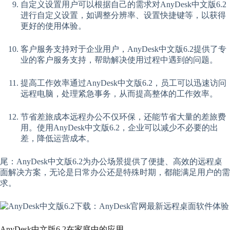
自定义设置用户可以根据自己的需求对AnyDesk中文版6.2
进行自定义设置，如调整分辨率、设置快捷键等，以获得
更好的使用体验。
客户服务支持对于企业用户，AnyDesk中文版6.2提供了专
业的客户服务支持，帮助解决使用过程中遇到的问题。
提高工作效率通过AnyDesk中文版6.2，员工可以迅速访问
远程电脑，处理紧急事务，从而提高整体的工作效率。
节省差旅成本远程办公不仅环保，还能节省大量的差旅费
用。使用AnyDesk中文版6.2，企业可以减少不必要的出
差，降低运营成本。
尾：AnyDesk中文版6.2为办公场景提供了便捷、高效的远程桌
面解决方案，无论是日常办公还是特殊时期，都能满足用户的需
求。
AnyDesk中文版6.2在家庭中的应用