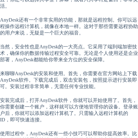
活。
AnyDesk还有一个非常实用的功能，那就是远程控制。你可以远
程操作远程计算机，就像在本地一样。这对于那些需要远程协助
的用户来说，无疑是一个巨大的福音。
当然，安全性也是AnyDesk的一大亮点。它采用了端到端加密技
术，确保你的数据传输过程安全可靠。无论是个人使用还是企业
部署，AnyDesk都能给你带来全方位的安全保障。
来聊聊AnyDesk的安装和使用。首先，你需要在官方网站上下载
AnyDesk软件。下载完成后，双击安装包，按照提示进行安装即
可。安装过程非常简单，无需任何专业技能。
安装完成后，打开AnyDesk软件，你就可以开始使用了。首先，
你需要创建一个账户，这样就可以方便地管理你的设备。登录账
户后，你就可以添加远程计算机了。只需输入远程计算机的
ID，即可快速连接。
使用过程中，AnyDesk还有一些小技巧可以帮助你提高效率。比