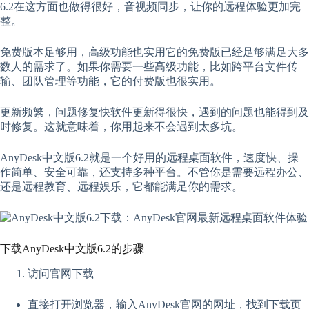
6.2在这方面也做得很好，音视频同步，让你的远程体验更加完
整。
免费版本足够用，高级功能也实用它的免费版已经足够满足大多
数人的需求了。如果你需要一些高级功能，比如跨平台文件传
输、团队管理等功能，它的付费版也很实用。
更新频繁，问题修复快软件更新得很快，遇到的问题也能得到及
时修复。这就意味着，你用起来不会遇到太多坑。
AnyDesk中文版6.2就是一个好用的远程桌面软件，速度快、操
作简单、安全可靠，还支持多种平台。不管你是需要远程办公、
还是远程教育、远程娱乐，它都能满足你的需求。
下载AnyDesk中文版6.2的步骤
访问官网下载
直接打开浏览器，输入AnyDesk官网的网址，找到下载页