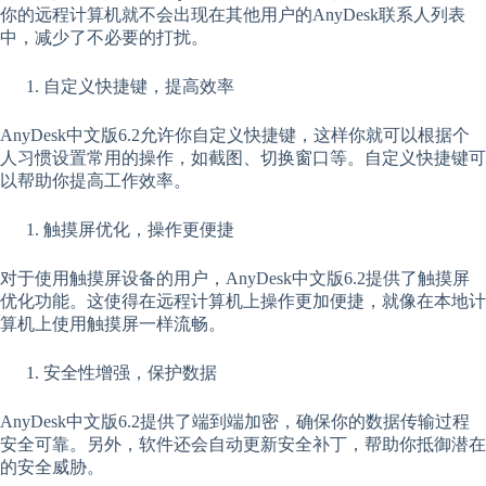
你的远程计算机就不会出现在其他用户的AnyDesk联系人列表
中，减少了不必要的打扰。
自定义快捷键，提高效率
AnyDesk中文版6.2允许你自定义快捷键，这样你就可以根据个
人习惯设置常用的操作，如截图、切换窗口等。自定义快捷键可
以帮助你提高工作效率。
触摸屏优化，操作更便捷
对于使用触摸屏设备的用户，AnyDesk中文版6.2提供了触摸屏
优化功能。这使得在远程计算机上操作更加便捷，就像在本地计
算机上使用触摸屏一样流畅。
安全性增强，保护数据
AnyDesk中文版6.2提供了端到端加密，确保你的数据传输过程
安全可靠。另外，软件还会自动更新安全补丁，帮助你抵御潜在
的安全威胁。