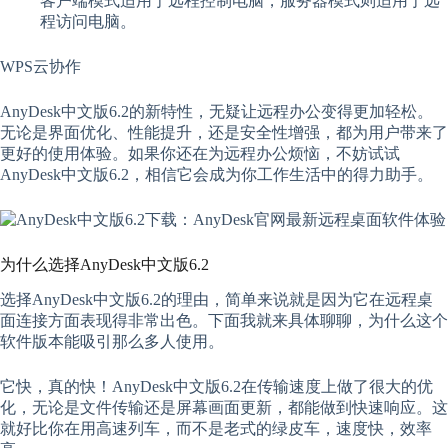
客户端模式适用于远程控制电脑，服务器模式则适用于远
程访问电脑。
WPS云协作
AnyDesk中文版6.2的新特性，无疑让远程办公变得更加轻松。
无论是界面优化、性能提升，还是安全性增强，都为用户带来了
更好的使用体验。如果你还在为远程办公烦恼，不妨试试
AnyDesk中文版6.2，相信它会成为你工作生活中的得力助手。
为什么选择AnyDesk中文版6.2
选择AnyDesk中文版6.2的理由，简单来说就是因为它在远程桌
面连接方面表现得非常出色。下面我就来具体聊聊，为什么这个
软件版本能吸引那么多人使用。
它快，真的快！AnyDesk中文版6.2在传输速度上做了很大的优
化，无论是文件传输还是屏幕画面更新，都能做到快速响应。这
就好比你在用高速列车，而不是老式的绿皮车，速度快，效率