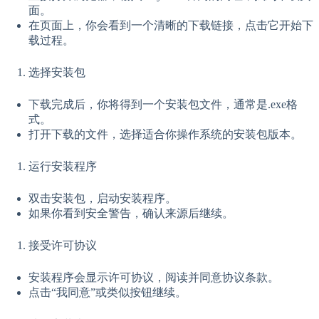
面。
在页面上，你会看到一个清晰的下载链接，点击它开始下
载过程。
选择安装包
下载完成后，你将得到一个安装包文件，通常是.exe格
式。
打开下载的文件，选择适合你操作系统的安装包版本。
运行安装程序
双击安装包，启动安装程序。
如果你看到安全警告，确认来源后继续。
接受许可协议
安装程序会显示许可协议，阅读并同意协议条款。
点击“我同意”或类似按钮继续。