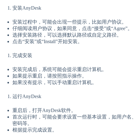
安装AnyDesk
安装过程中，可能会出现一些提示，比如用户协议。
仔细阅读用户协议，如果同意，点击“接受”或“Agree”。
选择安装路径，可以选择默认路径或自定义路径。
点击“安装”或“Install”开始安装。
完成安装
安装完成后，系统可能会提示重启计算机。
如果提示重启，请按照指示操作。
如果没有提示，可以手动重启计算机。
运行AnyDesk
重启后，打开AnyDesk软件。
首次运行时，可能会要求设置一些基本设置，如用户名、
密码等。
根据提示完成设置。