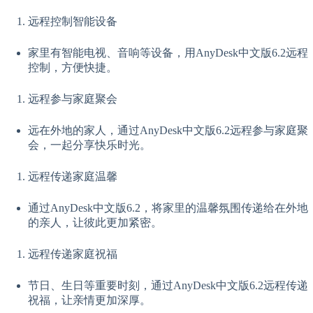
远程控制智能设备
家里有智能电视、音响等设备，用AnyDesk中文版6.2远程
控制，方便快捷。
远程参与家庭聚会
远在外地的家人，通过AnyDesk中文版6.2远程参与家庭聚
会，一起分享快乐时光。
远程传递家庭温馨
通过AnyDesk中文版6.2，将家里的温馨氛围传递给在外地
的亲人，让彼此更加紧密。
远程传递家庭祝福
节日、生日等重要时刻，通过AnyDesk中文版6.2远程传递
祝福，让亲情更加深厚。