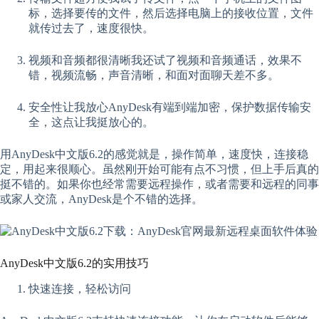
标，选择要传的文件，然后选择电脑上的接收位置，文件
就传过去了，速度很快。
视频和音频都很清晰我还试了视频和音频通话，效果不
错，视频流畅，声音清晰，和面对面聊天差不多。
安全性让我放心AnyDesk有端到端加密，保护数据传输安
全，这点让我挺放心的。
用AnyDesk中文版6.2的感觉就是，操作简单，速度快，连接稳
定，用起来很顺心。虽然刚开始可能有点不习惯，但上手后真的
挺不错的。如果你也经常需要远程操作，或者需要和远程的同事
或家人交流，AnyDesk是个不错的选择。
AnyDesk中文版6.2的实用技巧
快速连接，轻松访问