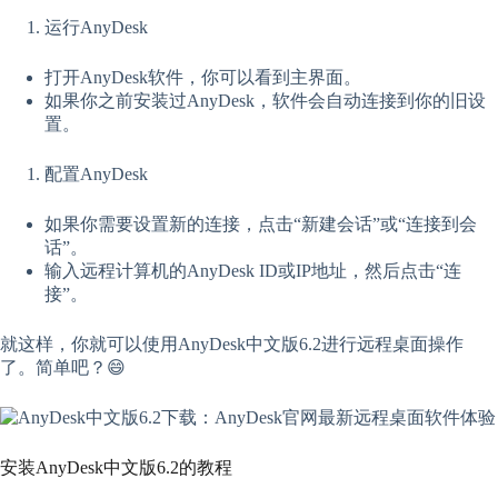
运行AnyDesk
打开AnyDesk软件，你可以看到主界面。
如果你之前安装过AnyDesk，软件会自动连接到你的旧设
置。
配置AnyDesk
如果你需要设置新的连接，点击“新建会话”或“连接到会
话”。
输入远程计算机的AnyDesk ID或IP地址，然后点击“连
接”。
就这样，你就可以使用AnyDesk中文版6.2进行远程桌面操作
了。简单吧？😄
安装AnyDesk中文版6.2的教程