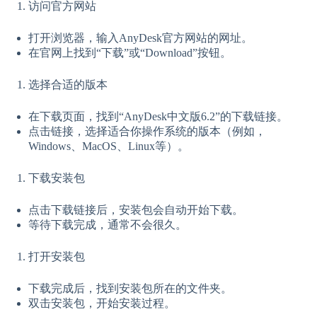
访问官方网站
打开浏览器，输入AnyDesk官方网站的网址。
在官网上找到“下载”或“Download”按钮。
选择合适的版本
在下载页面，找到“AnyDesk中文版6.2”的下载链接。
点击链接，选择适合你操作系统的版本（例如，
Windows、MacOS、Linux等）。
下载安装包
点击下载链接后，安装包会自动开始下载。
等待下载完成，通常不会很久。
打开安装包
下载完成后，找到安装包所在的文件夹。
双击安装包，开始安装过程。