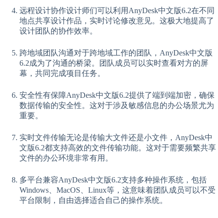
远程设计协作设计师们可以利用AnyDesk中文版6.2在不同
地点共享设计作品，实时讨论修改意见。这极大地提高了
设计团队的协作效率。
跨地域团队沟通对于跨地域工作的团队，AnyDesk中文版
6.2成为了沟通的桥梁。团队成员可以实时查看对方的屏
幕，共同完成项目任务。
安全性有保障AnyDesk中文版6.2提供了端到端加密，确保
数据传输的安全性。这对于涉及敏感信息的办公场景尤为
重要。
实时文件传输无论是传输大文件还是小文件，AnyDesk中
文版6.2都支持高效的文件传输功能。这对于需要频繁共享
文件的办公环境非常有用。
多平台兼容AnyDesk中文版6.2支持多种操作系统，包括
Windows、MacOS、Linux等，这意味着团队成员可以不受
平台限制，自由选择适合自己的操作系统。