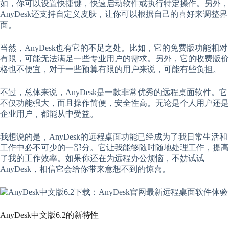
如，你可以设置快捷键，快速启动软件或执行特定操作。另外，
AnyDesk还支持自定义皮肤，让你可以根据自己的喜好来调整界
面。
当然，AnyDesk也有它的不足之处。比如，它的免费版功能相对
有限，可能无法满足一些专业用户的需求。另外，它的收费版价
格也不便宜，对于一些预算有限的用户来说，可能有些负担。
不过，总体来说，AnyDesk是一款非常优秀的远程桌面软件。它
不仅功能强大，而且操作简便，安全性高。无论是个人用户还是
企业用户，都能从中受益。
我想说的是，AnyDesk的远程桌面功能已经成为了我日常生活和
工作中必不可少的一部分。它让我能够随时随地处理工作，提高
了我的工作效率。如果你还在为远程办公烦恼，不妨试试
AnyDesk，相信它会给你带来意想不到的惊喜。
AnyDesk中文版6.2的新特性