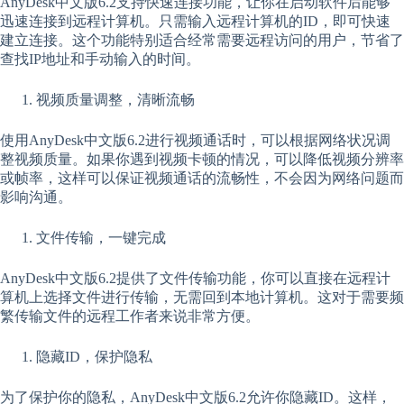
AnyDesk中文版6.2支持快速连接功能，让你在启动软件后能够
迅速连接到远程计算机。只需输入远程计算机的ID，即可快速
建立连接。这个功能特别适合经常需要远程访问的用户，节省了
查找IP地址和手动输入的时间。
视频质量调整，清晰流畅
使用AnyDesk中文版6.2进行视频通话时，可以根据网络状况调
整视频质量。如果你遇到视频卡顿的情况，可以降低视频分辨率
或帧率，这样可以保证视频通话的流畅性，不会因为网络问题而
影响沟通。
文件传输，一键完成
AnyDesk中文版6.2提供了文件传输功能，你可以直接在远程计
算机上选择文件进行传输，无需回到本地计算机。这对于需要频
繁传输文件的远程工作者来说非常方便。
隐藏ID，保护隐私
为了保护你的隐私，AnyDesk中文版6.2允许你隐藏ID。这样，