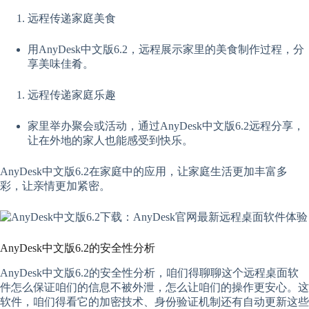
远程传递家庭美食
用AnyDesk中文版6.2，远程展示家里的美食制作过程，分
享美味佳肴。
远程传递家庭乐趣
家里举办聚会或活动，通过AnyDesk中文版6.2远程分享，
让在外地的家人也能感受到快乐。
AnyDesk中文版6.2在家庭中的应用，让家庭生活更加丰富多
彩，让亲情更加紧密。
AnyDesk中文版6.2的安全性分析
AnyDesk中文版6.2的安全性分析，咱们得聊聊这个远程桌面软
件怎么保证咱们的信息不被外泄，怎么让咱们的操作更安心。这
软件，咱们得看它的加密技术、身份验证机制还有自动更新这些