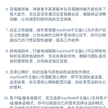
音视频传输，体验更丰富新版本在音视频传输方面也有了
很大提升。无论是语音通话还是视频会议，都能保证清晰
流畅，让你感受到面对面的交流体验。
自定义快捷键，操作更便捷AnyDesk中文版6.2允许用户自
定义快捷键，让你在操作过程中更加得心应手。你可以根
据自己的习惯设置快捷键，提高工作效率。
跨地域协作，打破地域限制AnyDesk中文版6.2可以帮助你
轻松实现跨地域协作。无论你身处何地，都能与团队成员
保持紧密联系，共同推进项目进度。
无需公网IP，轻松连接与其他远程桌面软件相比，
AnyDesk中文版6.2无需配置公网IP，即可实现快速连接。
这意味着，你无需担心网络配置问题，轻松享受远程办公
的便利。
客户端/服务器模式，灵活选择AnyDesk中文版6.2支持客户
端/服务器模式，你可以根据自己的需求选择合适的模式。