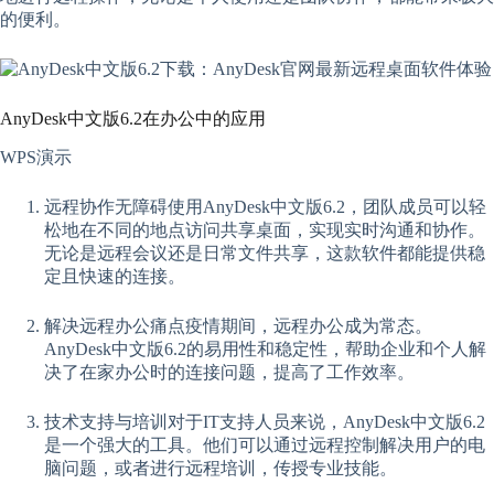
的便利。
AnyDesk中文版6.2在办公中的应用
WPS演示
远程协作无障碍使用AnyDesk中文版6.2，团队成员可以轻
松地在不同的地点访问共享桌面，实现实时沟通和协作。
无论是远程会议还是日常文件共享，这款软件都能提供稳
定且快速的连接。
解决远程办公痛点疫情期间，远程办公成为常态。
AnyDesk中文版6.2的易用性和稳定性，帮助企业和个人解
决了在家办公时的连接问题，提高了工作效率。
技术支持与培训对于IT支持人员来说，AnyDesk中文版6.2
是一个强大的工具。他们可以通过远程控制解决用户的电
脑问题，或者进行远程培训，传授专业技能。