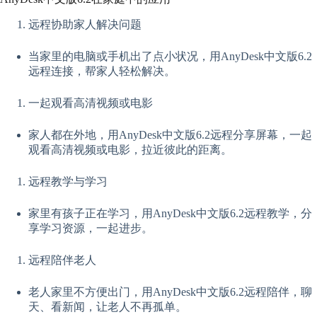
远程协助家人解决问题
当家里的电脑或手机出了点小状况，用AnyDesk中文版6.2
远程连接，帮家人轻松解决。
一起观看高清视频或电影
家人都在外地，用AnyDesk中文版6.2远程分享屏幕，一起
观看高清视频或电影，拉近彼此的距离。
远程教学与学习
家里有孩子正在学习，用AnyDesk中文版6.2远程教学，分
享学习资源，一起进步。
远程陪伴老人
老人家里不方便出门，用AnyDesk中文版6.2远程陪伴，聊
天、看新闻，让老人不再孤单。