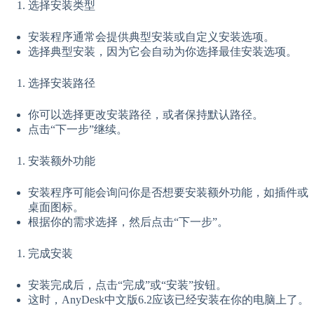
选择安装类型
安装程序通常会提供典型安装或自定义安装选项。
选择典型安装，因为它会自动为你选择最佳安装选项。
选择安装路径
你可以选择更改安装路径，或者保持默认路径。
点击“下一步”继续。
安装额外功能
安装程序可能会询问你是否想要安装额外功能，如插件或
桌面图标。
根据你的需求选择，然后点击“下一步”。
完成安装
安装完成后，点击“完成”或“安装”按钮。
这时，AnyDesk中文版6.2应该已经安装在你的电脑上了。