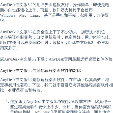
AnyDesk中文版6.2的用户界面也很友好，操作简单，即使是电
脑小白也能轻松上手。而且，软件还支持跨平台使用，
Windows、Mac、Linux，甚至是手机和平板，都能用，方便得
很。
AnyDesk中文版6.2在安全性上下了不少功夫，加密技术到位，
身份验证机制完善，自动更新及时，稳定性好，用户体验也佳。
咱们在使用远程桌面软件时，选择AnyDesk中文版6.2，心里就
踏实多了。
AnyDesk中文版6.2与其他远程桌面软件的对比
AnyDesk中文版6.2这款远程桌面软件，在市场上以其高效、稳
定和易用性著称。下面，我们就来聊聊它与其他远程桌面软件相
比，有哪些亮点和特点。
连接速度AnyDesk中文版6.2的连接速度非常快，比其他一
些远程桌面软件要快上不少。比如，当你需要远程访问家
里的电脑时，AnyDesk几乎可以瞬间建立连接，而其他软