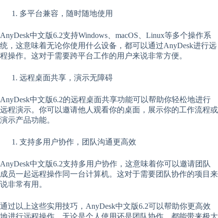
多平台兼容，随时随地使用
AnyDesk中文版6.2支持Windows、macOS、Linux等多个操作系
统，这意味着无论你使用什么设备，都可以通过AnyDesk进行远
程操作。这对于需要跨平台工作的用户来说非常方便。
远程桌面共享，演示无障碍
AnyDesk中文版6.2的远程桌面共享功能可以帮助你轻松地进行
远程演示。你可以邀请他人观看你的桌面，展示你的工作流程或
演示产品功能。
支持多用户协作，团队沟通更高效
AnyDesk中文版6.2支持多用户协作，这意味着你可以邀请团队
成员一起远程操作同一台计算机。这对于需要团队协作的项目来
说非常有用。
通过以上这些实用技巧，AnyDesk中文版6.2可以帮助你更高效
地进行远程操作，无论是个人使用还是团队协作，都能带来极大