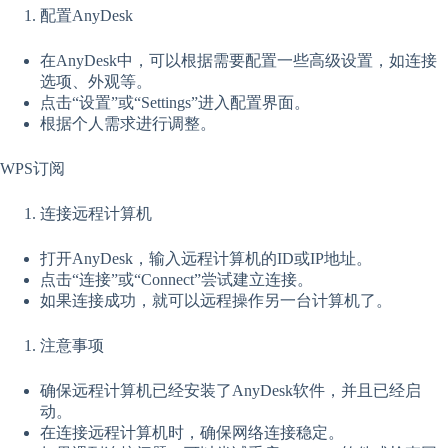
配置AnyDesk
在AnyDesk中，可以根据需要配置一些高级设置，如连接
选项、外观等。
点击“设置”或“Settings”进入配置界面。
根据个人需求进行调整。
WPS订阅
连接远程计算机
打开AnyDesk，输入远程计算机的ID或IP地址。
点击“连接”或“Connect”尝试建立连接。
如果连接成功，就可以远程操作另一台计算机了。
注意事项
确保远程计算机已经安装了AnyDesk软件，并且已经启
动。
在连接远程计算机时，确保网络连接稳定。