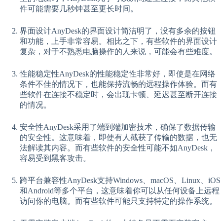
件可能需要几秒钟甚至更长时间。
界面设计AnyDesk的界面设计简洁明了，没有多余的按钮
和功能，上手非常容易。相比之下，有些软件的界面设计
复杂，对于不熟悉电脑操作的人来说，可能会有些难度。
性能稳定性AnyDesk的性能稳定性非常好，即使是在网络
条件不佳的情况下，也能保持流畅的远程操作体验。而有
些软件在连接不稳定时，会出现卡顿、延迟甚至断开连接
的情况。
安全性AnyDesk采用了端到端加密技术，确保了数据传输
的安全性。这意味着，即使有人截获了传输的数据，也无
法解读其内容。而有些软件的安全性可能不如AnyDesk，
容易受到黑客攻击。
跨平台兼容性AnyDesk支持Windows、macOS、Linux、iOS
和Android等多个平台，这意味着你可以从任何设备上远程
访问你的电脑。而有些软件可能只支持特定的操作系统。