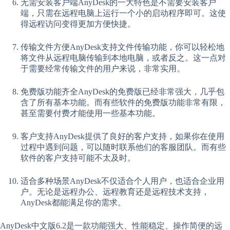
无需安装客户端AnyDesk的一大特色是不需要安装客户
端，只需在远程电脑上运行一个小的启动程序即可。这使
得远程访问变得更加方便快捷。
传输文件方便AnyDesk支持文件传输功能，你可以轻松地
将文件从远程电脑传输到本地电脑，或者反之。这一点对
于需要经常传输文件的用户来说，非常实用。
免费版功能齐全AnyDesk的免费版已经非常强大，几乎包
含了所有基本功能。而有些软件的免费版功能非常有限，
甚至需要付费才能使用一些基本功能。
客户支持AnyDesk提供了良好的客户支持，如果你在使用
过程中遇到问题，可以随时联系他们的客服团队。而有些
软件的客户支持可能不太及时。
适合多种场景AnyDesk不仅适合个人用户，也适合企业用
户。无论是远程办公、远程教育还是远程技术支持，
AnyDesk都能满足你的需求。
AnyDesk中文版6.2是一款功能强大、性能稳定、操作简便的远