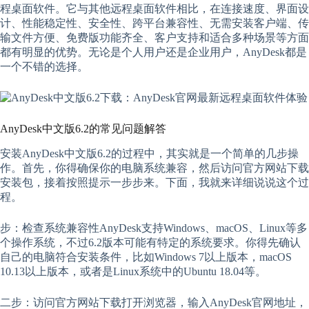
程桌面软件。它与其他远程桌面软件相比，在连接速度、界面设
计、性能稳定性、安全性、跨平台兼容性、无需安装客户端、传
输文件方便、免费版功能齐全、客户支持和适合多种场景等方面
都有明显的优势。无论是个人用户还是企业用户，AnyDesk都是
一个不错的选择。
AnyDesk中文版6.2的常见问题解答
安装AnyDesk中文版6.2的过程中，其实就是一个简单的几步操
作。首先，你得确保你的电脑系统兼容，然后访问官方网站下载
安装包，接着按照提示一步步来。下面，我就来详细说说这个过
程。
步：检查系统兼容性AnyDesk支持Windows、macOS、Linux等多
个操作系统，不过6.2版本可能有特定的系统要求。你得先确认
自己的电脑符合安装条件，比如Windows 7以上版本，macOS
10.13以上版本，或者是Linux系统中的Ubuntu 18.04等。
二步：访问官方网站下载打开浏览器，输入AnyDesk官网地址，