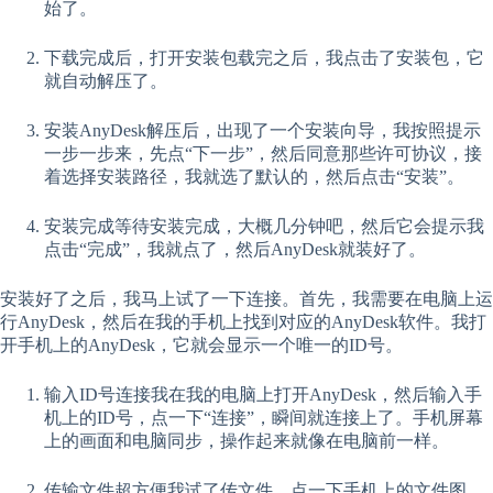
始了。
下载完成后，打开安装包载完之后，我点击了安装包，它
就自动解压了。
安装AnyDesk解压后，出现了一个安装向导，我按照提示
一步一步来，先点“下一步”，然后同意那些许可协议，接
着选择安装路径，我就选了默认的，然后点击“安装”。
安装完成等待安装完成，大概几分钟吧，然后它会提示我
点击“完成”，我就点了，然后AnyDesk就装好了。
安装好了之后，我马上试了一下连接。首先，我需要在电脑上运
行AnyDesk，然后在我的手机上找到对应的AnyDesk软件。我打
开手机上的AnyDesk，它就会显示一个唯一的ID号。
输入ID号连接我在我的电脑上打开AnyDesk，然后输入手
机上的ID号，点一下“连接”，瞬间就连接上了。手机屏幕
上的画面和电脑同步，操作起来就像在电脑前一样。
传输文件超方便我试了传文件，点一下手机上的文件图