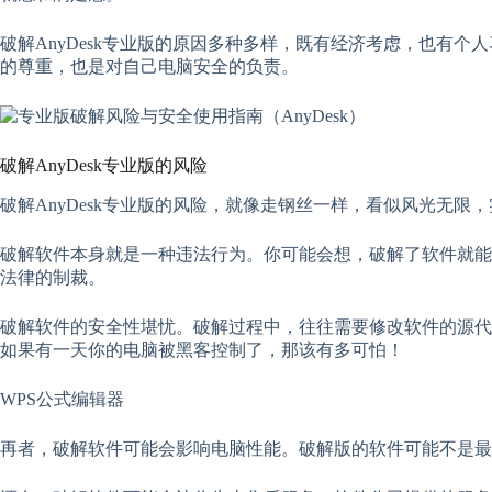
破解AnyDesk专业版的原因多种多样，既有经济考虑，也有
的尊重，也是对自己电脑安全的负责。
破解AnyDesk专业版的风险
破解AnyDesk专业版的风险，就像走钢丝一样，看似风光无
破解软件本身就是一种违法行为。你可能会想，破解了软件就能
法律的制裁。
破解软件的安全性堪忧。破解过程中，往往需要修改软件的源代
如果有一天你的电脑被黑客控制了，那该有多可怕！
WPS公式编辑器
再者，破解软件可能会影响电脑性能。破解版的软件可能不是