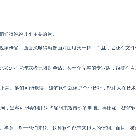
？咱们得说说几个主要原因。
高清视频传输，画面流畅得就像面对面聊天一样。而且，它还有文
。
能，比如远程管理或者无限制会话。买一个完整的专业版，感觉有
常。他们可能觉得，破解软件就像是个小技巧，能让人在技术上更
洞，黑客可能会利用这些漏洞来攻击你的电脑。再比如，破解软
业版。毕竟，对于他们来说，这种软件能带来很大的便利。而且，