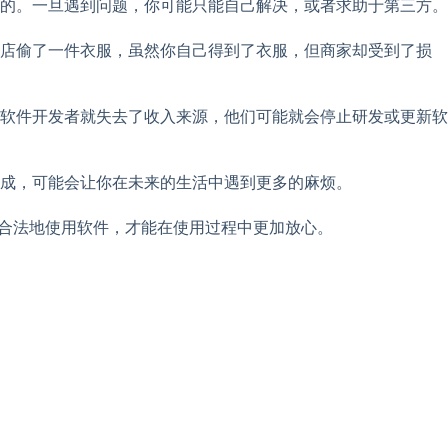
的。一旦遇到问题，你可能只能自己解决，或者求助于第三方。
商店偷了一件衣服，虽然你自己得到了衣服，但商家却受到了损
软件开发者就失去了收入来源，他们可能就会停止研发或更新软
成，可能会让你在未来的生活中遇到更多的麻烦。
、合法地使用软件，才能在使用过程中更加放心。