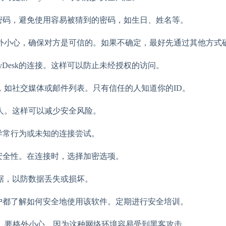
特的密码，避免使用容易被猜到的密码，如生日、姓名等。
外小心，确保对方是可信的。如果不确定，最好先通过其他方式
Desk的连接。这样可以防止未经授权的访问。
台上，如社交媒体或邮件列表。只有信任的人知道你的ID。
人。这样可以减少安全风险。
何异常行为或未知的连接尝试。
的安全性。在连接时，选择加密选项。
据，以防数据丢失或损坏。
用户都了解如何安全地使用该软件。定期进行安全培训。
esk时，要格外小心，因为这种网络环境容易受到黑客攻击。