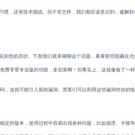
个人习惯，还有技术挑战。但不管怎样，我们都应该意识到，破解
限，实则危机四伏。下面我们就来聊聊这个话题，看看那些隐藏在
免费享受专业版的功能，多划算啊！但事实上，这就像偷了一样
码，这就可能引入新的漏洞。黑客们可以利用这些漏洞对你的电
最稳定的版本，使用过程中容易出现各种问题，比如崩溃、卡顿