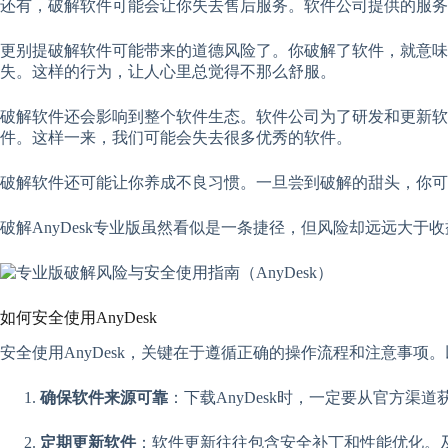
还有，破解软件可能会让你失去售后服务。软件公司提供的服务
更别提破解软件可能带来的道德风险了。你破解了软件，就意
失。这样的行为，让人心里总觉得不那么舒服。
破解软件还会影响到整个软件生态。软件公司为了研发和更新软
件。这样一来，我们可能会失去很多优秀的软件。
破解软件还可能让你养成不良习惯。一旦尝到破解的甜头，你可
破解AnyDesk专业版虽然看似是一条捷径，但风险却远远大
如何安全使用AnyDesk
安全使用AnyDesk，关键在于遵循正确的操作流程和注意事项
确保软件来源可靠
：下载AnyDesk时，一定要从官方
定期更新软件
：软件更新往往包含安全补丁和性能优化。及时