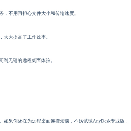
任务，不用再担心文件大小和传输速度。
统，大大提高了工作效率。
都能享受到无缝的远程桌面体验。
如果你还在为远程桌面连接烦恼，不妨试试AnyDesk专业版，