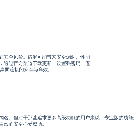
版存在安全风险。破解可能带来安全漏洞、性能
sk，通过官方渠道下载更新，设置强密码，谨
桌面连接的安全与高效。
输而闻名。但对于那些追求更多高级功能的用户来说，专业版的功
保自己的安全不受威胁。