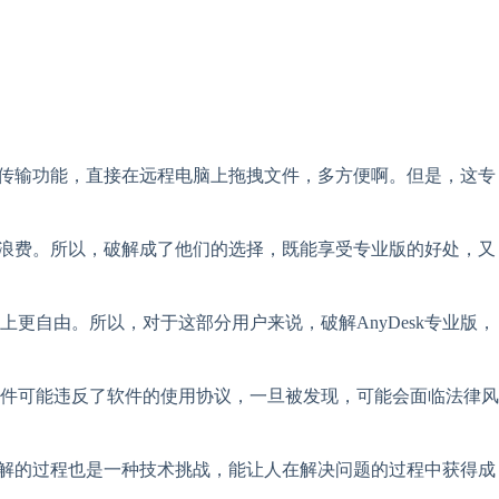
件传输功能，直接在远程电脑上拖拽文件，多方便啊。但是，这专
点浪费。所以，破解成了他们的选择，既能享受专业版的好处，又
自由。所以，对于这部分用户来说，破解AnyDesk专业版，
件可能违反了软件的使用协议，一旦被发现，可能会面临法律风
破解的过程也是一种技术挑战，能让人在解决问题的过程中获得成