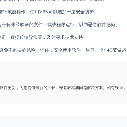
进行敏感操作，使用VPN可以增加一层安全防护。
行任何未经验证的文件下载或程序运行，以防恶意软件感染。
不稳定、数据传输异常等，及时寻求技术支持。
性，避免不必要的风险。记住，安全使用软件，从每一个小细节做起
Desk软件更新，为您提供最新的下载、安装教程和问题解决方案。如有疑问