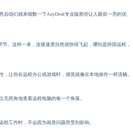
后咱们就来细数一下AnyDesk专业版那些让人眼前一亮的优
很多中间环节。这样一来，连接速度自然就快得飞起，哪怕是跨国远程，
时性，让你在远程办公或游戏时，感觉就像在本地操作一样流畅。
方位无死角地查看远程电脑的每一个角落。
在远程工作时，不会因为画质问题而受到影响。