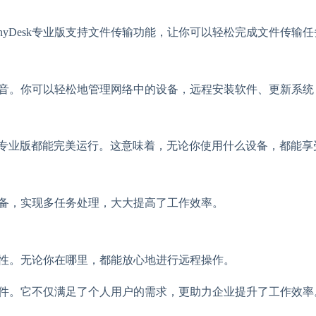
yDesk专业版支持文件传输功能，让你可以轻松完成文件传输
是福音。你可以轻松地管理网络中的设备，远程安装软件、更新系
OS，AnyDesk专业版都能完美运行。这意味着，无论你使用什么设备，
个设备，实现多任务处理，大大提高了工作效率。
安全性。无论你在哪里，都能放心地进行远程操作。
软件。它不仅满足了个人用户的需求，更助力企业提升了工作效率。