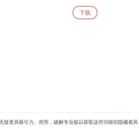
下载
能无疑更具吸引力。然而，破解专业版以获取这些功能却隐藏着风