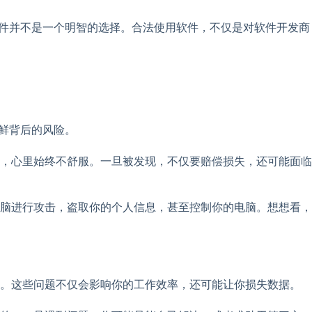
软件并不是一个明智的选择。合法使用软件，不仅是对软件开发商
光鲜背后的风险。
，心里始终不舒服。一旦被发现，不仅要赔偿损失，还可能面临
脑进行攻击，盗取你的个人信息，甚至控制你的电脑。想想看，
等。这些问题不仅会影响你的工作效率，还可能让你损失数据。