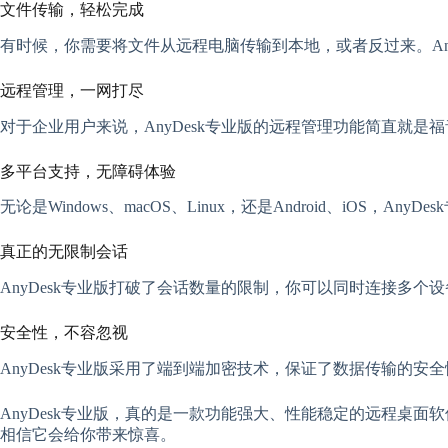
文件传输，轻松完成
有时候，你需要将文件从远程电脑传输到本地，或者反过来。An
远程管理，一网打尽
对于企业用户来说，AnyDesk专业版的远程管理功能简直就
多平台支持，无障碍体验
无论是Windows、macOS、Linux，还是Android、i
真正的无限制会话
AnyDesk专业版打破了会话数量的限制，你可以同时连接多
安全性，不容忽视
AnyDesk专业版采用了端到端加密技术，保证了数据传输的
AnyDesk专业版，真的是一款功能强大、性能稳定的远程桌面
相信它会给你带来惊喜。