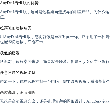
AnyDesk专业版的优势
AnyDesk专业版，这可是远程桌面连接界的明星产品。为什么
点。
超高速的连接速度
用AnyDesk专业版，感觉就像是坐在对面一样。它采用了一种叫
也能瞬间连接，不拖不卡。
极低的延迟
延迟对于远程桌面来说，简直就是噩梦。但是AnyDesk专业
任意角度的视角调整
想象一下，你在远程控制一台电脑，需要调整视角，看清楚某个细
画质高清，细节清晰
无论是高清视频会议，还是处理复杂的图形设计，AnyDesk