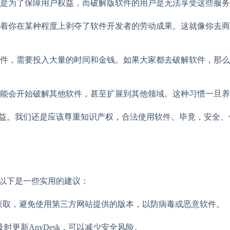
是为了保障用户权益，而破解版软件的用户是无法享受这些服务
味着你在某种程度上剥夺了软件开发者的劳动成果。这就像你去
件，需要投入大量的时间和金钱。如果大家都去破解软件，那么
能会开始破解其他软件，甚至扩展到其他领域。这种习惯一旦养
于收益。我们还是应该尊重知识产权，合法使用软件。毕竟，安全
。以下是一些实用的建议：
渠道获取，避免使用第三方网站提供的版本，以防病毒或恶意软件。
更新AnyDesk，可以减少安全风险。