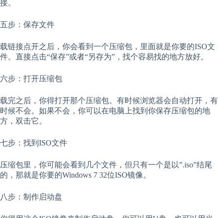
接。
五步：保存文件
载链接点开之后，你会看到一个压缩包，里面就是你要的ISO文
件。直接点击“保存”或者“另存为”，找个容易找的地方放好。
六步：打开压缩包
载完之后，你得打开那个压缩包。有时候浏览器会自动打开，有
时候不会。如果不会，你可以在电脑上找到你保存压缩包的地
方，双击它。
七步：找到ISO文件
压缩包里，你可能会看到几个文件，但只有一个是以”.iso”结尾
的，那就是你要的Windows 7 32位ISO镜像。
八步：制作启动盘