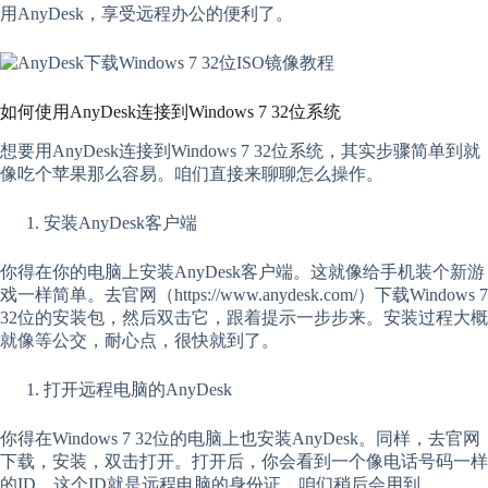
用AnyDesk，享受远程办公的便利了。
如何使用AnyDesk连接到Windows 7 32位系统
想要用AnyDesk连接到Windows 7 32位系统，其实步骤简单到就
像吃个苹果那么容易。咱们直接来聊聊怎么操作。
安装AnyDesk客户端
你得在你的电脑上安装AnyDesk客户端。这就像给手机装个新游
戏一样简单。去官网（https://www.anydesk.com/）下载Windows 7
32位的安装包，然后双击它，跟着提示一步步来。安装过程大概
就像等公交，耐心点，很快就到了。
打开远程电脑的AnyDesk
你得在Windows 7 32位的电脑上也安装AnyDesk。同样，去官网
下载，安装，双击打开。打开后，你会看到一个像电话号码一样
的ID，这个ID就是远程电脑的身份证，咱们稍后会用到。