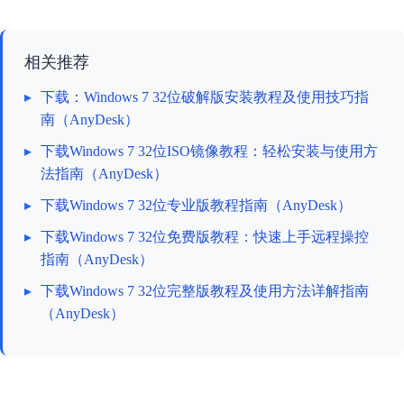
相关推荐
▸
下载：Windows 7 32位破解版安装教程及使用技巧指
南（AnyDesk）
▸
下载Windows 7 32位ISO镜像教程：轻松安装与使用方
法指南（AnyDesk）
▸
下载Windows 7 32位专业版教程指南（AnyDesk）
▸
下载Windows 7 32位免费版教程：快速上手远程操控
指南（AnyDesk）
▸
下载Windows 7 32位完整版教程及使用方法详解指南
（AnyDesk）