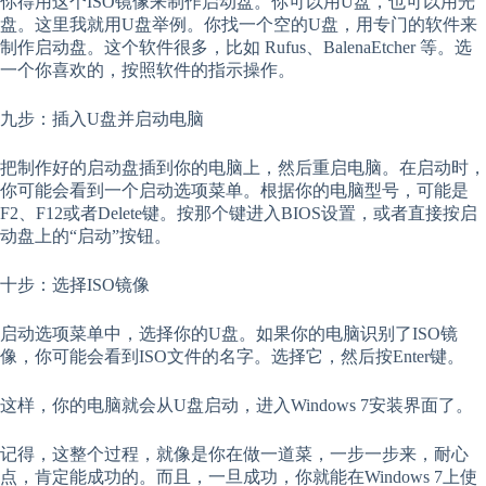
你得用这个ISO镜像来制作启动盘。你可以用U盘，也可以用光
盘。这里我就用U盘举例。你找一个空的U盘，用专门的软件来
制作启动盘。这个软件很多，比如 Rufus、BalenaEtcher 等。选
一个你喜欢的，按照软件的指示操作。
九步：插入U盘并启动电脑
把制作好的启动盘插到你的电脑上，然后重启电脑。在启动时，
你可能会看到一个启动选项菜单。根据你的电脑型号，可能是
F2、F12或者Delete键。按那个键进入BIOS设置，或者直接按启
动盘上的“启动”按钮。
十步：选择ISO镜像
启动选项菜单中，选择你的U盘。如果你的电脑识别了ISO镜
像，你可能会看到ISO文件的名字。选择它，然后按Enter键。
这样，你的电脑就会从U盘启动，进入Windows 7安装界面了。
记得，这整个过程，就像是你在做一道菜，一步一步来，耐心
点，肯定能成功的。而且，一旦成功，你就能在Windows 7上使