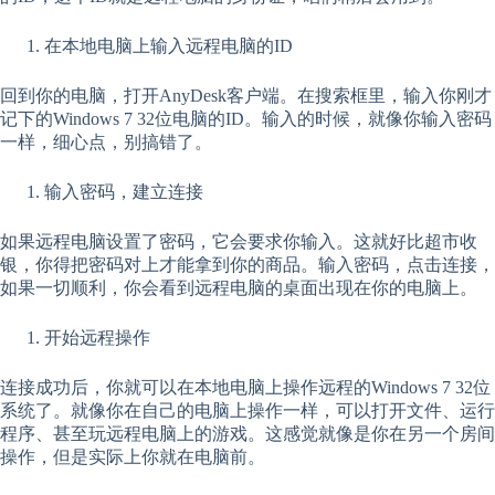
在本地电脑上输入远程电脑的ID
回到你的电脑，打开AnyDesk客户端。在搜索框里，输入你刚才
记下的Windows 7 32位电脑的ID。输入的时候，就像你输入密码
一样，细心点，别搞错了。
输入密码，建立连接
如果远程电脑设置了密码，它会要求你输入。这就好比超市收
银，你得把密码对上才能拿到你的商品。输入密码，点击连接，
如果一切顺利，你会看到远程电脑的桌面出现在你的电脑上。
开始远程操作
连接成功后，你就可以在本地电脑上操作远程的Windows 7 32位
系统了。就像你在自己的电脑上操作一样，可以打开文件、运行
程序、甚至玩远程电脑上的游戏。这感觉就像是你在另一个房间
操作，但是实际上你就在电脑前。