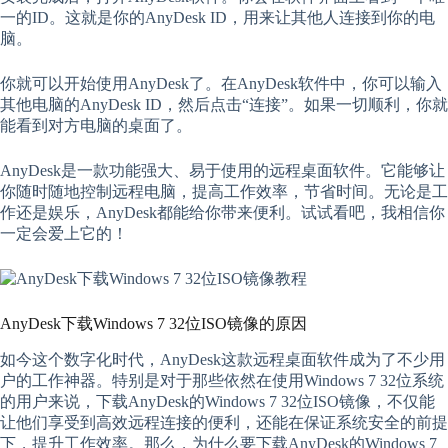
一的ID。这就是你的AnyDesk ID，用来让其他人连接到你的电
脑。
你就可以开始使用AnyDesk了。在AnyDesk软件中，你可以输入
其他电脑的AnyDesk ID，然后点击“连接”。如果一切顺利，你就
能看到对方电脑的桌面了。
AnyDesk是一款功能强大、易于使用的远程桌面软件。它能够让
你随时随地控制远程电脑，提高工作效率，节省时间。无论是工
作还是娱乐，AnyDesk都能给你带来便利。试试看吧，我相信你
一定会爱上它的！
AnyDesk下载Windows 7 32位ISO镜像的原因
如今这个数字化时代，AnyDesk这款远程桌面软件成为了不少用
户的工作神器。特别是对于那些依然在使用Windows 7 32位系统
的用户来说，下载AnyDesk的Windows 7 32位ISO镜像，不仅能
让他们享受到高效远程连接的便利，还能在保证系统安全的前提
下，提升工作效率。那么，为什么要下载AnyDesk的Windows 7