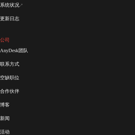
系统状况
更新日志
公司
AnyDesk团队
联系方式
空缺职位
合作伙伴
博客
新闻
活动