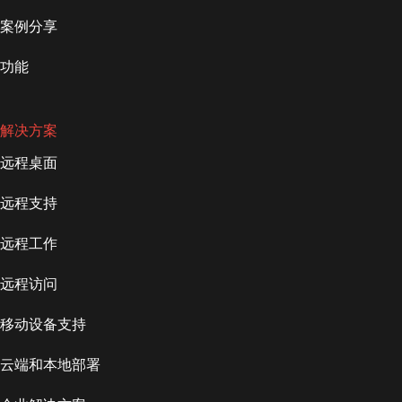
案例分享
功能
解决方案
远程桌面
远程支持
远程工作
远程访问
移动设备支持
云端和本地部署