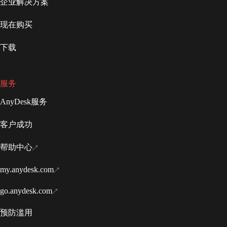
企业解决方案
现在购买
下载
服务
AnyDesk服务
客户成功
帮助中心
my.anydesk.com
go.anydesk.com
预防滥用