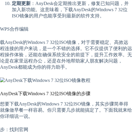
定期更新
：AnyDesk会定期推出更新，修复已知问题，并
加入新功能。这意味着，下载AnyDesk的Windows 7 32位
ISO镜像的用户也能享受到最新的软件支持。
WPS合作编辑
载AnyDesk的Windows 7 32位ISO镜像，对于需要稳定、高效远
程连接的用户来说，是一个不错的选择。它不仅提供了便利的远
程操作体验，还能在确保系统安全的前提下，提升工作效率。无
论是在家里远程办公，还是在外地帮助家人朋友解决问题，
AnyDesk都能成为你的得力助手。
AnyDesk下载Windows 7 32位ISO镜像的步骤
想要下载AnyDesk的Windows 7 32位ISO镜像，其实步骤简单得
就像做早餐一样容易。你只需要几步就能搞定了。下面我就来给
你详细说一说。
步：找到官网