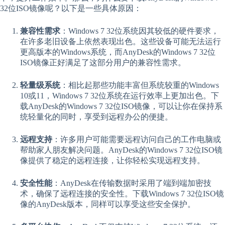
32位ISO镜像呢？以下是一些具体原因：
兼容性需求
：Windows 7 32位系统因其较低的硬件要求，
在许多老旧设备上依然表现出色。这些设备可能无法运行
更高版本的Windows系统，而AnyDesk的Windows 7 32位
ISO镜像正好满足了这部分用户的兼容性需求。
轻量级系统
：相比起那些功能丰富但系统较重的Windows
10或11，Windows 7 32位系统在运行效率上更加出色。下
载AnyDesk的Windows 7 32位ISO镜像，可以让你在保持系
统轻量化的同时，享受到远程办公的便捷。
远程支持
：许多用户可能需要远程访问自己的工作电脑或
帮助家人朋友解决问题。AnyDesk的Windows 7 32位ISO镜
像提供了稳定的远程连接，让你轻松实现远程支持。
安全性能
：AnyDesk在传输数据时采用了端到端加密技
术，确保了远程连接的安全性。下载Windows 7 32位ISO镜
像的AnyDesk版本，同样可以享受这些安全保护。