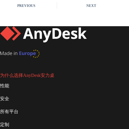
PREVIOUS
NEXT
为什么选择AnyDesk安力桌
性能
安全
所有平台
定制