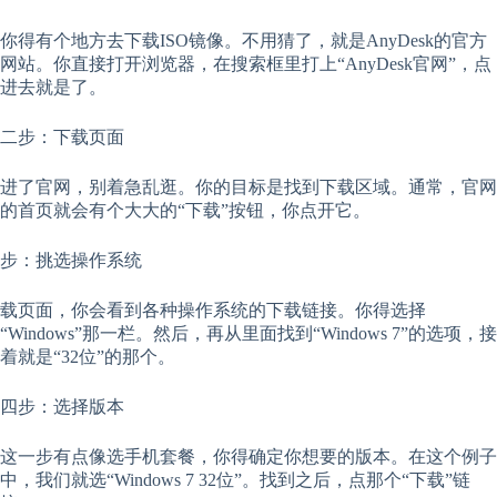
你得有个地方去下载ISO镜像。不用猜了，就是AnyDesk的官方
网站。你直接打开浏览器，在搜索框里打上“AnyDesk官网”，点
进去就是了。
二步：下载页面
进了官网，别着急乱逛。你的目标是找到下载区域。通常，官网
的首页就会有个大大的“下载”按钮，你点开它。
步：挑选操作系统
载页面，你会看到各种操作系统的下载链接。你得选择
“Windows”那一栏。然后，再从里面找到“Windows 7”的选项，接
着就是“32位”的那个。
四步：选择版本
这一步有点像选手机套餐，你得确定你想要的版本。在这个例子
中，我们就选“Windows 7 32位”。找到之后，点那个“下载”链