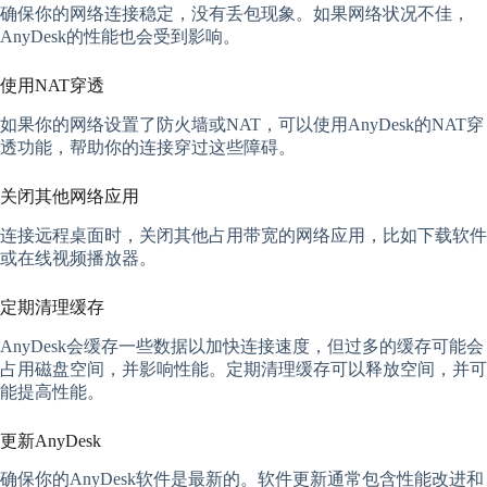
确保你的网络连接稳定，没有丢包现象。如果网络状况不佳，
AnyDesk的性能也会受到影响。
使用NAT穿透
如果你的网络设置了防火墙或NAT，可以使用AnyDesk的NAT穿
透功能，帮助你的连接穿过这些障碍。
关闭其他网络应用
连接远程桌面时，关闭其他占用带宽的网络应用，比如下载软件
或在线视频播放器。
定期清理缓存
AnyDesk会缓存一些数据以加快连接速度，但过多的缓存可能会
占用磁盘空间，并影响性能。定期清理缓存可以释放空间，并可
能提高性能。
更新AnyDesk
确保你的AnyDesk软件是最新的。软件更新通常包含性能改进和