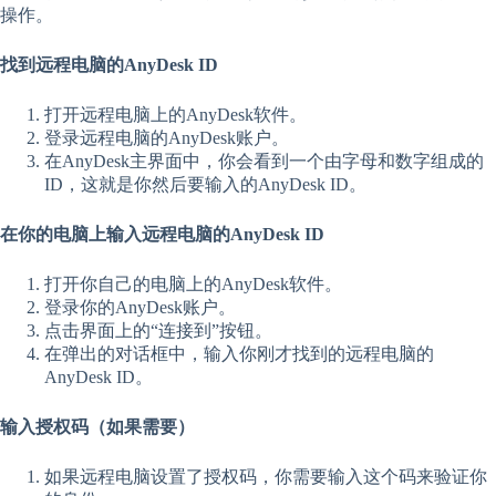
操作。
找到远程电脑的AnyDesk ID
打开远程电脑上的AnyDesk软件。
登录远程电脑的AnyDesk账户。
在AnyDesk主界面中，你会看到一个由字母和数字组成的
ID，这就是你然后要输入的AnyDesk ID。
在你的电脑上输入远程电脑的AnyDesk ID
打开你自己的电脑上的AnyDesk软件。
登录你的AnyDesk账户。
点击界面上的“连接到”按钮。
在弹出的对话框中，输入你刚才找到的远程电脑的
AnyDesk ID。
输入授权码（如果需要）
如果远程电脑设置了授权码，你需要输入这个码来验证你