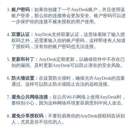
账户密码
：如果你创建了一个AnyDesk账户，并且使用该
账户登录，那么你的连接将会更加安全。账户密码可以进
一步保护你的连接不被未授权的用户使用。
双重认证
：AnyDesk支持双重认证，这意味着除了输入授
权码之外，还需要输入你的账户密码，这样即使有人知道
了授权码，没有你的账户密码也无法连接。
更新和补丁
：AnyDesk定期更新，以确保软件中不存在已
知的漏洞。及时更新AnyDesk可以防止潜在的安全风险。
防火墙设置
：在设置防火墙时，确保允许AnyDesk的流量
通过。这样可以防止防火墙阻止合法的远程连接。
避免公共网络连接
：在公共Wi-Fi网络上使用AnyDesk时，
要特别小心，因为这种网络环境更容易受到中间人攻击。
避免分享授权码
：不要轻易将你的AnyDesk授权码告诉别
人，尤其是你不信任的人。