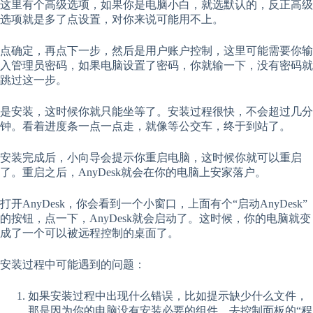
这里有个高级选项，如果你是电脑小白，就选默认的，反正高级
选项就是多了点设置，对你来说可能用不上。
点确定，再点下一步，然后是用户账户控制，这里可能需要你输
入管理员密码，如果电脑设置了密码，你就输一下，没有密码就
跳过这一步。
是安装，这时候你就只能坐等了。安装过程很快，不会超过几分
钟。看着进度条一点一点走，就像等公交车，终于到站了。
安装完成后，小向导会提示你重启电脑，这时候你就可以重启
了。重启之后，AnyDesk就会在你的电脑上安家落户。
打开AnyDesk，你会看到一个小窗口，上面有个“启动AnyDesk”
的按钮，点一下，AnyDesk就会启动了。这时候，你的电脑就变
成了一个可以被远程控制的桌面了。
安装过程中可能遇到的问题：
如果安装过程中出现什么错误，比如提示缺少什么文件，
那是因为你的电脑没有安装必要的组件。去控制面板的“程