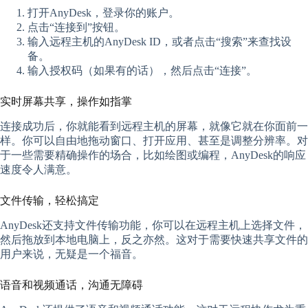
打开AnyDesk，登录你的账户。
点击“连接到”按钮。
输入远程主机的AnyDesk ID，或者点击“搜索”来查找设
备。
输入授权码（如果有的话），然后点击“连接”。
实时屏幕共享，操作如指掌
连接成功后，你就能看到远程主机的屏幕，就像它就在你面前一
样。你可以自由地拖动窗口、打开应用、甚至是调整分辨率。对
于一些需要精确操作的场合，比如绘图或编程，AnyDesk的响应
速度令人满意。
文件传输，轻松搞定
AnyDesk还支持文件传输功能，你可以在远程主机上选择文件，
然后拖放到本地电脑上，反之亦然。这对于需要快速共享文件的
用户来说，无疑是一个福音。
语音和视频通话，沟通无障碍