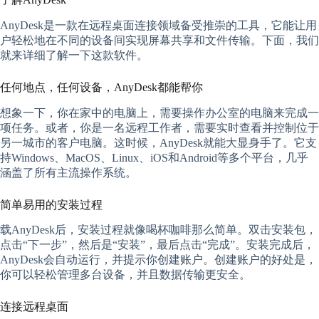
AnyDesk是一款在远程桌面连接领域备受推崇的工具，它能让用
户轻松地在不同的设备间实现屏幕共享和文件传输。下面，我们
就来详细了解一下这款软件。
任何地点，任何设备，AnyDesk都能帮你
想象一下，你在家中的电脑上，需要操作办公室的电脑来完成一
项任务。或者，你是一名远程工作者，需要实时查看并控制位于
另一城市的客户电脑。这时候，AnyDesk就能大显身手了。它支
持Windows、MacOS、Linux、iOS和Android等多个平台，几乎
涵盖了所有主流操作系统。
简单易用的安装过程
载AnyDesk后，安装过程就像喝杯咖啡那么简单。双击安装包，
点击“下一步”，然后是“安装”，最后点击“完成”。安装完成后，
AnyDesk会自动运行，并提示你创建账户。创建账户的好处是，
你可以轻松管理多台设备，并且数据传输更安全。
连接远程桌面