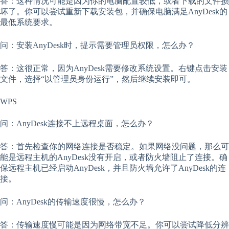
答：这种情况可能是因为你的电脑配置较低，或者下载的文件损
坏了。你可以尝试重新下载安装包，并确保电脑满足AnyDesk的
最低系统要求。
问：安装AnyDesk时，提示需要管理员权限，怎么办？
答：这很正常，因为AnyDesk需要修改系统设置。右键点击安装
文件，选择“以管理员身份运行”，然后继续安装即可。
WPS
问：AnyDesk连接不上远程桌面，怎么办？
答：首先检查你的网络连接是否稳定。如果网络没问题，那么可
能是远程主机的AnyDesk没有开启，或者防火墙阻止了连接。确
保远程主机已经启动AnyDesk，并且防火墙允许了AnyDesk的连
接。
问：AnyDesk的传输速度很慢，怎么办？
答：传输速度慢可能是因为网络带宽不足。你可以尝试降低分辨