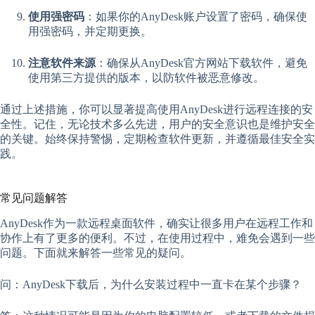
使用强密码
：如果你的AnyDesk账户设置了密码，确保使
用强密码，并定期更换。
注意软件来源
：确保从AnyDesk官方网站下载软件，避免
使用第三方提供的版本，以防软件被恶意修改。
通过上述措施，你可以显著提高使用AnyDesk进行远程连接的安
全性。记住，无论技术多么先进，用户的安全意识也是维护安全
的关键。始终保持警惕，定期检查软件更新，并遵循最佳安全实
践。
常见问题解答
AnyDesk作为一款远程桌面软件，确实让很多用户在远程工作和
协作上有了更多的便利。不过，在使用过程中，难免会遇到一些
问题。下面就来解答一些常见的疑问。
问：AnyDesk下载后，为什么安装过程中一直卡在某个步骤？