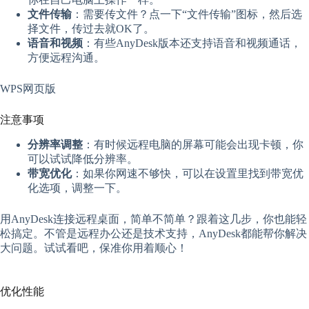
文件传输
：需要传文件？点一下“文件传输”图标，然后选
择文件，传过去就OK了。
语音和视频
：有些AnyDesk版本还支持语音和视频通话，
方便远程沟通。
WPS网页版
注意事项
分辨率调整
：有时候远程电脑的屏幕可能会出现卡顿，你
可以试试降低分辨率。
带宽优化
：如果你网速不够快，可以在设置里找到带宽优
化选项，调整一下。
用AnyDesk连接远程桌面，简单不简单？跟着这几步，你也能轻
松搞定。不管是远程办公还是技术支持，AnyDesk都能帮你解决
大问题。试试看吧，保准你用着顺心！
优化性能