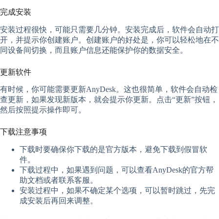
完成安装
安装过程很快，可能只需要几分钟。安装完成后，软件会自动打
开，并提示你创建账户。创建账户的好处是，你可以轻松地在不
同设备间切换，而且账户信息还能保护你的数据安全。
更新软件
有时候，你可能需要更新AnyDesk。这也很简单，软件会自动检
查更新，如果发现新版本，就会提示你更新。点击“更新”按钮，
然后按照提示操作即可。
下载注意事项
下载时要确保你下载的是官方版本，避免下载到假冒软
件。
下载过程中，如果遇到问题，可以查看AnyDesk的官方帮
助文档或者联系客服。
安装过程中，如果不确定某个选项，可以暂时跳过，先完
成安装后再回来调整。