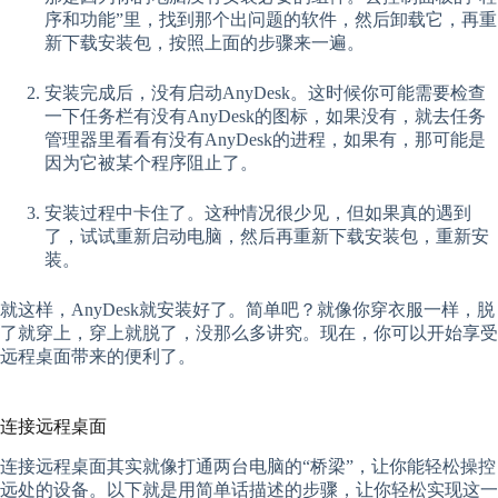
序和功能”里，找到那个出问题的软件，然后卸载它，再重
新下载安装包，按照上面的步骤来一遍。
安装完成后，没有启动AnyDesk。这时候你可能需要检查
一下任务栏有没有AnyDesk的图标，如果没有，就去任务
管理器里看看有没有AnyDesk的进程，如果有，那可能是
因为它被某个程序阻止了。
安装过程中卡住了。这种情况很少见，但如果真的遇到
了，试试重新启动电脑，然后再重新下载安装包，重新安
装。
就这样，AnyDesk就安装好了。简单吧？就像你穿衣服一样，脱
了就穿上，穿上就脱了，没那么多讲究。现在，你可以开始享受
远程桌面带来的便利了。
连接远程桌面
连接远程桌面其实就像打通两台电脑的“桥梁”，让你能轻松操控
远处的设备。以下就是用简单话描述的步骤，让你轻松实现这一