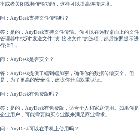
率或者关闭视频传输功能，这样可以提高连接速度。
问：AnyDesk支持文件传输吗？
答：是的，AnyDesk支持文件传输。你可以在远程桌面上的文件
管理器中找到“发送文件”或“接收文件”的选项，然后按照提示进
行操作。
问：AnyDesk是否安全？
答：AnyDesk提供了端到端加密，确保你的数据传输安全。但
是，为了更高的安全性，建议你开启双重认证。
问：AnyDesk有免费版吗？
答：是的，AnyDesk有免费版，适合个人和家庭使用。如果你是
企业用户，可能需要购买专业版来满足商业需求。
问：AnyDesk可以在手机上使用吗？