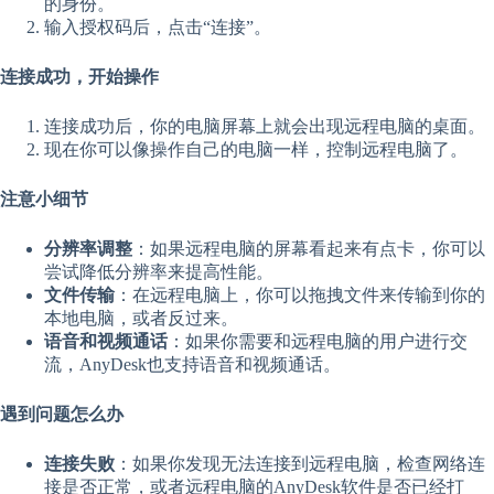
的身份。
输入授权码后，点击“连接”。
连接成功，开始操作
连接成功后，你的电脑屏幕上就会出现远程电脑的桌面。
现在你可以像操作自己的电脑一样，控制远程电脑了。
注意小细节
分辨率调整
：如果远程电脑的屏幕看起来有点卡，你可以
尝试降低分辨率来提高性能。
文件传输
：在远程电脑上，你可以拖拽文件来传输到你的
本地电脑，或者反过来。
语音和视频通话
：如果你需要和远程电脑的用户进行交
流，AnyDesk也支持语音和视频通话。
遇到问题怎么办
连接失败
：如果你发现无法连接到远程电脑，检查网络连
接是否正常，或者远程电脑的AnyDesk软件是否已经打