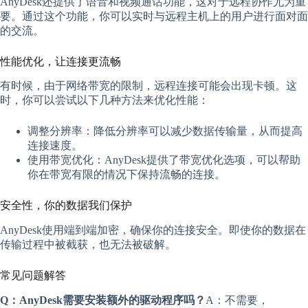
AnyDesk还提供了语音和视频通话功能，这对于远程协作尤为重
要。通过这个功能，你可以实时与远程主机上的用户进行面对面
的交流。
性能优化，让连接更流畅
有时候，由于网络带宽的限制，远程连接可能会出现卡顿。这
时，你可以尝试以下几种方法来优化性能：
调整分辨率：降低分辨率可以减少数据传输量，从而提高
连接速度。
使用带宽优化：AnyDesk提供了带宽优化选项，可以帮助
你在带宽有限的情况下保持流畅的连接。
安全性，你的数据我们保护
AnyDesk使用端到端加密，确保你的连接安全。即使你的数据在
传输过程中被截获，也无法被破解。
常见问题解答
Q：AnyDesk需要安装额外的驱动程序吗？
A：不需要，