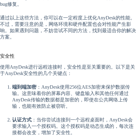
bug修复。
通过以上这些方法，你可以在一定程度上优化AnyDesk的性能。
不过，需要注意的是，网络环境和硬件配置也会对性能产生影
响。如果遇到问题，不妨尝试不同的方法，找到最适合你的解决
方案。
安全性
使用AnyDesk进行远程连接时，安全性是至关重要的。以下是关
于AnyDesk安全性的几个关键点：
端到端加密
：AnyDesk使用256位AES加密来保护数据传
输。这意味着你的屏幕内容、键盘输入和其他任何通过
AnyDesk传输的数据都是加密的，即使在公共网络上传
输，也能有效防止被窃听。
认证方式
：当你尝试连接到一个远程桌面时，AnyDesk会
要求输入一个授权码。这个授权码是动态生成的，每次连
接都会改变，增加了安全性。