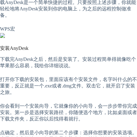
载AnyDesk是一个简单快捷的过程。只要按照上述步骤，你就能
轻松地将AnyDesk安装到你的电脑上，为之后的远程控制做准
备。
WPS宏
安装AnyDesk
下载完AnyDesk之后，然后是安装了。安装过程简单得就像吃个
苹果那么容易，我给你详细说说。
打开你下载的安装包，里面应该有个安装文件，名字叫什么的不
重要，反正就是一个.exe或者.dmg文件。双击它，就开启了安装
之旅。
你会看到一个安装向导，它就像你的小向导，会一步步带你完成
安装。第一步是选择安装路径，你随便选个地方，比如桌面或者
下载文件夹，反正你以后找得着就行。
点确定，然后是小向导的第二个步骤：选择你想要的安装选项。