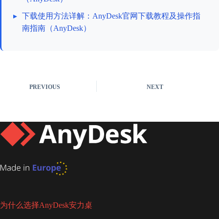
▸
下载使用方法详解：AnyDesk官网下载教程及操作指
南指南（AnyDesk）
PREVIOUS
NEXT
为什么选择AnyDesk安力桌