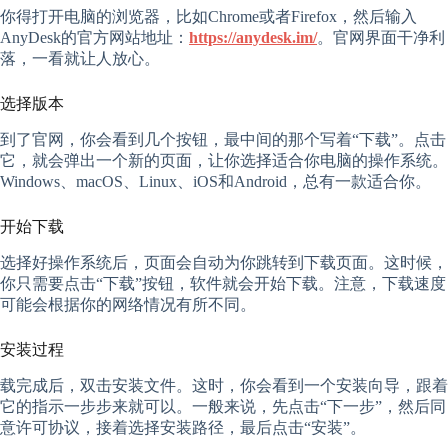
你得打开电脑的浏览器，比如Chrome或者Firefox，然后输入
AnyDesk的官方网站地址：
https://anydesk.im/
。官网界面干净利
落，一看就让人放心。
选择版本
到了官网，你会看到几个按钮，最中间的那个写着“下载”。点击
它，就会弹出一个新的页面，让你选择适合你电脑的操作系统。
Windows、macOS、Linux、iOS和Android，总有一款适合你。
开始下载
选择好操作系统后，页面会自动为你跳转到下载页面。这时候，
你只需要点击“下载”按钮，软件就会开始下载。注意，下载速度
可能会根据你的网络情况有所不同。
安装过程
载完成后，双击安装文件。这时，你会看到一个安装向导，跟着
它的指示一步步来就可以。一般来说，先点击“下一步”，然后同
意许可协议，接着选择安装路径，最后点击“安装”。