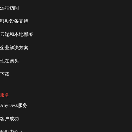
远程访问
移动设备支持
云端和本地部署
企业解决方案
现在购买
下载
服务
AnyDesk服务
客户成功
帮助中心