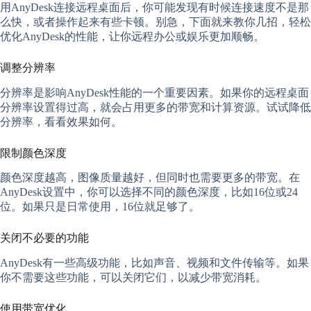
用AnyDesk连接远程桌面后，你可能发现有时候连接速度不是那
么快，或者操作起来有些卡顿。别急，下面就来教你几招，轻松
优化AnyDesk的性能，让你远程办公或娱乐更加顺畅。
调整分辨率
分辨率是影响AnyDesk性能的一个重要因素。如果你的远程桌面
分辨率设置得过高，就会占用更多的带宽和计算资源。试试降低
分辨率，看看效果如何。
限制颜色深度
颜色深度越高，图像质量越好，但同时也需要更多的带宽。在
AnyDesk设置中，你可以选择不同的颜色深度，比如16位或24
位。如果只是日常使用，16位就足够了。
关闭不必要的功能
AnyDesk有一些高级功能，比如声音、视频和文件传输等。如果
你不需要这些功能，可以关闭它们，以减少带宽消耗。
使用带宽优化