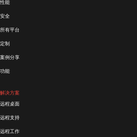
性能
安全
所有平台
定制
案例分享
功能
解决方案
远程桌面
远程支持
远程工作