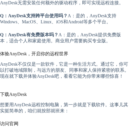
AnyDesk无需安装任何额外的驱动程序，即可实现远程连接。
Q：AnyDesk支持跨平台使用吗？
A：是的，AnyDesk支持
Windows、MacOS、Linux、iOS和Android等多个平台。
Q：AnyDesk有免费版本吗？
A：是的，AnyDesk提供免费版
本，适合个人和家庭使用。商业用户需要购买专业版。
体验AnyDesk，开启你的远程世界
AnyDesk不仅仅是一款软件，它是一种生活方式。通过它，你可
以打破地域限制，与远方的朋友、同事和家人保持紧密的联系。
现在就下载并体验AnyDesk吧，看看它能为你带来哪些惊喜！
下载AnyDesk
想要用AnyDesk远程控制电脑，第一步就是下载软件。这事儿其
实挺简单的，咱们就按部就班来：
访问官网