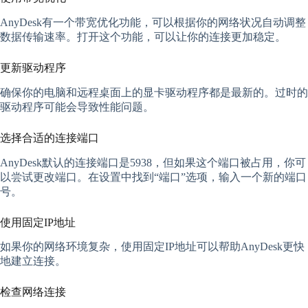
AnyDesk有一个带宽优化功能，可以根据你的网络状况自动调整
数据传输速率。打开这个功能，可以让你的连接更加稳定。
更新驱动程序
确保你的电脑和远程桌面上的显卡驱动程序都是最新的。过时的
驱动程序可能会导致性能问题。
选择合适的连接端口
AnyDesk默认的连接端口是5938，但如果这个端口被占用，你可
以尝试更改端口。在设置中找到“端口”选项，输入一个新的端口
号。
使用固定IP地址
如果你的网络环境复杂，使用固定IP地址可以帮助AnyDesk更快
地建立连接。
检查网络连接