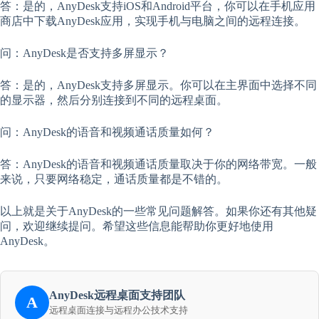
答：是的，AnyDesk支持iOS和Android平台，你可以在手机应用
商店中下载AnyDesk应用，实现手机与电脑之间的远程连接。
问：AnyDesk是否支持多屏显示？
答：是的，AnyDesk支持多屏显示。你可以在主界面中选择不同
的显示器，然后分别连接到不同的远程桌面。
问：AnyDesk的语音和视频通话质量如何？
答：AnyDesk的语音和视频通话质量取决于你的网络带宽。一般
来说，只要网络稳定，通话质量都是不错的。
以上就是关于AnyDesk的一些常见问题解答。如果你还有其他疑
问，欢迎继续提问。希望这些信息能帮助你更好地使用
AnyDesk。
AnyDesk远程桌面支持团队
A
远程桌面连接与远程办公技术支持