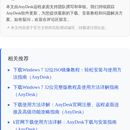
本文由AnyDesk远程桌面支持团队撰写和审核。我们持续跟踪
AnyDesk软件更新，为您提供最新的下载、安装教程和问题解决方
案。如有疑问，欢迎在评论区留言。
📌 本文内容基于官方文档和实际测试编写，转载请注明出处。
相关推荐
▸
下载Windows 7 32位ISO镜像教程：轻松安装与使用方
法指南（AnyDesk）
▸
下载Windows 7 32位完整版教程及使用方法详解指南
（AnyDesk）
▸
下载使用方法详解：AnyDesk官网注册、远程桌面连
接及高级功能攻略指南（AnyDesk）
▸
k官网下载使用方法详解：AnyDesk下载与安装指南
（AnyDesk）