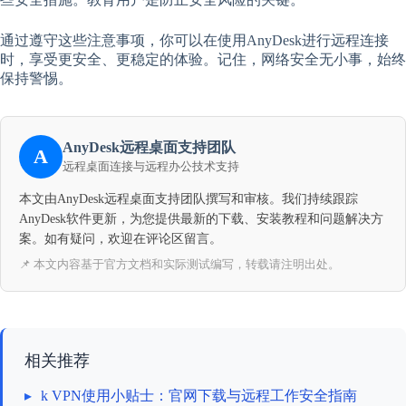
通过遵守这些注意事项，你可以在使用AnyDesk进行远程连接
时，享受更安全、更稳定的体验。记住，网络安全无小事，始终
保持警惕。
AnyDesk远程桌面支持团队
A
远程桌面连接与远程办公技术支持
本文由AnyDesk远程桌面支持团队撰写和审核。我们持续跟踪
AnyDesk软件更新，为您提供最新的下载、安装教程和问题解决方
案。如有疑问，欢迎在评论区留言。
📌 本文内容基于官方文档和实际测试编写，转载请注明出处。
相关推荐
▸
k VPN使用小贴士：官网下载与远程工作安全指南