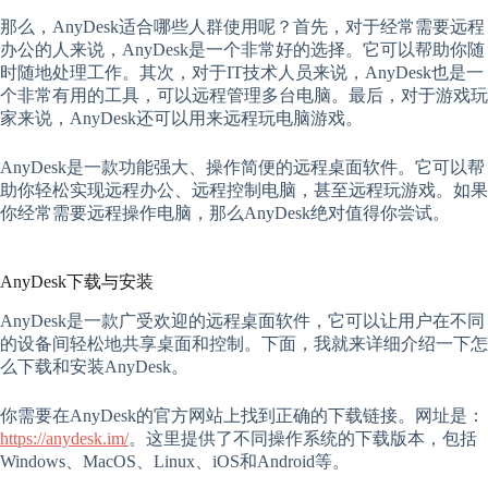
那么，AnyDesk适合哪些人群使用呢？首先，对于经常需要远程
办公的人来说，AnyDesk是一个非常好的选择。它可以帮助你随
时随地处理工作。其次，对于IT技术人员来说，AnyDesk也是一
个非常有用的工具，可以远程管理多台电脑。最后，对于游戏玩
家来说，AnyDesk还可以用来远程玩电脑游戏。
AnyDesk是一款功能强大、操作简便的远程桌面软件。它可以帮
助你轻松实现远程办公、远程控制电脑，甚至远程玩游戏。如果
你经常需要远程操作电脑，那么AnyDesk绝对值得你尝试。
AnyDesk下载与安装
AnyDesk是一款广受欢迎的远程桌面软件，它可以让用户在不同
的设备间轻松地共享桌面和控制。下面，我就来详细介绍一下怎
么下载和安装AnyDesk。
你需要在AnyDesk的官方网站上找到正确的下载链接。网址是：
https://anydesk.im/
。这里提供了不同操作系统的下载版本，包括
Windows、MacOS、Linux、iOS和Android等。