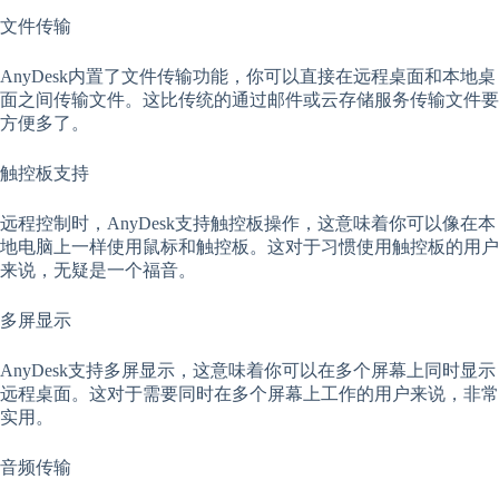
文件传输
AnyDesk内置了文件传输功能，你可以直接在远程桌面和本地桌
面之间传输文件。这比传统的通过邮件或云存储服务传输文件要
方便多了。
触控板支持
远程控制时，AnyDesk支持触控板操作，这意味着你可以像在本
地电脑上一样使用鼠标和触控板。这对于习惯使用触控板的用户
来说，无疑是一个福音。
多屏显示
AnyDesk支持多屏显示，这意味着你可以在多个屏幕上同时显示
远程桌面。这对于需要同时在多个屏幕上工作的用户来说，非常
实用。
音频传输