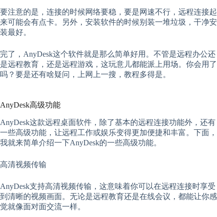
要注意的是，连接的时候网络要稳，要是网速不行，远程连接起
来可能会有点卡。另外，安装软件的时候别装一堆垃圾，干净安
装最好。
完了，AnyDesk这个软件就是那么简单好用。不管是远程办公还
是远程教育，还是远程游戏，这玩意儿都能派上用场。你会用了
吗？要是还有啥疑问，上网上一搜，教程多得是。
AnyDesk高级功能
AnyDesk这款远程桌面软件，除了基本的远程连接功能外，还有
一些高级功能，让远程工作或娱乐变得更加便捷和丰富。下面，
我就来简单介绍一下AnyDesk的一些高级功能。
高清视频传输
AnyDesk支持高清视频传输，这意味着你可以在远程连接时享受
到清晰的视频画面。无论是远程教育还是在线会议，都能让你感
觉就像面对面交流一样。