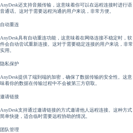
AnyDesk还支持音频传输，这意味着你可以在远程连接时进行语
音通话。这对于需要远程沟通的用户来说，非常方便。
自动重连
AnyDesk具有自动重连功能，这意味着在网络连接不稳定时，软
件会自动尝试重新连接。这对于需要稳定连接的用户来说，非常
实用。
隐私保护
AnyDesk提供了端到端的加密，确保了数据传输的安全性。这意
味着你的数据在传输过程中不会被第三方窃取。
邀请链接
AnyDesk支持通过邀请链接的方式邀请他人远程连接。这种方式
简单快捷，适合临时需要远程协助的情况。
团队管理