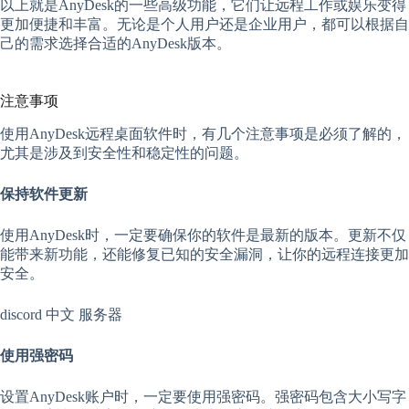
以上就是AnyDesk的一些高级功能，它们让远程工作或娱乐变得
更加便捷和丰富。无论是个人用户还是企业用户，都可以根据自
己的需求选择合适的AnyDesk版本。
注意事项
使用AnyDesk远程桌面软件时，有几个注意事项是必须了解的，
尤其是涉及到安全性和稳定性的问题。
保持软件更新
使用AnyDesk时，一定要确保你的软件是最新的版本。更新不仅
能带来新功能，还能修复已知的安全漏洞，让你的远程连接更加
安全。
discord 中文 服务器
使用强密码
设置AnyDesk账户时，一定要使用强密码。强密码包含大小写字