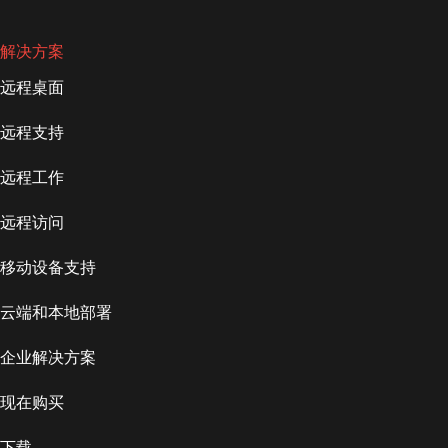
解决方案
远程桌面
远程支持
远程工作
远程访问
移动设备支持
云端和本地部署
企业解决方案
现在购买
下载