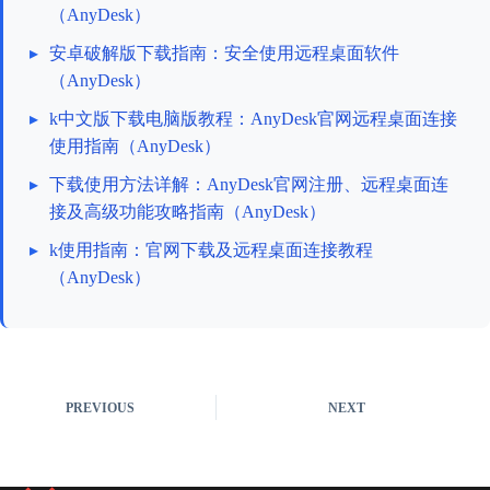
（AnyDesk）
▸
安卓破解版下载指南：安全使用远程桌面软件
（AnyDesk）
▸
k中文版下载电脑版教程：AnyDesk官网远程桌面连接
使用指南（AnyDesk）
▸
下载使用方法详解：AnyDesk官网注册、远程桌面连
接及高级功能攻略指南（AnyDesk）
▸
k使用指南：官网下载及远程桌面连接教程
（AnyDesk）
PREVIOUS
NEXT