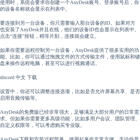
使用时，系统会要求你创建一个AnyDesk账号。登录账号后，你
的设备名称就会显示在列表中。
要连接到另一台设备，你只需要输入那台设备的ID。如果对方
也安装了AnyDesk并且在线，他们的设备ID也会显示在列表中。
点击“连接”按钮，稍等片刻，连接就会建立。
如果你需要远程控制另一台设备，AnyDesk提供了很多实用的功
能。比如，你可以通过拖拽文件的方式传输文件，使用鼠标和键
盘来操作远程电脑，甚至可以进行视频通话。
discord 中文 下载
设置中，你还可以调整连接选项，比如是否允许屏幕共享、是否
启用音频传输等。
AnyDesk的免费版已经非常强大，足够满足大部分用户的日常需
求。但如果你需要更多高级功能，比如多用户会议、团队管理、
自定义权限等，可以考虑购买专业版。
AnyDesk下载和安装过程简单，使用起来也非常方便。无论你是