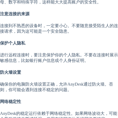
母、数字和特殊字符，这样能大大提高账户的安全性。
注意连接的来源
连接到不熟悉的设备时，一定要小心。不要随意接受陌生人的连
接请求，因为这可能是一个安全隐患。
保护个人隐私
进行远程连接时，要注意保护你的个人隐私。不要在连接时展示
敏感信息，比如银行账户信息或个人身份证明。
防火墙设置
确保你的电脑防火墙设置正确，允许AnyDesk通过防火墙。否
则，你可能会遇到连接不稳定的问题。
网络稳定性
AnyDesk的稳定运行依赖于网络稳定性。如果网络波动大，可能