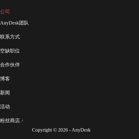
公司
AnyDesk团队
联系方式
空缺职位
合作伙伴
博客
新闻
活动
粉丝商店
Copyright © 2026 - AnyDesk