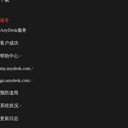
服务
AnyDesk服务
客户成功
帮助中心
my.anydesk.com
go.anydesk.com
预防滥用
系统状况
更新日志