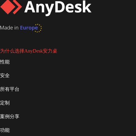
为什么选择AnyDesk安力桌
性能
安全
所有平台
定制
案例分享
功能