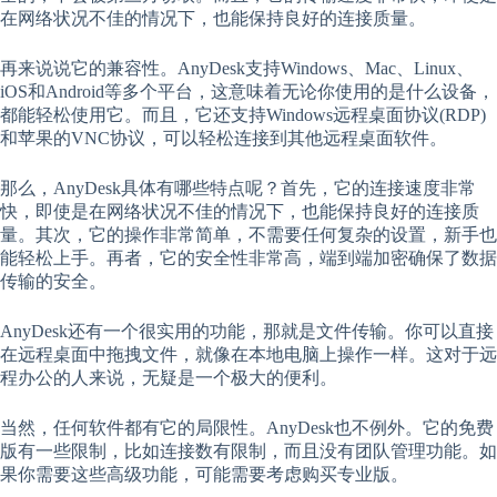
在网络状况不佳的情况下，也能保持良好的连接质量。
再来说说它的兼容性。AnyDesk支持Windows、Mac、Linux、
iOS和Android等多个平台，这意味着无论你使用的是什么设备，
都能轻松使用它。而且，它还支持Windows远程桌面协议(RDP)
和苹果的VNC协议，可以轻松连接到其他远程桌面软件。
那么，AnyDesk具体有哪些特点呢？首先，它的连接速度非常
快，即使是在网络状况不佳的情况下，也能保持良好的连接质
量。其次，它的操作非常简单，不需要任何复杂的设置，新手也
能轻松上手。再者，它的安全性非常高，端到端加密确保了数据
传输的安全。
AnyDesk还有一个很实用的功能，那就是文件传输。你可以直接
在远程桌面中拖拽文件，就像在本地电脑上操作一样。这对于远
程办公的人来说，无疑是一个极大的便利。
当然，任何软件都有它的局限性。AnyDesk也不例外。它的免费
版有一些限制，比如连接数有限制，而且没有团队管理功能。如
果你需要这些高级功能，可能需要考虑购买专业版。