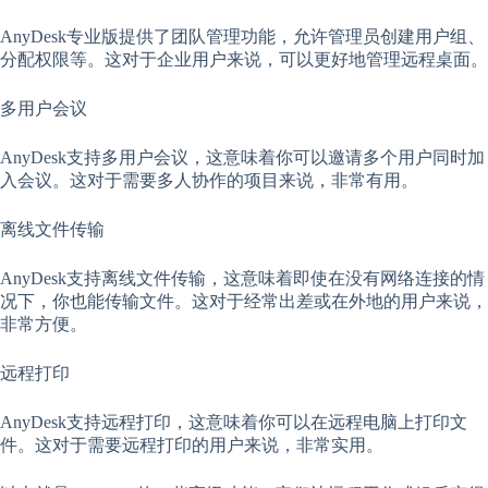
AnyDesk专业版提供了团队管理功能，允许管理员创建用户组、
分配权限等。这对于企业用户来说，可以更好地管理远程桌面。
多用户会议
AnyDesk支持多用户会议，这意味着你可以邀请多个用户同时加
入会议。这对于需要多人协作的项目来说，非常有用。
离线文件传输
AnyDesk支持离线文件传输，这意味着即使在没有网络连接的情
况下，你也能传输文件。这对于经常出差或在外地的用户来说，
非常方便。
远程打印
AnyDesk支持远程打印，这意味着你可以在远程电脑上打印文
件。这对于需要远程打印的用户来说，非常实用。