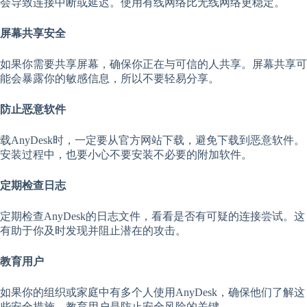
会导致连接中断或延迟。使用有线网络比无线网络更稳定。
屏幕共享安全
如果你需要共享屏幕，确保你正在与可信的人共享。屏幕共享可
能会暴露你的敏感信息，所以不要轻易分享。
防止恶意软件
载AnyDesk时，一定要从官方网站下载，避免下载到恶意软件。
安装过程中，也要小心不要安装不必要的附加软件。
定期检查日志
定期检查AnyDesk的日志文件，看看是否有可疑的连接尝试。这
有助于你及时发现并阻止潜在的攻击。
教育用户
如果你的组织或家庭中有多个人使用AnyDesk，确保他们了解这
些安全措施。教育用户是防止安全风险的关键。