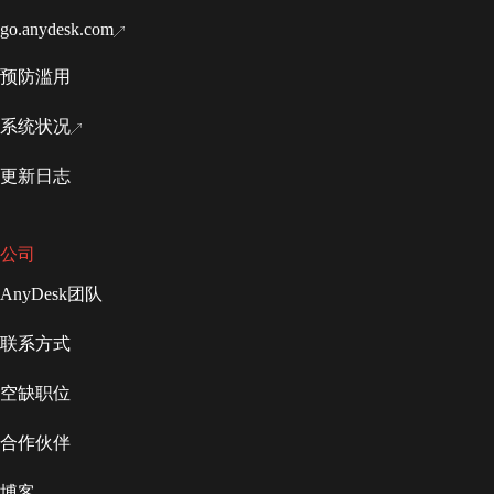
go.anydesk.com
预防滥用
系统状况
更新日志
公司
AnyDesk团队
联系方式
空缺职位
合作伙伴
博客