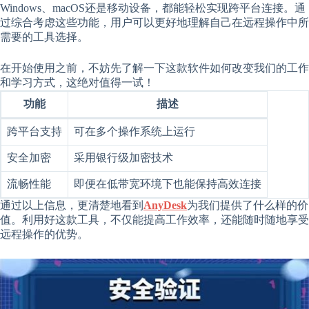
Windows、macOS还是移动设备，都能轻松实现跨平台连接。通
过综合考虑这些功能，用户可以更好地理解自己在远程操作中所
需要的工具选择。
在开始使用之前，不妨先了解一下这款软件如何改变我们的工作
和学习方式，这绝对值得一试！
功能
描述
跨平台支持
可在多个操作系统上运行
安全加密
采用银行级加密技术
流畅性能
即便在低带宽环境下也能保持高效连接
通过以上信息，更清楚地看到
AnyDesk
为我们提供了什么样的价
值。利用好这款工具，不仅能提高工作效率，还能随时随地享受
远程操作的优势。