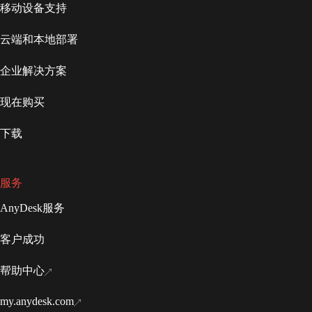
移动设备支持
云端和本地部署
企业解决方案
现在购买
下载
服务
AnyDesk服务
客户成功
帮助中心
my.anydesk.com