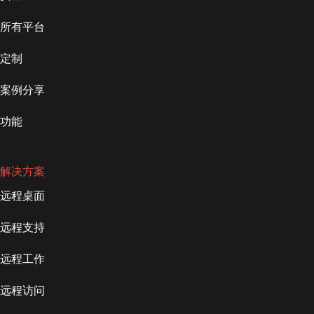
所有平台
定制
案例分享
功能
解决方案
远程桌面
远程支持
远程工作
远程访问