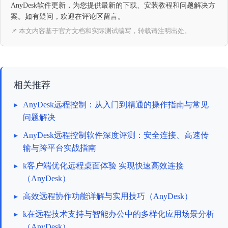
AnyDesk软件更新，为您提供最新的下载、安装教程和问题解决方
案。如有疑问，欢迎在评论区留言。
📌 本文内容基于官方文档和实际测试编写，转载请注明出处。
相关推荐
▸
AnyDesk远程控制：从入门到精通的操作指南与常见
问题解决
▸
AnyDesk远程控制软件深度评测：安全连接、高速传
输与跨平台实战指南
▸
k客户端优化远程桌面体验 实现快速高效连接
（AnyDesk）
▸
高效远程协作功能详解与实用技巧（AnyDesk）
▸
k在远程技术支持与智能办公中的多样化应用场景分析
（AnyDesk）